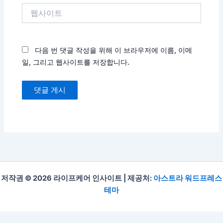
웹
사
이
트
다음 번 댓글 작성을 위해 이 브라우저에 이름, 이메
일, 그리고 웹사이트를 저장합니다.
저작권 © 2026 라이프케어 인사이트 | 제공처:
아스트라 워드프레스
테마