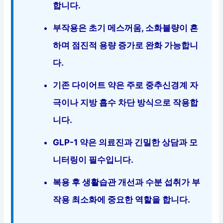
합니다.
부작용은 초기 메스꺼움, 소화불량이 흔
하며 점진적 용량 증가로 완화 가능합니
다.
기존 다이어트 약은 주로 중추신경계 자
극이나 지방 흡수 차단 방식으로 작용합
니다.
GLP-1 약은 의료진과 긴밀한 상담과 모
니터링이 필수입니다.
복용 후 생활습관 개선과 수분 섭취가 부
작용 최소화에 중요한 역할을 합니다.