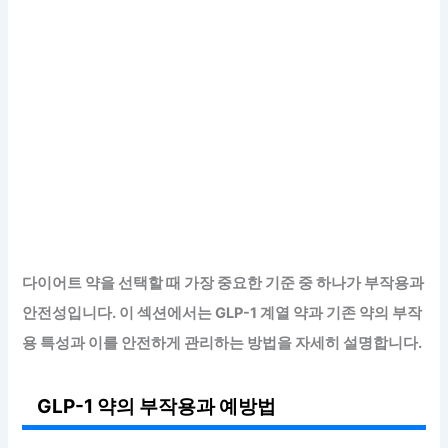
다이어트 약을 선택할 때 가장 중요한 기준 중 하나가 부작용과
안전성입니다. 이 섹션에서는 GLP-1 계열 약과 기존 약의 부작
용 특성과 이를 안전하게 관리하는 방법을 자세히 설명합니다.
GLP-1 약의 부작용과 예방법