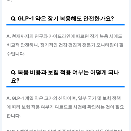
다.
Q. GLP-1 약은 장기 복용해도 안전한가요?
A. 현재까지의 연구와 가이드라인에 따르면 장기 복용 시에도
비교적 안전하나, 정기적인 건강 검진과 전문가 모니터링이 필
수입니다.
Q. 복용 비용과 보험 적용 여부는 어떻게 되나
요?
A. GLP-1 계열 약은 고가의 신약이며, 일부 국가 및 보험 정책
에 따라 보험 적용 여부가 다르므로 사전에 확인하는 것이 필요
합니다.