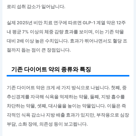
로리 섭취 감소가 일어납니다.
실제 2025년 비만 치료 연구에 따르면 GLP-1 계열 약은 12주
내 평균 7% 이상의 체중 감량 효과를 보이며, 이는 기존 약물
대비 2배 이상 높은 수치입니다.
효과가 뛰어나면서도 혈당 조
절까지 돕는 점이 큰 장점
입니다.
기존 다이어트 약의 종류와 특징
기존 다이어트 약은 크게 세 가지 방식으로 나뉩니다. 첫째, 중
추신경계를 자극해 식욕을 억제하는 약물, 둘째, 지방 흡수를
차단하는 약물, 셋째, 대사율을 높이는 약물입니다. 이들은 즉
각적인 식욕 감소나 지방 배출 효과가 있지만, 부작용으로 심장
부담, 소화 장애, 의존성 등이 보고됩니다.