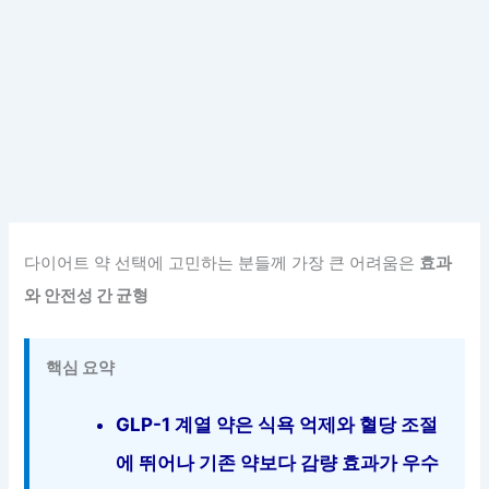
다이어트 약 선택에 고민하는 분들께 가장 큰 어려움은
효과
와 안전성 간 균형
핵심 요약
GLP-1 계열 약은 식욕 억제와 혈당 조절
에 뛰어나 기존 약보다 감량 효과가 우수