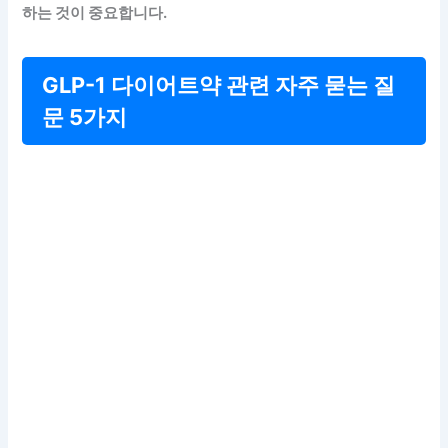
하는 것이 중요합니다.
GLP-1 다이어트약 관련 자주 묻는 질
문 5가지