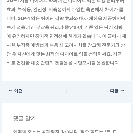
GLP-1 계열 다이어트 약과 기존 다이어트 약은 작용 원리부터
효과, 부작용, 안전성, 지속성까지 다양한 측면에서 차이가 큽
니다.
GLP-1 약은 뛰어난 감량 효과와 대사 개선을 제공하지만
초기 적응 기간 부작용 관리가 중요
하며, 기존 약은 단기 감량
에 유리하지만 장기적 안정성에 한계가 있습니다. 이 글에서 제
시한 부작용 예방법과 복용 시 고려사항을 참고해 전문가와 상
담 후 자신에게 맞는 최적의 다이어트 약을 선택하세요. 지금
바로 건강한 체중 감량의 첫걸음을 내딛으시길 응원합니다.
이전
다음
댓글 달기
이메일 주소는 공개되지 않습니다.
필수 필드는
*
로 표