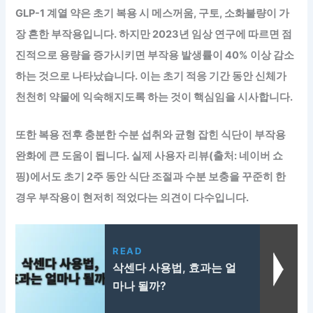
GLP-1 계열 약은 초기 복용 시 메스꺼움, 구토, 소화불량이 가
장 흔한 부작용
입니다. 하지만 2023년 임상 연구에 따르면 점
진적으로 용량을 증가시키면 부작용 발생률이 40% 이상 감소
하는 것으로 나타났습니다. 이는 초기 적응 기간 동안 신체가
천천히 약물에 익숙해지도록 하는 것이 핵심임을 시사합니다.
또한 복용 전후 충분한 수분 섭취와 균형 잡힌 식단이 부작용
완화에 큰 도움이 됩니다. 실제 사용자 리뷰(출처: 네이버 쇼
핑)에서도 초기 2주 동안 식단 조절과 수분 보충을 꾸준히 한
경우 부작용이 현저히 적었다는 의견이 다수입니다.
READ
삭센다 사용법, 효과는 얼
마나 될까?