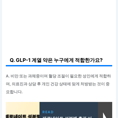
Q. GLP-1 계열 약은 누구에게 적합한가요?
A. 비만 또는 과체중이며 혈당 조절이 필요한 성인에게 적합하
며, 의료진과 상담 후 개인 건강 상태에 맞게 처방받는 것이 중
요합니다.
READ