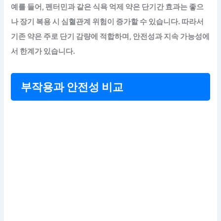
예를 들어, 펜터민과 같은 식욕 억제 약은 단기간 효과는 좋으
나 장기 복용 시 심혈관계 위험이 증가할 수 있습니다. 따라서
기존 약은 주로 단기 감량에 적합하며, 안전성과 지속 가능성에
서 한계가 있습니다.
부작용과 안전성 비교