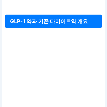
GLP-1 약과 기존 다이어트약 개요