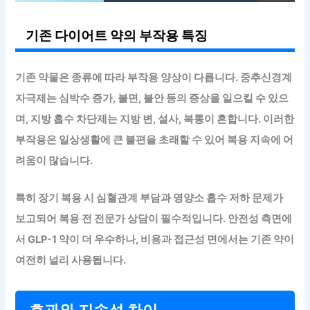
기존 다이어트 약의 부작용 특징
기존 약물은 종류에 따라 부작용 양상이 다릅니다. 중추신경계
자극제는 심박수 증가, 불면, 불안 등의 증상을 일으킬 수 있으
며, 지방 흡수 차단제는 지방 변, 설사, 복통이 흔합니다. 이러한
부작용은 일상생활에 큰 불편을 초래할 수 있어 복용 지속에 어
려움이 많습니다.
특히 장기 복용 시 심혈관계 부담과 영양소 흡수 저하 문제가
보고되어 복용 전 전문가 상담이 필수적입니다. 안전성 측면에
서 GLP-1 약이 더 우수하나, 비용과 접근성 면에서는 기존 약이
여전히 널리 사용됩니다.
효과와 지속성 차이