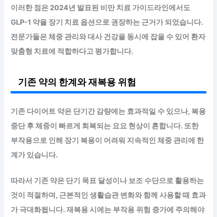
이러한 점은 2024년 발표된 비만 치료 가이드라인에서도
GLP-1 약을 장기 치료 옵션으로 권장하는 근거가 되었습니다.
전문가들은 체중 관리와 대사 건강을 동시에 잡을 수 있어 환자
맞춤형 치료에 적합하다고 평가합니다.
기존 약의 한계와 재복용 위험
기존 다이어트 약은 단기간 감량에는 효과적일 수 있으나, 복용
중단 후 체중이 빠르게 회복되는 요요 현상이 흔합니다. 또한
부작용으로 인해 장기 복용이 어려워 지속적인 체중 관리에 한
계가 있습니다.
따라서 기존 약은
단기 목표 달성이나 보조 수단으로 활용
하는
것이 적절하며, 근본적인 생활습관 변화와 함께 사용할 때 효과
가 극대화됩니다. 재복용 시에는 부작용 위험 증가에 주의해야