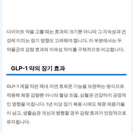
다이어트 약을 고를 때는 효과의 크기뿐 아니라 그 지속성과 건
강에 미치는 장기 영향도 고려해야 합니다. 이 부분에서는 두
약물군의 감량 효과와 지속성 차이를 구체적으로 비교합니다.
GLP-1 약의 장기 효과
GLP-1 계열 약은
체내 자연 호르몬 기능을 보완하는 방식
으로
작용해 체중 감량뿐 아니라 혈당 조절, 심혈관 건강까지 긍정적
인 영향을 미칩니다. 1년 이상 장기 복용 시에도 체중 재증가율
이 낮고, 생활습관 개선과 병행할 경우 감량 효과가 안정적으로
유지됩니다.