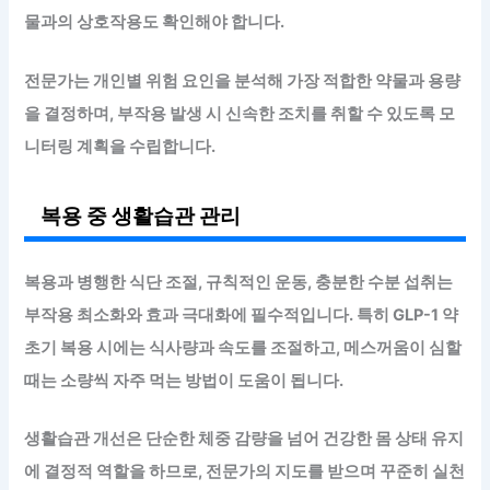
물과의 상호작용도 확인해야 합니다.
전문가는 개인별 위험 요인을 분석해 가장 적합한 약물과 용량
을 결정하며, 부작용 발생 시 신속한 조치를 취할 수 있도록 모
니터링 계획을 수립합니다.
복용 중 생활습관 관리
복용과 병행한 식단 조절, 규칙적인 운동, 충분한 수분 섭취는
부작용 최소화와 효과 극대화에 필수적
입니다. 특히 GLP-1 약
초기 복용 시에는 식사량과 속도를 조절하고, 메스꺼움이 심할
때는 소량씩 자주 먹는 방법이 도움이 됩니다.
생활습관 개선은 단순한 체중 감량을 넘어 건강한 몸 상태 유지
에 결정적 역할을 하므로, 전문가의 지도를 받으며 꾸준히 실천