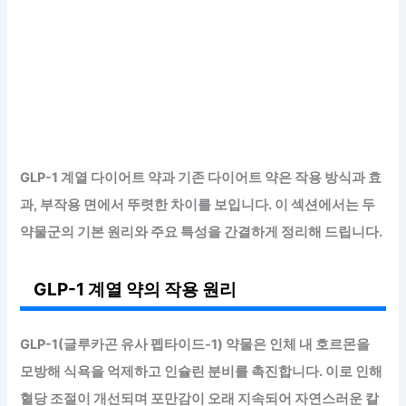
GLP-1 계열 다이어트 약과 기존 다이어트 약은 작용 방식과 효
과, 부작용 면에서 뚜렷한 차이를 보입니다. 이 섹션에서는 두
약물군의 기본 원리와 주요 특성을 간결하게 정리해 드립니다.
GLP-1 계열 약의 작용 원리
GLP-1(글루카곤 유사 펩타이드-1) 약물은 인체 내 호르몬을
모방
해 식욕을 억제하고 인슐린 분비를 촉진합니다. 이로 인해
혈당 조절이 개선되며 포만감이 오래 지속되어 자연스러운 칼