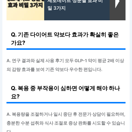
제로네이트 성분별 효과 비
밀 3가지
Q. 기존 다이어트 약보다 효과가 확실히 좋은
가요?
A. 연구 결과와 실제 사용 후기 모두 GLP-1 약이 평균 2배 이상
의 감량 효과를 보여 기존 약보다 우수한 편입니다.
Q. 복용 중 부작용이 심하면 어떻게 해야 하나
요?
A. 복용량을 조절하거나 일시 중단 후 전문가 상담이 필요하며,
충분한 수분 섭취와 식사 조절로 증상 완화를 시도할 수 있습니