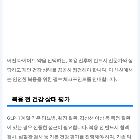
어떤 다이어트 약을 선택하든, 복용 전후에 반드시 전문가와 상
담하고 개인 건강 상태를 꼼꼼히 점검해야 합니다. 이 섹션에서
는 안전한 복용을 위한 필수 체크포인트를 안내합니다.
복용 전 건강 상태 평가
GLP-1 계열 약은 당뇨병, 췌장 질환, 갑상선 이상 등 특정 질환
이 있는 경우 신중한 접근이 필요합니다. 복용 전 반드시 혈액
검사, 심혈관 검사 등 기본 건강 평가를 진행해야 하며, 기존 약