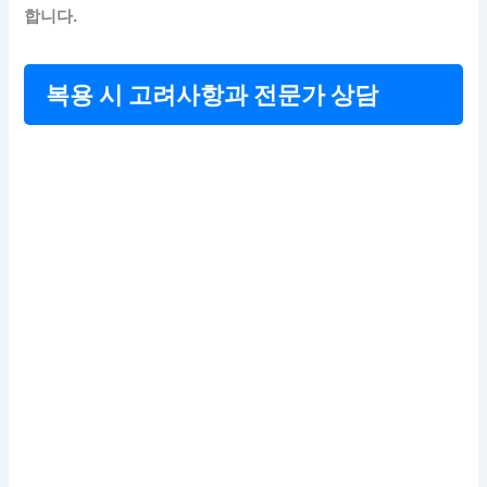
합니다.
복용 시 고려사항과 전문가 상담