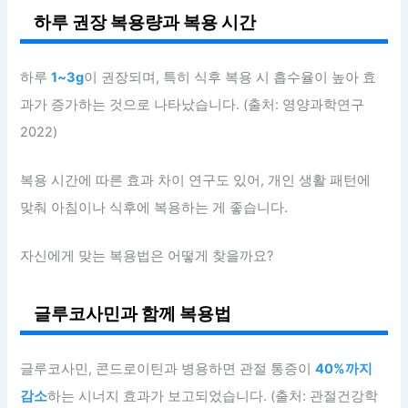
하루 권장 복용량과 복용 시간
하루
1~3g
이 권장되며, 특히 식후 복용 시 흡수율이 높아 효
과가 증가하는 것으로 나타났습니다. (출처: 영양과학연구
2022)
복용 시간에 따른 효과 차이 연구도 있어, 개인 생활 패턴에
맞춰 아침이나 식후에 복용하는 게 좋습니다.
자신에게 맞는 복용법은 어떻게 찾을까요?
글루코사민과 함께 복용법
글루코사민, 콘드로이틴과 병용하면 관절 통증이
40%까지
감소
하는 시너지 효과가 보고되었습니다. (출처: 관절건강학