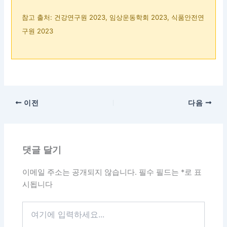
참고 출처: 건강연구원 2023, 임상운동학회 2023, 식품안전연
구원 2023
이전
다음
댓글 달기
이메일 주소는 공개되지 않습니다.
필수 필드는
*
로 표
시됩니다
여
기
에