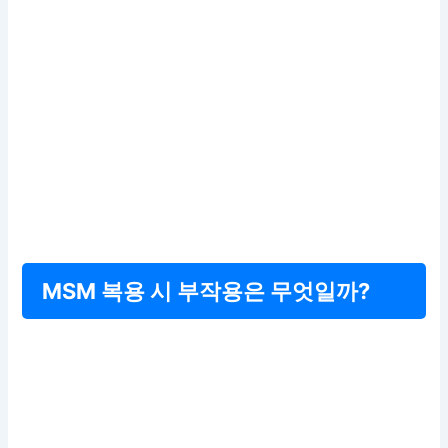
MSM 복용 시 부작용은 무엇일까?