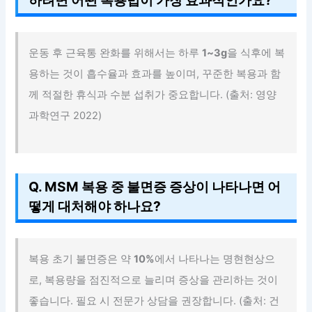
하려면 어떤 복용법이 가장 효과적인가요?
운동 후 근육통 완화를 위해서는 하루
1~3g
을 식후에 복
용하는 것이 흡수율과 효과를 높이며, 꾸준한 복용과 함
께 적절한 휴식과 수분 섭취가 중요합니다. (출처: 영양
과학연구 2022)
Q. MSM 복용 중 불면증 증상이 나타나면 어
떻게 대처해야 하나요?
복용 초기 불면증은 약
10%
에서 나타나는 명현현상으
로, 복용량을 점진적으로 늘리며 증상을 관리하는 것이
좋습니다. 필요 시 전문가 상담을 권장합니다. (출처: 건