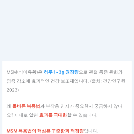
MSM(식이유황)은
하루 1~3g 권장량
으로 관절 통증 완화와
염증 감소에 효과적인 건강 보조제입니다. (출처: 건강연구원
2023)
왜
올바른 복용법
과 부작용 인지가 중요한지 궁금하지 않나
요? 제대로 알면
효과를 극대화
할 수 있습니다.
MSM 복용법의 핵심은 꾸준함과 적정량
입니다.