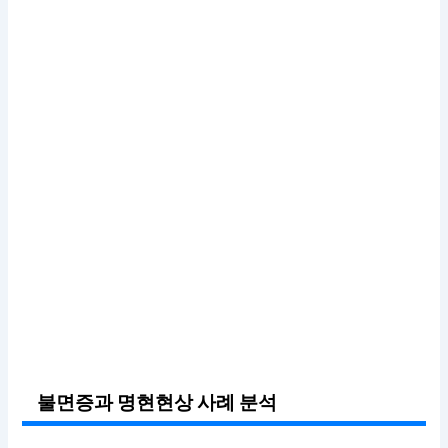
불면증과 명현현상 사례 분석