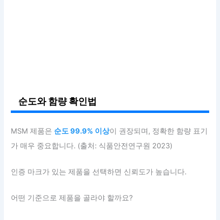
순도와 함량 확인법
MSM 제품은
순도 99.9% 이상
이 권장되며, 정확한 함량 표기
가 매우 중요합니다. (출처: 식품안전연구원 2023)
인증 마크가 있는 제품을 선택하면 신뢰도가 높습니다.
어떤 기준으로 제품을 골라야 할까요?