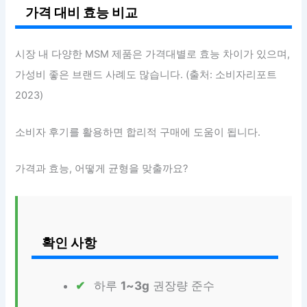
가격 대비 효능 비교
시장 내 다양한 MSM 제품은 가격대별로 효능 차이가 있으며,
가성비 좋은 브랜드 사례도 많습니다. (출처: 소비자리포트
2023)
소비자 후기를 활용하면 합리적 구매에 도움이 됩니다.
가격과 효능, 어떻게 균형을 맞출까요?
확인 사항
하루
1~3g
권장량 준수