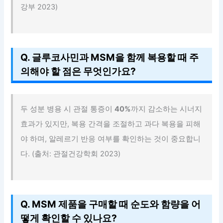
강부 2023)
Q. 글루코사민과 MSM을 함께 복용할 때 주
의해야 할 점은 무엇인가요?
두 성분 병용 시 관절 통증이
40%
까지 감소하는 시너지
효과가 있지만, 복용 간격을 조절하고 과다 복용을 피해
야 하며, 알레르기 반응 여부를 확인하는 것이 중요합니
다. (출처: 관절건강학회 2023)
Q. MSM 제품을 구매할 때 순도와 함량을 어
떻게 확인할 수 있나요?