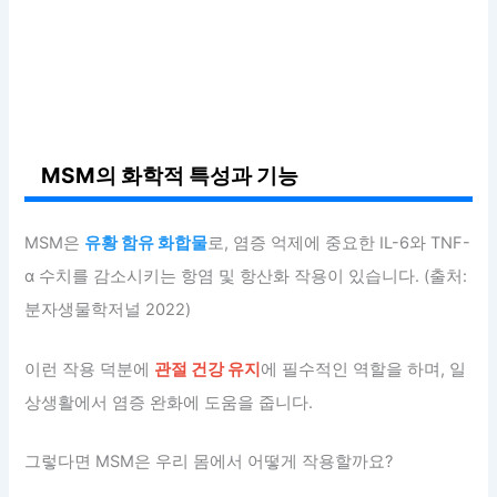
MSM의 화학적 특성과 기능
MSM은
유황 함유 화합물
로, 염증 억제에 중요한 IL-6와 TNF-
α 수치를 감소시키는 항염 및 항산화 작용이 있습니다. (출처:
분자생물학저널 2022)
이런 작용 덕분에
관절 건강 유지
에 필수적인 역할을 하며, 일
상생활에서 염증 완화에 도움을 줍니다.
그렇다면 MSM은 우리 몸에서 어떻게 작용할까요?