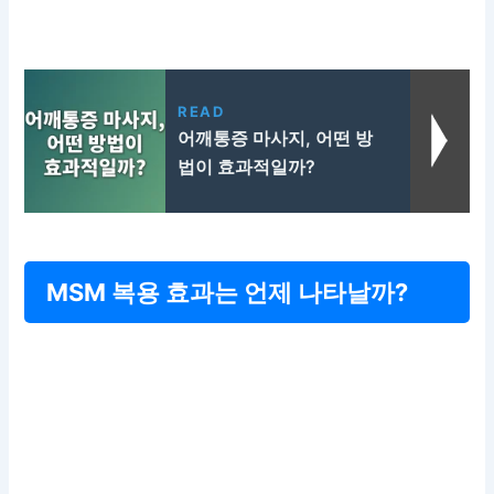
READ
어깨통증 마사지, 어떤 방
법이 효과적일까?
MSM 복용 효과는 언제 나타날까?