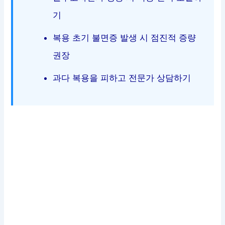
기
복용 초기 불면증 발생 시 점진적 증량
권장
과다 복용을 피하고 전문가 상담하기