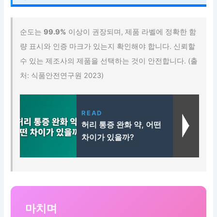
순도는
99.9%
이상이 권장되며, 제품 라벨에 정확한 함
량 표시와 인증 마크가 있는지 확인해야 합니다. 신뢰할
수 있는 제조사의 제품을 선택하는 것이 안전합니다. (출
처: 식품안전연구원 2023)
READ
허리 통증 완화 약, 어떤
차이가 있을까?
마치며