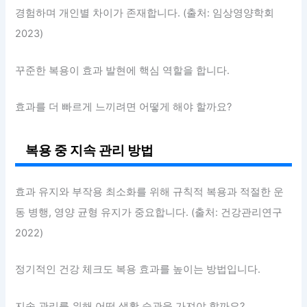
경험하며 개인별 차이가 존재합니다. (출처: 임상영양학회
2023)
꾸준한 복용이 효과 발현에 핵심 역할을 합니다.
효과를 더 빠르게 느끼려면 어떻게 해야 할까요?
복용 중 지속 관리 방법
효과 유지와 부작용 최소화를 위해 규칙적 복용과 적절한 운
동 병행, 영양 균형 유지가 중요합니다. (출처: 건강관리연구
2022)
정기적인 건강 체크도 복용 효과를 높이는 방법입니다.
지속 관리를 위해 어떤 생활 습관을 가져야 할까요?