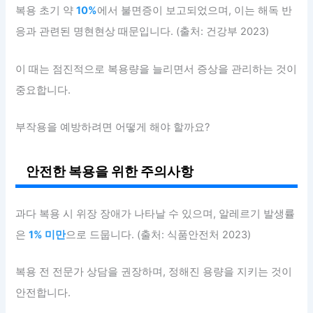
복용 초기 약
10%
에서 불면증이 보고되었으며, 이는 해독 반
응과 관련된 명현현상 때문입니다. (출처: 건강부 2023)
이 때는 점진적으로 복용량을 늘리면서 증상을 관리하는 것이
중요합니다.
부작용을 예방하려면 어떻게 해야 할까요?
안전한 복용을 위한 주의사항
과다 복용 시 위장 장애가 나타날 수 있으며, 알레르기 발생률
은
1% 미만
으로 드뭅니다. (출처: 식품안전처 2023)
복용 전 전문가 상담을 권장하며, 정해진 용량을 지키는 것이
안전합니다.