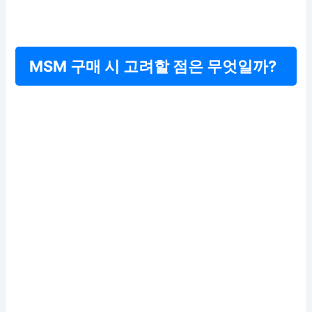
MSM 구매 시 고려할 점은 무엇일까?