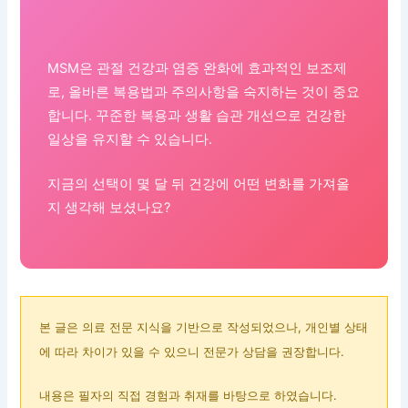
MSM은 관절 건강과 염증 완화에 효과적인 보조제
로, 올바른 복용법과 주의사항을 숙지하는 것이 중요
합니다. 꾸준한 복용과 생활 습관 개선으로 건강한
일상을 유지할 수 있습니다.
지금의 선택이 몇 달 뒤 건강에 어떤 변화를 가져올
지 생각해 보셨나요?
본 글은 의료 전문 지식을 기반으로 작성되었으나, 개인별 상태
에 따라 차이가 있을 수 있으니 전문가 상담을 권장합니다.
내용은 필자의 직접 경험과 취재를 바탕으로 하였습니다.