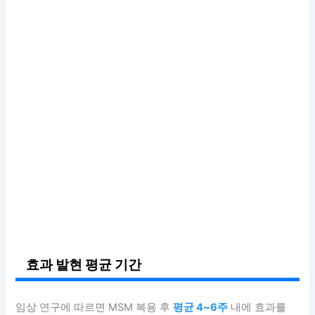
효과 발현 평균 기간
임상 연구에 따르면 MSM 복용 후
평균 4~6주
내에 효과를