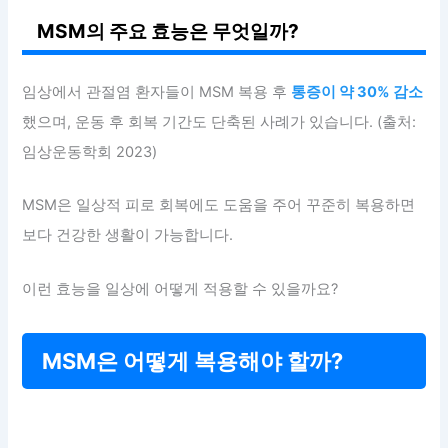
MSM의 주요 효능은 무엇일까?
임상에서 관절염 환자들이 MSM 복용 후
통증이 약 30% 감소
했으며, 운동 후 회복 기간도 단축된 사례가 있습니다. (출처:
임상운동학회 2023)
MSM은 일상적 피로 회복에도 도움을 주어 꾸준히 복용하면
보다 건강한 생활이 가능합니다.
이런 효능을 일상에 어떻게 적용할 수 있을까요?
MSM은 어떻게 복용해야 할까?