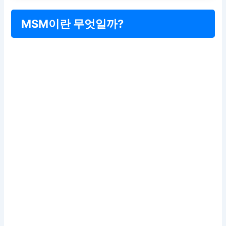
MSM이란 무엇일까?