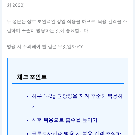
회 2023)
두 성분은 상호 보완적인 항염 작용을 하므로, 복용 간격을 조
절하며 꾸준히 병용하는 것이 중요합니다.
병용 시 주의해야 할 점은 무엇일까요?
체크 포인트
하루 1~3g 권장량을 지켜 꾸준히 복용하
기
식후 복용으로 흡수율 높이기
글루코사민과 병용 시 복용 간격 조절하