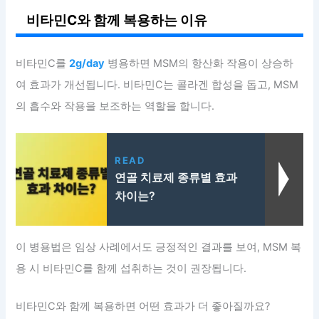
비타민C와 함께 복용하는 이유
비타민C를
2g/day
병용하면 MSM의 항산화 작용이 상승하
여 효과가 개선됩니다. 비타민C는 콜라겐 합성을 돕고, MSM
의 흡수와 작용을 보조하는 역할을 합니다.
READ
연골 치료제 종류별 효과
차이는?
이 병용법은 임상 사례에서도 긍정적인 결과를 보여, MSM 복
용 시 비타민C를 함께 섭취하는 것이 권장됩니다.
비타민C와 함께 복용하면 어떤 효과가 더 좋아질까요?