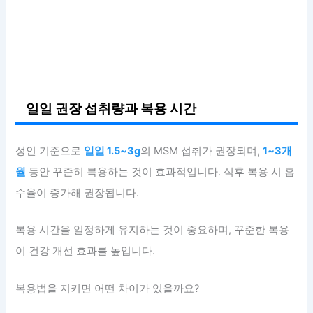
일일 권장 섭취량과 복용 시간
성인 기준으로
일일 1.5~3g
의 MSM 섭취가 권장되며,
1~3개
월
동안 꾸준히 복용하는 것이 효과적입니다. 식후 복용 시 흡
수율이 증가해 권장됩니다.
복용 시간을 일정하게 유지하는 것이 중요하며, 꾸준한 복용
이 건강 개선 효과를 높입니다.
복용법을 지키면 어떤 차이가 있을까요?