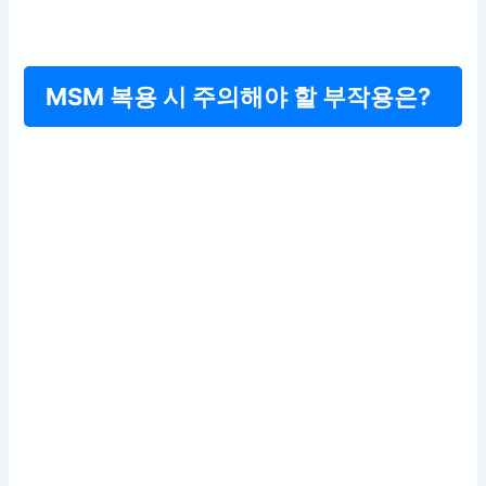
MSM 복용 시 주의해야 할 부작용은?