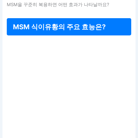
MSM을 꾸준히 복용하면 어떤 효과가 나타날까요?
MSM 식이유황의 주요 효능은?