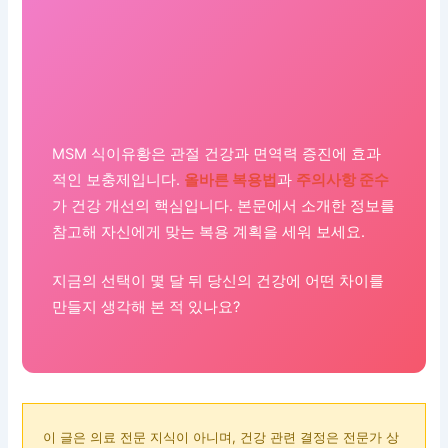
MSM 식이유황은 관절 건강과 면역력 증진에 효과
적인 보충제입니다.
올바른 복용법
과
주의사항 준수
가 건강 개선의 핵심입니다. 본문에서 소개한 정보를
참고해 자신에게 맞는 복용 계획을 세워 보세요.
지금의 선택이 몇 달 뒤 당신의 건강에 어떤 차이를
만들지 생각해 본 적 있나요?
이 글은 의료 전문 지식이 아니며, 건강 관련 결정은 전문가 상