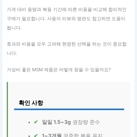
가격 대비 용량과 복용 기간에 따른 비용을 비교해 합리적인
구매가 필요합니다. 사용자 리뷰와 평판도 참고하면 도움이
됩니다.
효과와 비용을 모두 고려해 현명한 선택을 하는 것이 중요합
니다.
가성비 좋은 MSM 제품은 어떻게 찾을 수 있을까요?
확인 사항
일일 1.5~3g
권장량 준수
1~3개월
꾸준한 복용 유지