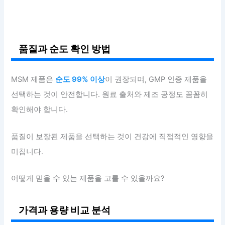
품질과 순도 확인 방법
MSM 제품은
순도 99% 이상
이 권장되며, GMP 인증 제품을
선택하는 것이 안전합니다. 원료 출처와 제조 공정도 꼼꼼히
확인해야 합니다.
품질이 보장된 제품을 선택하는 것이 건강에 직접적인 영향을
미칩니다.
어떻게 믿을 수 있는 제품을 고를 수 있을까요?
가격과 용량 비교 분석