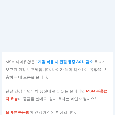
MSM 식이유황은
1개월 복용 시 관절 통증 30% 감소
효과가
보고된 건강 보조제입니다. 나이가 들며 감소하는 유황을 보
충하는 데 도움을 줍니다.
관절 건강과 면역력 증진에 관심 있는 분이라면
MSM 복용법
과 효능
이 궁금할 텐데요. 실제 효과는 과연 어떨까요?
올바른 복용법
이 건강 개선의 핵심입니다.