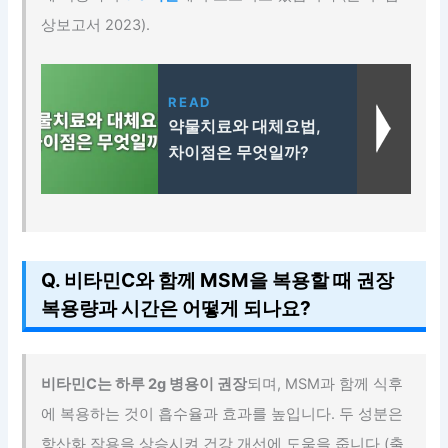
상보고서 2023).
READ
약물치료와 대체요법,
차이점은 무엇일까?
Q. 비타민C와 함께 MSM을 복용할 때 권장
복용량과 시간은 어떻게 되나요?
비타민C는 하루 2g 병용이 권장
되며, MSM과 함께 식후
에 복용하는 것이 흡수율과 효과를 높입니다. 두 성분은
항산화 작용을 상승시켜 건강 개선에 도움을 줍니다 (출