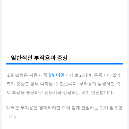
일반적인 부작용과 증상
소화불량은 복용자 중
5% 미만
에서 보고되며, 두통이나 알레
르기 증상도 일부 나타날 수 있습니다. 부작용이 발생하면 즉
시 복용을 중단하고 전문가와 상담하는 것이 안전합니다.
대부분 부작용은 경미하지만 주의 깊게 관찰하는 것이 필요합
니다.