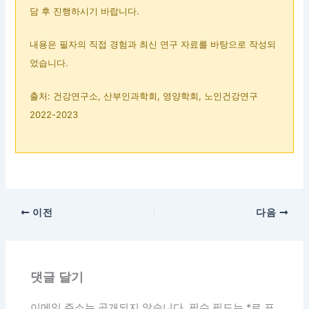
담 후 진행하시기 바랍니다.
내용은 필자의 직접 경험과 최신 연구 자료를 바탕으로 작성되
었습니다.
출처: 건강연구소, 산부인과학회, 영양학회, 노인건강연구
2022-2023
이전
다음
댓글 달기
이메일 주소는 공개되지 않습니다.
필수 필드는
*
로 표