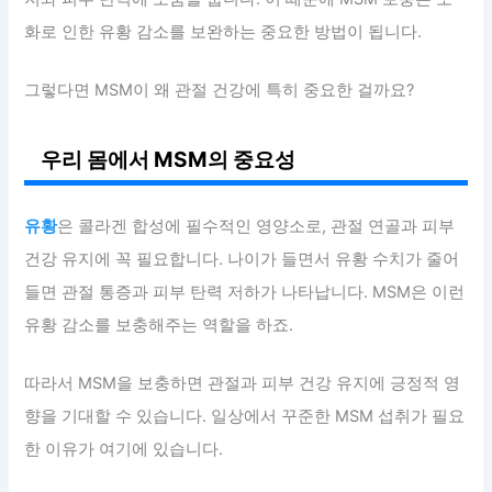
화로 인한 유황 감소를 보완하는 중요한 방법이 됩니다.
그렇다면 MSM이 왜 관절 건강에 특히 중요한 걸까요?
우리 몸에서 MSM의 중요성
유황
은 콜라겐 합성에 필수적인 영양소로, 관절 연골과 피부
건강 유지에 꼭 필요합니다. 나이가 들면서 유황 수치가 줄어
들면 관절 통증과 피부 탄력 저하가 나타납니다. MSM은 이런
유황 감소를 보충해주는 역할을 하죠.
따라서 MSM을 보충하면 관절과 피부 건강 유지에 긍정적 영
향을 기대할 수 있습니다. 일상에서 꾸준한 MSM 섭취가 필요
한 이유가 여기에 있습니다.