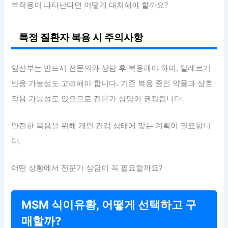
부작용이 나타난다면 어떻게 대처해야 할까요?
특정 질환자 복용 시 주의사항
임산부는 반드시 전문의와 상담 후 복용해야 하며, 알레르기
반응 가능성도 고려해야 합니다. 기존 복용 중인 약물과 상호
작용 가능성도 있으므로 전문가 상담이 권장됩니다.
안전한 복용을 위해 개인 건강 상태에 맞는 계획이 필요합니
다.
어떤 상황에서 전문가 상담이 꼭 필요할까요?
MSM 식이유황, 어떻게 선택하고 구
매할까?