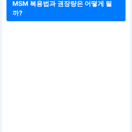
MSM 복용법과 권장량은 어떻게 될
까?