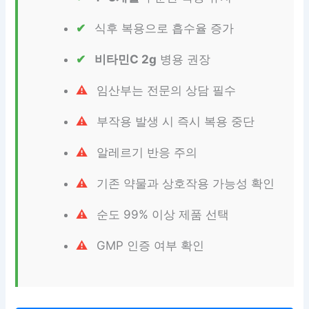
식후 복용으로 흡수율 증가
비타민C 2g
병용 권장
임산부는 전문의 상담 필수
부작용 발생 시 즉시 복용 중단
알레르기 반응 주의
기존 약물과 상호작용 가능성 확인
순도 99% 이상 제품 선택
GMP 인증 여부 확인