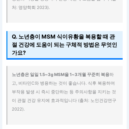
처: 영양학회 2023).
Q. 노년층이 MSM 식이유황을 복용할 때 관
절 건강에 도움이 되는 구체적 방법은 무엇인
가요?
노년층은 일일 1.5~3g MSM을 1~3개월 꾸준히 복용
하
고, 비타민C와 병용하는 것이 좋습니다. 식후 복용하며
부작용 발생 시 즉시 중단하는 등 주의사항을 지키는 것
이 관절 건강 유지에 효과적입니다 (출처: 노인건강연구
2022).