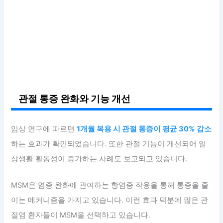
관절 통증 완화와 기능 개선
임상 연구에 따르면
1개월 복용 시 관절 통증이 평균 30% 감소
하는 효과가 확인되었습니다. 또한 관절 기능이 개선되어 일
상생활 활동성이 증가하는 사례도 보고되고 있습니다.
MSM은 염증 완화에 관여하는 항염증 작용을 통해 통증을 줄
이는 메커니즘을 가지고 있습니다. 이런 효과 덕분에 많은 관
절염 환자들이 MSM을 선택하고 있습니다.