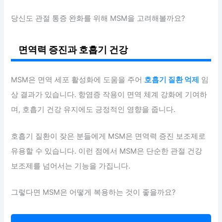
당신도 관절 통증 완화를 위해 MSM을 고려해볼까요?
면역력 증진과 호흡기 건강
MSM은 면역 세포 활성화에 도움을 주어
호흡기 질환 억제
임
상 결과가 있습니다. 항염증 작용이 면역 체계 강화에 기여하
며, 호흡기 건강 유지에도 긍정적인 영향을 줍니다.
호흡기 질환이 잦은 분들에게 MSM은 면역력 증진 보조제로
유용할 수 있습니다. 이런 점에서 MSM은 단순한 관절 건강
보조제를 넘어서는 기능을 가집니다.
그렇다면 MSM은 어떻게 복용하는 것이 좋을까요?