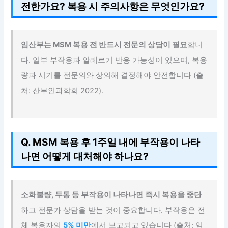
전한가요? 복용 시 주의사항은 무엇인가요?
임산부는 MSM 복용 전 반드시 전문의 상담이 필요
합니
다. 일부 부작용과 알레르기 반응 가능성이 있으며, 복용
량과 시기를 전문의와 상의해 결정해야 안전합니다 (출
처: 산부인과학회 2022).
Q. MSM 복용 후 1주일 내에 부작용이 나타
나면 어떻게 대처해야 하나요?
소화불량, 두통 등 부작용이 나타나면 즉시 복용을 중단
하고 전문가 상담을 받는 것이 중요합니다. 부작용은 전
체 복용자의
5% 미만
에서 보고되고 있습니다 (출처: 임