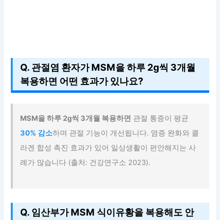
Q. 관절염 환자가 MSM을 하루 2g씩 3개월
복용하면 어떤 효과가 있나요?
MSM을 하루 2g씩 3개월 복용하면
관절 통증이 평균
30% 감소
하며 관절 기능이 개선됩니다. 염증 완화와 콜
라겐 합성 촉진 효과가 있어 일상생활이 편안해지는 사
례가 많습니다 (출처: 건강연구소 2023).
Q. 임산부가 MSM 식이유황을 복용해도 안