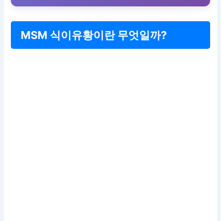
MSM 식이유황이란 무엇일까?