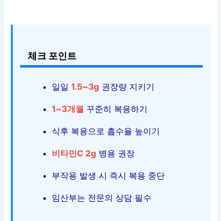
체크 포인트
일일
1.5~3g
권장량 지키기
1~3개월
꾸준히 복용하기
식후 복용으로 흡수율 높이기
비타민C 2g
병용 권장
부작용 발생 시 즉시 복용 중단
임산부는 전문의 상담 필수