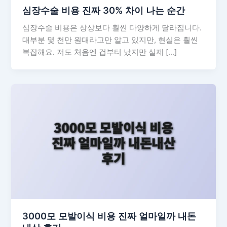
심장수술 비용 진짜 30% 차이 나는 순간
심장수술 비용은 상상보다 훨씬 다양하게 달라집니다.
대부분 몇 천만 원대라고만 알고 있지만, 현실은 훨씬
복잡해요. 저도 처음엔 겁부터 났지만 실제 […]
3000모 모발이식 비용 진짜 얼마일까 내돈