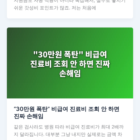
지원금도 자동 적용이 아니라 복잡해서, 실수로 놓치기
쉬운 갓성비 포인트가 많죠. 저는 처음에
“30만원 폭탄” 비급여 진료비 조회 안 하면
진짜 손해임
같은 검사라도 병원 따라 비급여 진료비가 최대 2배까
지 달라집니다. 대부분 그냥 내지만 실제로는 금액 차