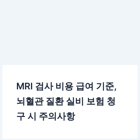
MRI 검사 비용 급여 기준,
뇌혈관 질환 실비 보험 청
구 시 주의사항