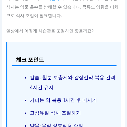
식사는 약물 흡수를 방해할 수 있습니다. 콩류도 영향을 미치
므로 식사 조절이 필요합니다.
일상에서 어떻게 식습관을 조절하면 좋을까요?
체크 포인트
칼슘, 철분 보충제와 갑상선약 복용 간격
4시간 유지
커피는 약 복용 1시간 후 마시기
고섬유질 식사 조절하기
약물-음식 상호작용 주의