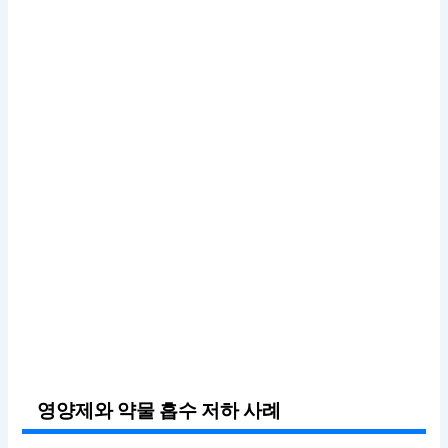
영양제와 약물 흡수 저하 사례