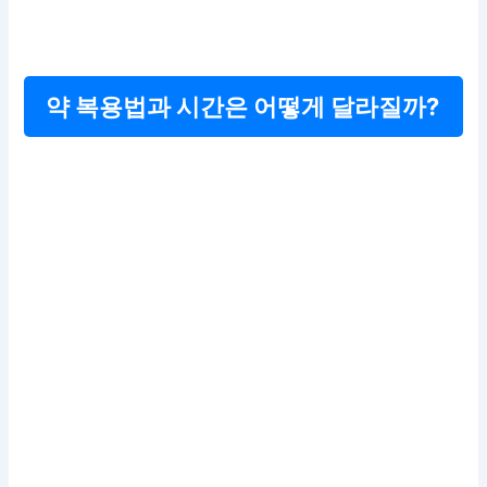
약 복용법과 시간은 어떻게 달라질까?