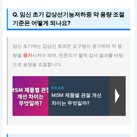
Q. 임신 초기 갑상선기능저하증 약 용량 조절
기준은 어떻게 되나요?
임신 초기에는 갑상선 호르몬 요구량이 증가하여 약 용
량을
증가
시켜야 하며, 전문의가 혈액 검사 결과를 바탕
으로 용량을 조절합니다.
READ
MSM 제품별 관절 개선
차이는 무엇일까?