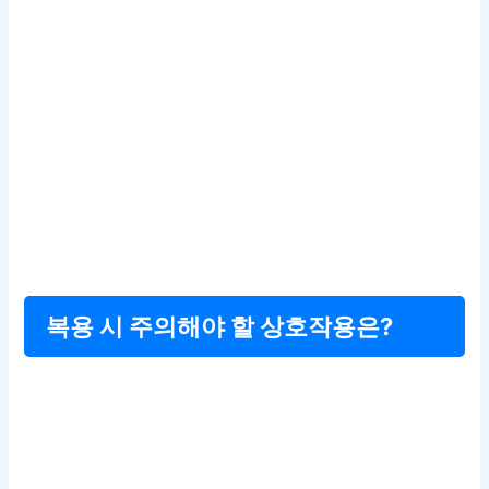
복용 시 주의해야 할 상호작용은?