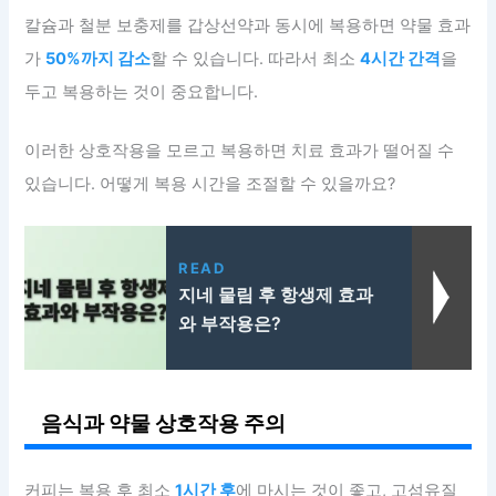
칼슘과 철분 보충제를 갑상선약과 동시에 복용하면 약물 효과
가
50%까지 감소
할 수 있습니다. 따라서 최소
4시간 간격
을
두고 복용하는 것이 중요합니다.
이러한 상호작용을 모르고 복용하면 치료 효과가 떨어질 수
있습니다. 어떻게 복용 시간을 조절할 수 있을까요?
READ
지네 물림 후 항생제 효과
와 부작용은?
음식과 약물 상호작용 주의
커피는 복용 후 최소
1시간 후
에 마시는 것이 좋고, 고섬유질