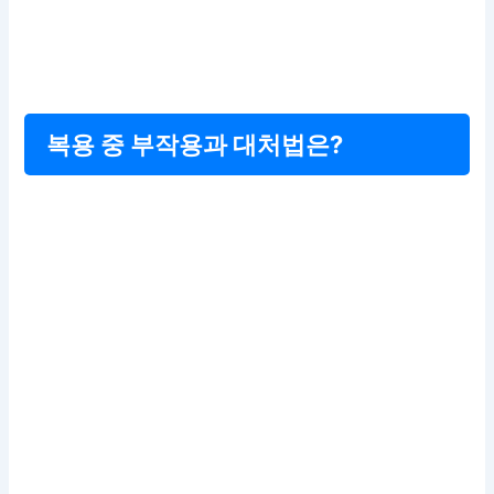
복용 중 부작용과 대처법은?