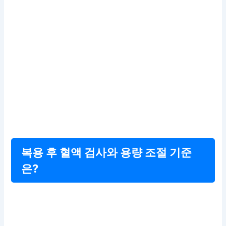
복용 후 혈액 검사와 용량 조절 기준
은?