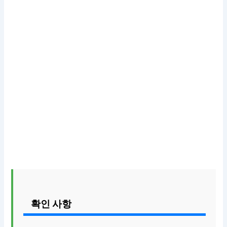
확인 사항