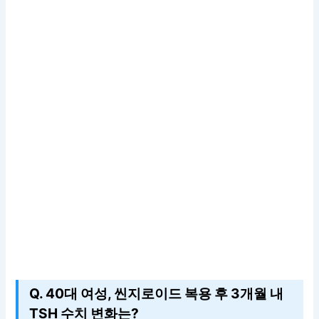
Q. 40대 여성, 씬지로이드 복용 후 3개월 내
TSH 수치 변화는?