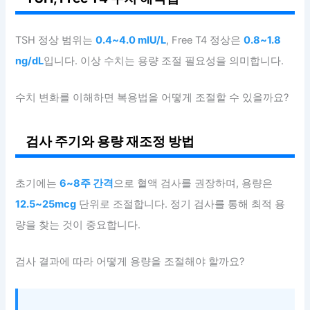
TSH 정상 범위는
0.4~4.0 mIU/L
, Free T4 정상은
0.8~1.8
ng/dL
입니다. 이상 수치는 용량 조절 필요성을 의미합니다.
수치 변화를 이해하면 복용법을 어떻게 조절할 수 있을까요?
검사 주기와 용량 재조정 방법
초기에는
6~8주 간격
으로 혈액 검사를 권장하며, 용량은
12.5~25mcg
단위로 조절합니다. 정기 검사를 통해 최적 용
량을 찾는 것이 중요합니다.
검사 결과에 따라 어떻게 용량을 조절해야 할까요?