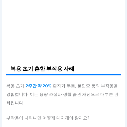
복용 초기 흔한 부작용 사례
복용 초기
2주간 약 20%
환자가 두통, 불면증 등의 부작용을
경험합니다. 이는 용량 조절과 생활 습관 개선으로 대부분 완
화됩니다.
부작용이 나타나면 어떻게 대처해야 할까요?