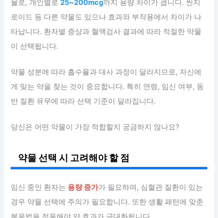
물로, 개인별로
25~200mcg
까지 용량 차이가 큽니다. 씬지
로이드 등 다른 약물도 있으나 효과와 부작용에서 차이가 나
타납니다. 환자별 증상과 혈액검사 결과에 따라 적절한 약물
이 선택됩니다.
약물 성분에 따라 흡수율과 대사 과정이 달라지므로, 자신에
게 맞는 약을 찾는 것이 중요합니다. 특히 연령, 임신 여부, 동
반 질환 유무에 따라 선택 기준이 달라집니다.
당신은 어떤 약물이 가장 적합할지 궁금하지 않나요?
약물 선택 시 고려해야 할 점
임신 중인 환자는
용량 증가
가 필요하며, 심혈관 질환이 있는
경우 약물 선택에 주의가 필요합니다. 또한 생활 패턴에 맞춘
복용법을 적용해야 약 효과가 극대화됩니다.