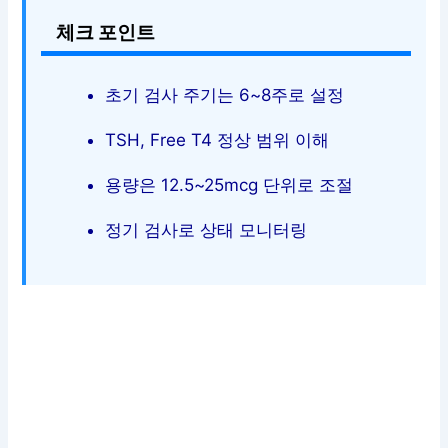
체크 포인트
초기 검사 주기는 6~8주로 설정
TSH, Free T4 정상 범위 이해
용량은 12.5~25mcg 단위로 조절
정기 검사로 상태 모니터링