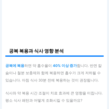
공복 복용과 식사 영향 분석
공복에 복용
하면 약 흡수율이
40% 이상 증가
합니다. 반면 칼
슘이나 철분 보충제와 함께 복용하면 흡수가 크게 저하될 수
있습니다. 아침 식사 30분 전에 복용하는 것이 권장됩니다.
식사와 약 복용 시간 조절이 치료 효과에 큰 영향을 미칩니다.
평소 식사 패턴과 어떻게 조화시킬 수 있을까요?