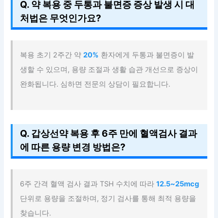
Q. 약 복용 중 두통과 불면증 증상 발생 시 대
처법은 무엇인가요?
복용 초기 2주간 약
20%
환자에게 두통과 불면증이 발
생할 수 있으며, 용량 조절과 생활 습관 개선으로 증상이
완화됩니다. 심하면 전문의 상담이 필요합니다.
Q. 갑상선약 복용 후 6주 만에 혈액검사 결과
에 따른 용량 변경 방법은?
6주 간격 혈액 검사 결과 TSH 수치에 따라
12.5~25mcg
단위로 용량을 조절하며, 정기 검사를 통해 최적 용량을
찾습니다.