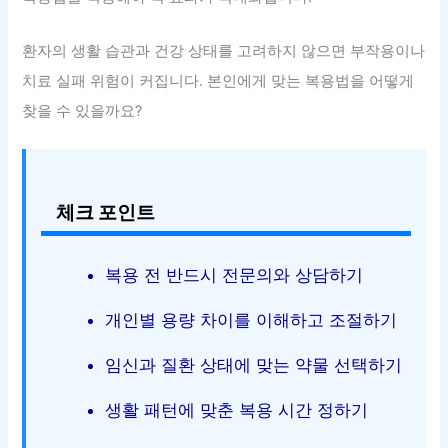
환자의 생활 습관과 건강 상태를 고려하지 않으면 부작용이나
치료 실패 위험이 커집니다. 본인에게 맞는 복용법을 어떻게
찾을 수 있을까요?
체크 포인트
복용 전 반드시 전문의와 상담하기
개인별 용량 차이를 이해하고 조절하기
임신과 질환 상태에 맞는 약물 선택하기
생활 패턴에 맞춘 복용 시간 정하기