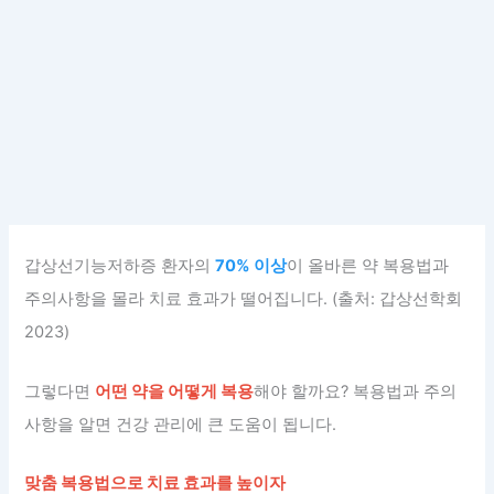
갑상선기능저하증 환자의
70% 이상
이 올바른 약 복용법과
주의사항을 몰라 치료 효과가 떨어집니다. (출처: 갑상선학회
2023)
그렇다면
어떤 약을 어떻게 복용
해야 할까요? 복용법과 주의
사항을 알면 건강 관리에 큰 도움이 됩니다.
맞춤 복용법으로 치료 효과를 높이자