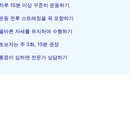
하루 10분 이상 꾸준히 운동하기
운동 전후 스트레칭을 꼭 포함하기
올바른 자세를 유지하며 수행하기
초보자는 주 3회, 15분 권장
통증이 심하면 전문가 상담하기