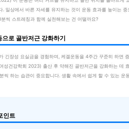
다. 일상에서 바른 자세를 유지하는 것이 운동 효과를 높이는 
10분씩 스트레칭과 함께 실천해보는 건 어떨까요?
으로 골반저근 강화하기
가 긴장성 요실금을 경험하며, 케겔운동을 4주간 꾸준히 하면 
: 여성건강학회 2023) 출산 후 약해진 골반저근을 강화하는 데 
10분씩 하는 습관이 중요합니다. 생활 속에서 쉽게 할 수 있는 운
포인트