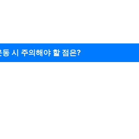
운동 시 주의해야 할 점은?