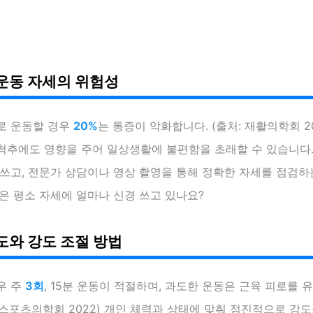
운동 자세의 위험성
로 운동할 경우
20%
는 통증이 악화합니다. (출처: 재활의학회 2
척추에도 영향을 주어 일상생활에 불편함을 초래할 수 있습니다.
쓰고, 전문가 상담이나 영상 촬영을 통해 정확한 자세를 점검하
은 평소 자세에 얼마나 신경 쓰고 있나요?
도와 강도 조절 방법
우 주
3회
, 15분 운동이 적절하며, 과도한 운동은 근육 피로를 
: 스포츠의학회 2022) 개인 체력과 상태에 맞춰 점진적으로 강