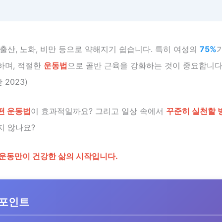
출산, 노화, 비만 등으로 약해지기 쉽습니다. 특히 여성의
75%
하며, 적절한
운동법
으로 골반 근육을 강화하는 것이 중요합니다.
2023)
떤 운동법
이 효과적일까요? 그리고 일상 속에서
꾸준히 실천할 
지 않나요?
 운동만이 건강한 삶의 시작입니다.
 포인트