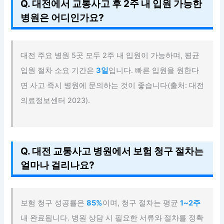
Q. 대전에서 교통사고 후 2주 내 입원 가능한
병원은 어디인가요?
대전 주요 병원 5곳 모두 2주 내 입원이 가능하며, 평균
입원 절차 소요 기간은
3일
입니다. 빠른 입원을 원한다
면 사고 즉시 병원에 문의하는 것이 좋습니다(출처: 대전
의료정보센터 2023).
Q. 대전 교통사고 병원에서 보험 청구 절차는
얼마나 걸리나요?
보험 청구 성공률은
85%
이며, 청구 절차는 평균
1~2주
내 완료됩니다. 병원 상담 시 필요한 서류와 절차를 정확