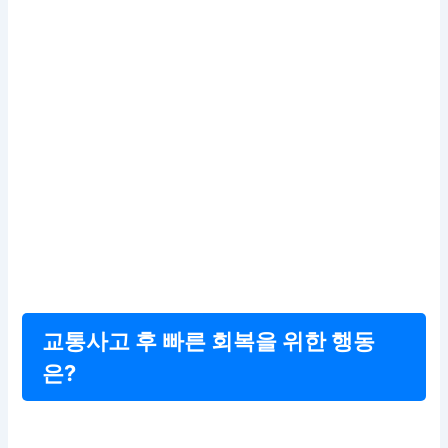
교통사고 후 빠른 회복을 위한 행동
은?