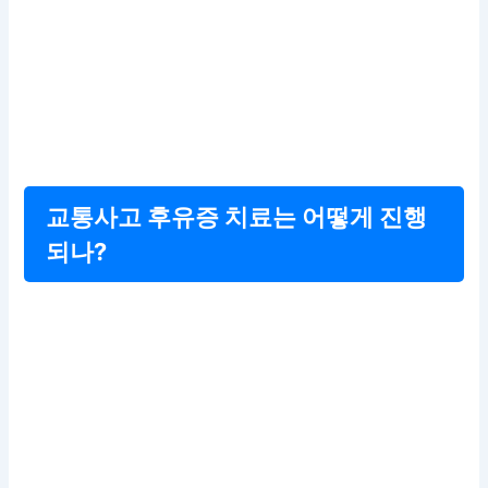
교통사고 후유증 치료는 어떻게 진행
되나?