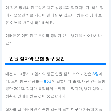
이 같은 장비와 전문성은 치료 성공률과 직결됩니다. 최신 장
비가 없으면 치료 기간이 길어질 수 있으니, 방문 전 장비 보
유 여부를 반드시 확인하세요.
여러분은 어떤 전문 분야와 장비가 있는 병원을 선호하시나
요?
입원 절차와 보험 청구 방법
대전 내 교통사고 환자의 평균 입원 절차 소요 기간은
3일
이
며, 보험 청구 성공률은
85%
에 달합니다(출처: 대전 건강보험
공단 2023). 절차가 복잡하게 느껴질 수 있지만, 병원 상담 시
정확한 안내를 받는 것이 중요합니다.
절차를 잘 이해하면 신속한 입원과 보험 청구가 가능해 치료