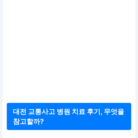
대전 교통사고 병원 치료 후기, 무엇을
참고할까?