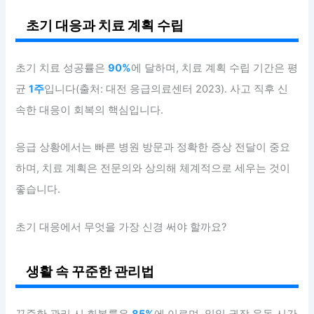
초기 대응과 치료 계획 수립
초기 치료 성공률은
90%
에 달하며, 치료 계획 수립 기간은 평
균
1주
입니다(출처: 대전 응급의료센터 2023). 사고 직후 신
속한 대응이 회복의 핵심입니다.
응급 상황에서는 빠른 병원 방문과 정확한 증상 전달이 중요
하며, 치료 계획은 전문의와 상의해 체계적으로 세우는 것이
좋습니다.
초기 대응에서 무엇을 가장 신경 써야 할까요?
생활 속 꾸준한 관리법
꾸준한 관리 시 회복률은
85%
에 이르며, 일일 권장 운동 시간