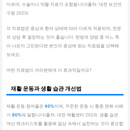
이르며, 수술이나 약물 치료가 포함됩니다(출처: 대전 보건연
구원 2023).
각 치료법은 증상과 환자 상태에 따라 다르게 적용되며, 전문
의 상담 후 결정하는 것이 좋습니다. 한방과 양방 중 어느 쪽
이 나은지 고민된다면 본인의 증상에 맞는 치료법을 선택해
보세요.
어떤 치료법이 여러분에게 더 효과적일까요?
재활 운동과 생활 습관 개선법
재활 운동 참여율은
60%
이며, 꾸준한 운동 시 통증 완화 사례
가
80%
에 달합니다(출처: 대전 재활센터 2023). 생활 습관
개선 체크리스트를 활용해 일상 속에서 실천하는 것이 중요합