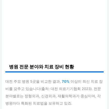
병원 전문 분야와 치료 장비 현황
대전 주요 병원 5곳을 비교한 결과,
70%
이상이 최신 치료 장
비를 갖추고 있습니다(출처: 대전 의료기기협회 2023). 전문
분야별로는 정형외과, 신경외과, 재활의학과가 중심이며, 각
병원마다 특화된 치료법을 보유하고 있죠.