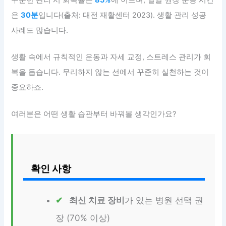
은
30분
입니다(출처: 대전 재활센터 2023). 생활 관리 성공
사례도 많습니다.
생활 속에서 규칙적인 운동과 자세 교정, 스트레스 관리가 회
복을 돕습니다. 무리하지 않는 선에서 꾸준히 실천하는 것이
중요하죠.
여러분은 어떤 생활 습관부터 바꿔볼 생각인가요?
확인 사항
최신 치료 장비
가 있는 병원 선택 권
장 (70% 이상)