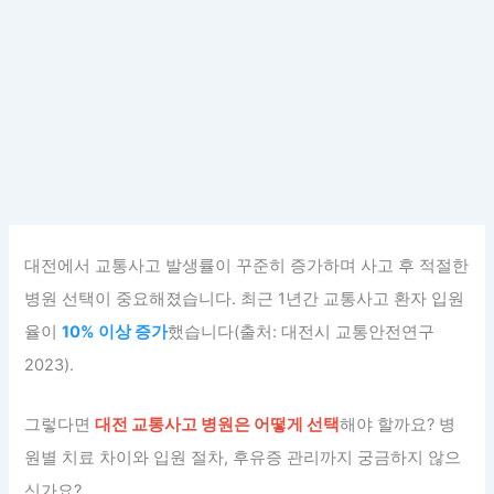
대전에서 교통사고 발생률이 꾸준히 증가하며 사고 후 적절한
병원 선택이 중요해졌습니다. 최근 1년간 교통사고 환자 입원
율이
10% 이상 증가
했습니다(출처: 대전시 교통안전연구
2023).
그렇다면
대전 교통사고 병원은 어떻게 선택
해야 할까요? 병
원별 치료 차이와 입원 절차, 후유증 관리까지 궁금하지 않으
신가요?