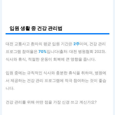
입원 생활 중 건강 관리법
대전 교통사고 환자의 평균 입원 기간은
2주
이며, 건강 관리
프로그램 참여율은
70%
입니다(출처: 대전 병원협회 2023).
식사와 휴식, 적절한 운동이 회복에 큰 영향을 줍니다.
입원 중에는 규칙적인 식사와 충분한 휴식을 취하며, 병원에
서 제공하는 건강 관리 프로그램에 적극 참여하는 것이 좋습
니다.
건강 관리를 위해 어떤 점을 가장 신경 쓰고 계신가요?