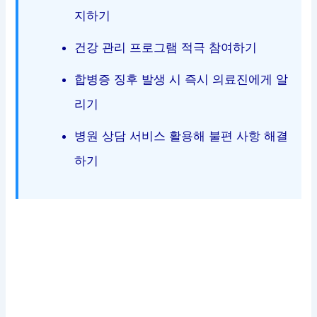
지하기
건강 관리 프로그램 적극 참여하기
합병증 징후 발생 시 즉시 의료진에게 알
리기
병원 상담 서비스 활용해 불편 사항 해결
하기