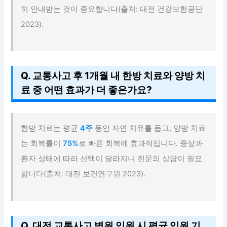
히 안내받는 것이 중요합니다(출처: 대전 건강보험공단
2023).
Q. 교통사고 후 1개월 내 한방 치료와 양방 치
료 중 어떤 효과가 더 좋은가요?
한방 치료는 평균
4주
동안 자연 치유를 돕고, 양방 치료
는 회복률이
75%
로 빠른 회복에 효과적입니다. 증상과
환자 상태에 따라 선택이 달라지니 전문의 상담이 필요
합니다(출처: 대전 보건연구원 2023).
Q. 대전 교통사고 병원 입원 시 평균 입원 기