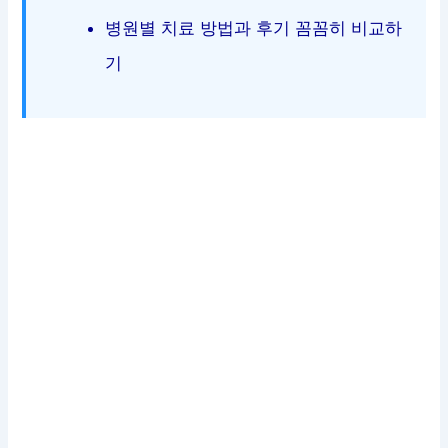
병원별 치료 방법과 후기 꼼꼼히 비교하
기