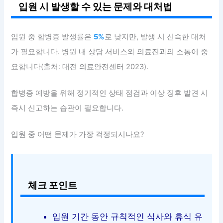
입원 시 발생할 수 있는 문제와 대처법
입원 중 합병증 발생률은
5%
로 낮지만, 발생 시 신속한 대처
가 필요합니다. 병원 내 상담 서비스와 의료진과의 소통이 중
요합니다(출처: 대전 의료안전센터 2023).
합병증 예방을 위해 정기적인 상태 점검과 이상 징후 발견 시
즉시 신고하는 습관이 필요합니다.
입원 중 어떤 문제가 가장 걱정되시나요?
체크 포인트
입원 기간 동안 규칙적인 식사와 휴식 유