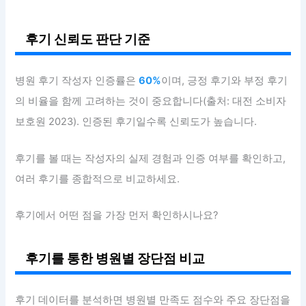
후기 신뢰도 판단 기준
병원 후기 작성자 인증률은
60%
이며, 긍정 후기와 부정 후기
의 비율을 함께 고려하는 것이 중요합니다(출처: 대전 소비자
보호원 2023). 인증된 후기일수록 신뢰도가 높습니다.
후기를 볼 때는 작성자의 실제 경험과 인증 여부를 확인하고,
여러 후기를 종합적으로 비교하세요.
후기에서 어떤 점을 가장 먼저 확인하시나요?
후기를 통한 병원별 장단점 비교
후기 데이터를 분석하면 병원별 만족도 점수와 주요 장단점을