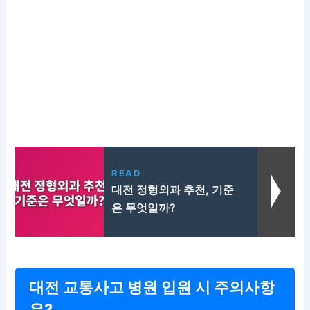
READ
대전 정형외과 추천, 기준
은 무엇일까?
대전 교통사고 병원 입원 시 주의사항
은?