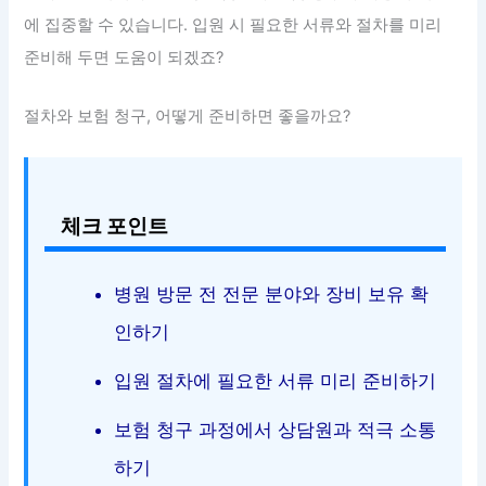
에 집중할 수 있습니다. 입원 시 필요한 서류와 절차를 미리
준비해 두면 도움이 되겠죠?
절차와 보험 청구, 어떻게 준비하면 좋을까요?
체크 포인트
병원 방문 전 전문 분야와 장비 보유 확
인하기
입원 절차에 필요한 서류 미리 준비하기
보험 청구 과정에서 상담원과 적극 소통
하기