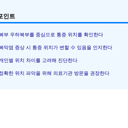
포인트
복부 우하복부를 중심으로 통증 위치를 확인한다
복막염 증상 시 통증 위치가 변할 수 있음을 인지한다
개인별 위치 차이를 고려해 진단한다
정확한 위치 파악을 위해 의료기관 방문을 권장한다