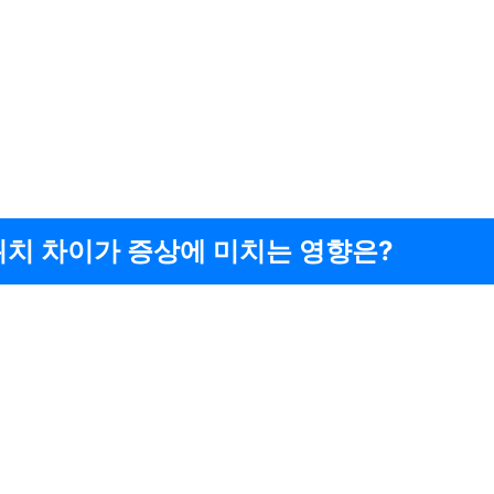
위치 차이가 증상에 미치는 영향은?