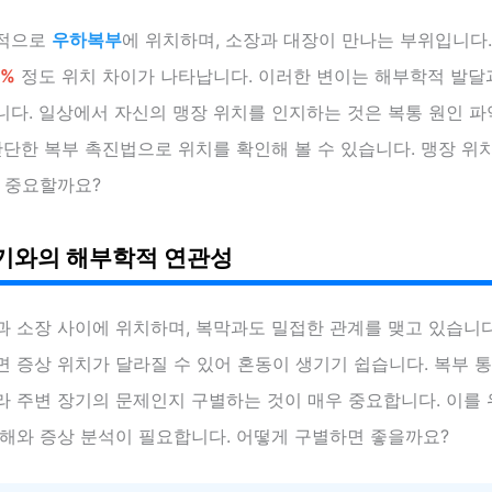
반적으로
우하복부
에 위치하며, 소장과 대장이 만나는 부위입니다.
0%
정도 위치 차이가 나타납니다. 이러한 변이는 해부학적 발달
다. 일상에서 자신의 맹장 위치를 인지하는 것은 복통 원인 파
간단한 복부 촉진법으로 위치를 확인해 볼 수 있습니다. 맹장 위
왜 중요할까요?
기와의 해부학적 연관성
 소장 사이에 위치하며, 복막과도 밀접한 관계를 맺고 있습니다
 증상 위치가 달라질 수 있어 혼동이 생기기 쉽습니다. 복부 
 주변 장기의 문제인지 구별하는 것이 매우 중요합니다. 이를 
이해와 증상 분석이 필요합니다. 어떻게 구별하면 좋을까요?