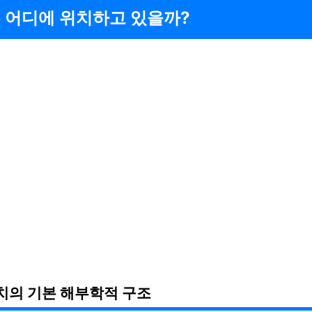
 어디에 위치하고 있을까?
치의 기본 해부학적 구조