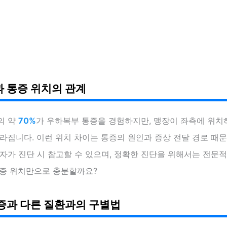
 통증 위치의 관계
의 약
70%
가 우하복부 통증을 경험하지만, 맹장이 좌측에 위치
라집니다. 이런 위치 차이는 통증의 원인과 증상 전달 경로 때문
자가 진단 시 참고할 수 있으며, 정확한 진단을 위해서는 전문
통증 위치만으로 충분할까요?
증과 다른 질환과의 구별법