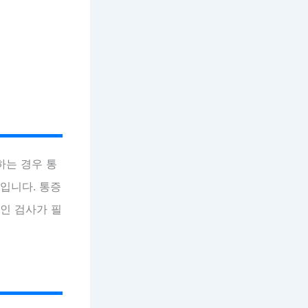
하는 경우 통
입니다. 통증
적인 검사가 필