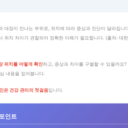
과 대장이 만나는 부위로, 위치에 따라 증상과 진단이 달라집니다
서 위치 차이가 관찰되어 정확한 이해가 필요합니다. (출처: 대
장 위치를 어떻게 확인
하고, 증상과 차이를 구별할 수 있을까요?
핵심 내용을 짚어봅니다.
인은 건강 관리의 첫걸음
입니다.
 포인트