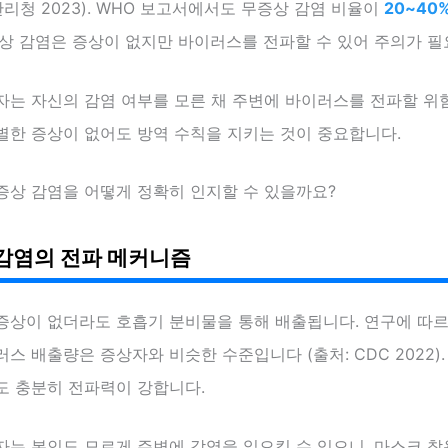
관리청 2023). WHO 보고서에서도 무증상 감염 비율이
20~40
증상 감염은 증상이 없지만 바이러스를 전파할 수 있어 주의가 필
자는 자신의 감염 여부를 모른 채 주변에 바이러스를 전파할 위
별한 증상이 없어도 방역 수칙을 지키는 것이 중요합니다.
증상 감염을 어떻게 정확히 인지할 수 있을까요?
감염의 전파 메커니즘
증상이 없더라도 호흡기 분비물을 통해 배출됩니다. 연구에 따르
스 배출량은 증상자와 비슷한 수준입니다 (출처: CDC 2022).
도 충분히 전파력이 강합니다.
자는 본인도 모르게 주변에 감염을 일으킬 수 있으니, 마스크 