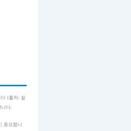
다 (출처: 질
납니다.
이 중요합니