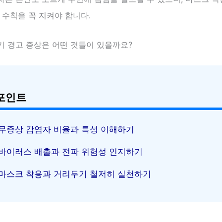
 수칙을 꼭 지켜야 합니다.
기 경고 증상은 어떤 것들이 있을까요?
포인트
무증상 감염자 비율과 특성 이해하기
바이러스 배출과 전파 위험성 인지하기
마스크 착용과 거리두기 철저히 실천하기