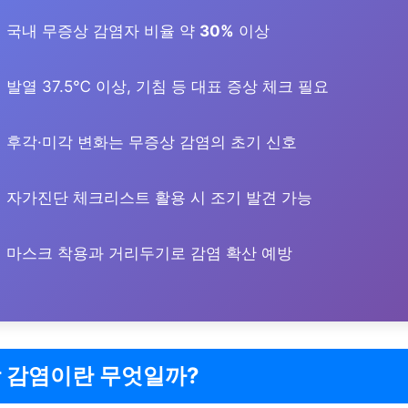
국내 무증상 감염자 비율 약
30%
이상
발열 37.5℃ 이상, 기침 등 대표 증상 체크 필요
후각·미각 변화는 무증상 감염의 초기 신호
자가진단 체크리스트 활용 시 조기 발견 가능
마스크 착용과 거리두기로 감염 확산 예방
 감염이란 무엇일까?