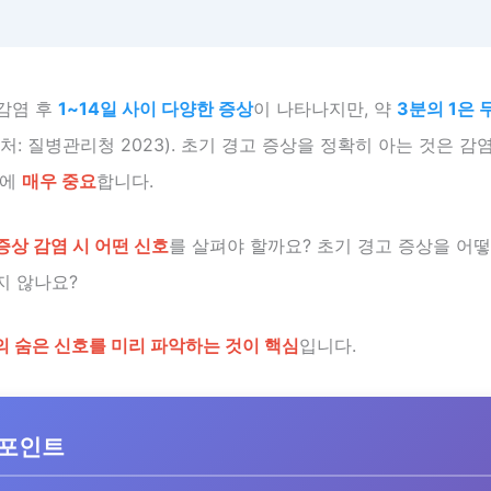
 감염 후
1~14일 사이 다양한 증상
이 나타나지만, 약
3분의 1은
처: 질병관리청 2023). 초기 경고 증상을 정확히 아는 것은 감
리에
매우 중요
합니다.
증상 감염 시 어떤 신호
를 살펴야 할까요? 초기 경고 증상을 어
지 않나요?
 숨은 신호를 미리 파악하는 것이 핵심
입니다.
 포인트