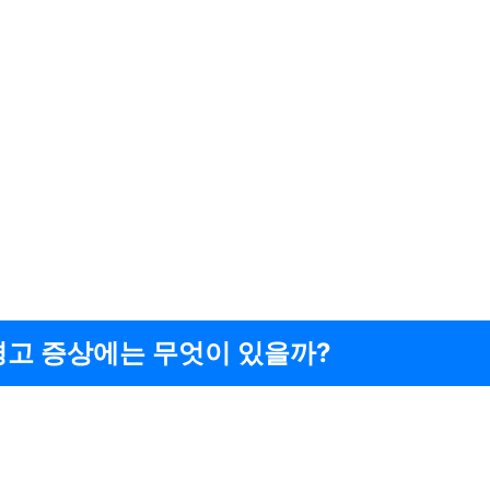
경고 증상에는 무엇이 있을까?