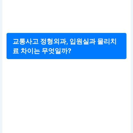
교통사고 정형외과, 입원실과 물리치
료 차이는 무엇일까?