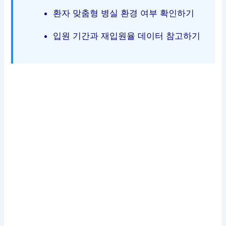
환자 맞춤형 병실 환경 여부 확인하기
입원 기간과 재입원율 데이터 참고하기