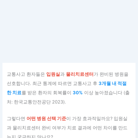
교통사고 환자들은
입원실
과
물리치료센터
가 완비된 병원을
선호합니다. 최근 통계에 따르면 교통사고 후
3개월 내 적절
한 치료
를 받은 환자의 회복률이
30%
이상 높아졌습니다 (출
처: 한국교통안전공단 2023).
그렇다면
어떤 병원 선택 기준
이 가장 효과적일까요? 입원실
과 물리치료센터 완비 여부가 치료 결과에 어떤 차이를 만드
는지 궁금하지 않나요?