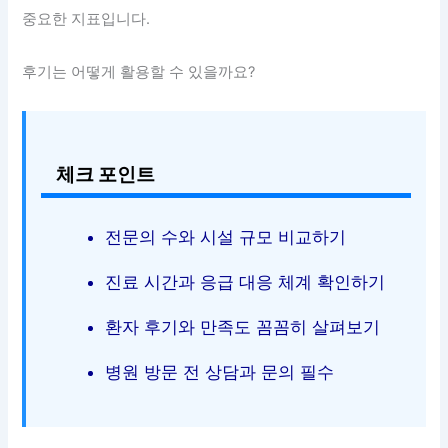
중요한 지표입니다.
후기는 어떻게 활용할 수 있을까요?
체크 포인트
전문의 수와 시설 규모 비교하기
진료 시간과 응급 대응 체계 확인하기
환자 후기와 만족도 꼼꼼히 살펴보기
병원 방문 전 상담과 문의 필수