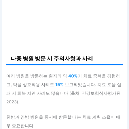
다중 병원 방문 시 주의사항과 사례
여러 병원을 방문하는 환자의 약
40%
가 치료 중복을 경험하
고, 약물 상호작용 사례도
15%
보고되었습니다. 치료 조율 실
패 시 회복 지연 사례도 많습니다 (출처: 건강보험심사평가원
2023).
한방과 양방 병원을 동시에 방문할 때는 치료 계획 조율이 매
우 중요합니다.