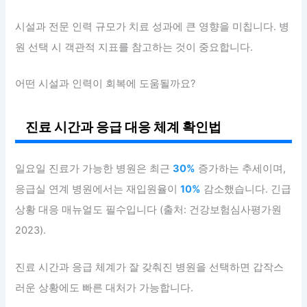
시설과 전문 인력 규모가 치료 성과에 큰 영향을 미칩니다. 병
원 선택 시 객관적 지표를 참고하는 것이 중요합니다.
어떤 시설과 인력이 회복에 도움될까요?
진료 시간과 응급 대응 체계 확인법
일요일 진료가 가능한 병원은 최근
30%
증가하는 추세이며,
응급실 연계 병원에서는 재입원율이
10%
감소했습니다. 긴급
상황 대응 매뉴얼도 필수입니다 (출처: 건강보험심사평가원
2023).
진료 시간과 응급 체계가 잘 갖춰진 병원을 선택하면 갑작스
러운 상황에도 빠른 대처가 가능합니다.