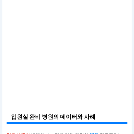
입원실 완비 병원의 데이터와 사례