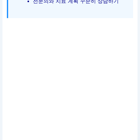
전문의와 치료 계획 꾸준히 상담하기