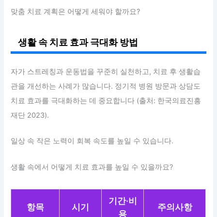
맞춤 치료 계획은 어떻게 세워야 할까요?
생활 속 치료 효과 극대화 방법
자가 스트레칭과 운동법을 꾸준히 실천하고, 치료 후 생활습
관을 개선하는 사례가 많습니다. 정기적 병원 방문과 상담도
치료 효과를 극대화하는 데 중요합니다 (출처: 한국의료진흥
재단 2023).
일상 속 작은 노력이 회복 속도를 높일 수 있습니다.
생활 속에서 어떻게 치료 효과를 높일 수 있을까요?
기간·비
항목
시기
주의사항
용