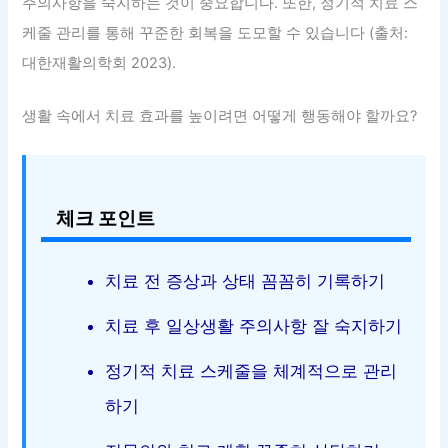
주의사항을 숙지하는 것이 중요합니다. 또한, 정기적 치료 스
케줄 관리를 통해 꾸준한 회복을 도모할 수 있습니다 (출처:
대한재활의학회 2023).
생활 속에서 치료 효과를 높이려면 어떻게 행동해야 할까요?
체크 포인트
치료 전 증상과 상태 꼼꼼히 기록하기
치료 후 일상생활 주의사항 잘 숙지하기
정기적 치료 스케줄을 체계적으로 관리
하기