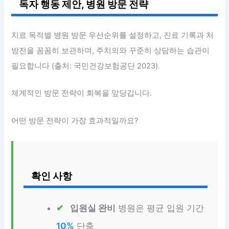
독자 행동 제안, 병원 방문 전략
치료 목적별 병원 방문 우선순위를 설정하고, 진료 기록과 처
방전을 꼼꼼히 보관하며, 주치의와 꾸준히 상담하는 습관이
필요합니다 (출처: 국민건강보험공단 2023).
체계적인 방문 전략이 회복을 앞당깁니다.
어떤 방문 전략이 가장 효과적일까요?
확인 사항
입원실 완비
병원은 평균 입원 기간
10%
단축