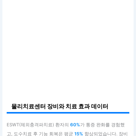
물리치료센터 장비와 치료 효과 데이터
ESWT(체외충격파치료) 환자의
60%
가 통증 완화를 경험했
고, 도수치료 후 기능 회복은 평균
15%
향상되었습니다. 장비