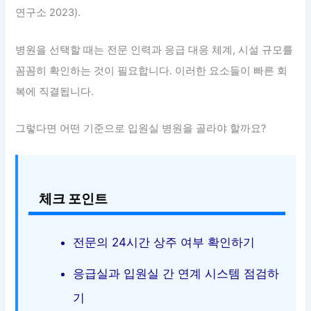
연구소 2023).
병원을 선택할 때는 전문 인력과 응급 대응 체계, 시설 규모를
꼼꼼히 확인하는 것이 필요합니다. 이러한 요소들이 빠른 회
복에 직결됩니다.
그렇다면 어떤 기준으로 입원실 병원을 골라야 할까요?
체크 포인트
전문의 24시간 상주 여부 확인하기
응급실과 입원실 간 연계 시스템 점검하
기