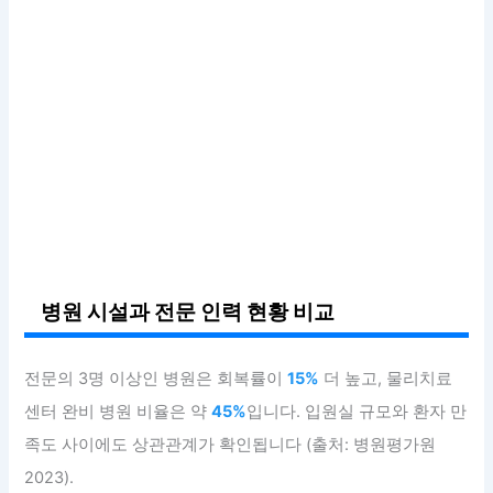
병원 시설과 전문 인력 현황 비교
전문의 3명 이상인 병원은 회복률이
15%
더 높고, 물리치료
센터 완비 병원 비율은 약
45%
입니다. 입원실 규모와 환자 만
족도 사이에도 상관관계가 확인됩니다 (출처: 병원평가원
2023).