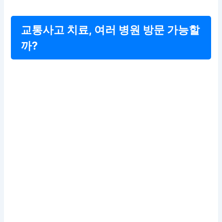
교통사고 치료, 여러 병원 방문 가능할
까?