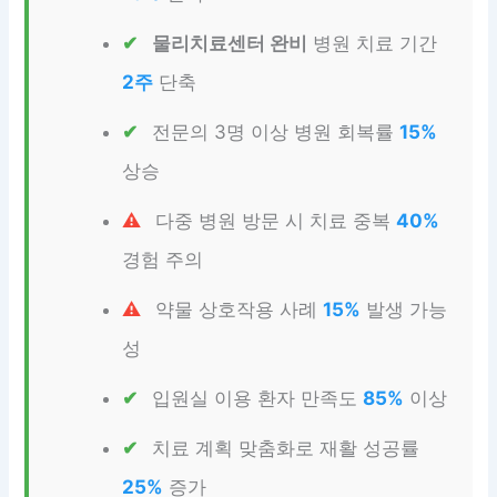
물리치료센터 완비
병원 치료 기간
2주
단축
전문의 3명 이상 병원 회복률
15%
상승
다중 병원 방문 시 치료 중복
40%
경험 주의
약물 상호작용 사례
15%
발생 가능
성
입원실 이용 환자 만족도
85%
이상
치료 계획 맞춤화로 재활 성공률
25%
증가