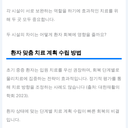
각 시설이 서로 보완하는 역할을 하기에 효과적인 치료를 위
해 두 곳 모두 중요합니다.
두 시설의 차이는 어떻게 환자 회복에 영향을 줄까요?
환자 맞춤 치료 계획 수립 방법
초기 중증 환자는 입원 치료를 우선 권장하며, 회복 단계별로
물리치료에 집중하는 전략이 효과적입니다. 정기적 평가를 통
해 치료 방향을 조정하는 사례도 많습니다 (출처: 대한재활의
학회 2023).
환자 상태에 맞는 단계별 치료 계획 수립이 빠른 회복의 비결
입니다.