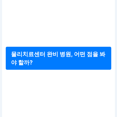
물리치료센터 완비 병원, 어떤 점을 봐
야 할까?