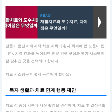
READ
재활치료와 도수치료, 차이
점은 무엇일까?
전문가 협진과 체계적 치료 계획이 환자 회복에 큰 도움이 됩
니다. 치료 효과를 높이려면 전문 인력 구성과 평가 시스템이
잘 갖춰진 곳을 선택해야 합니다.
치료 시스템은 어떻게 구성해야 할까요?
독자 생활과 치료 연계 행동 제안
치료 전 증상 기록과 사진 촬영을 권장하며, 치료 후 일상생활