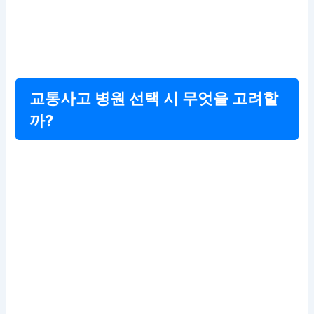
교통사고 병원 선택 시 무엇을 고려할
까?