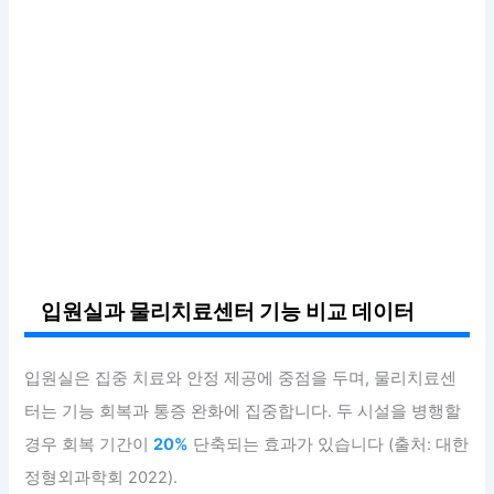
입원실과 물리치료센터 기능 비교 데이터
입원실은 집중 치료와 안정 제공에 중점을 두며, 물리치료센
터는 기능 회복과 통증 완화에 집중합니다. 두 시설을 병행할
경우 회복 기간이
20%
단축되는 효과가 있습니다 (출처: 대한
정형외과학회 2022).