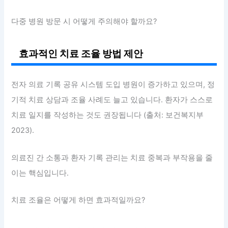
다중 병원 방문 시 어떻게 주의해야 할까요?
효과적인 치료 조율 방법 제안
전자 의료 기록 공유 시스템 도입 병원이 증가하고 있으며, 정
기적 치료 상담과 조율 사례도 늘고 있습니다. 환자가 스스로
치료 일지를 작성하는 것도 권장됩니다 (출처: 보건복지부
2023).
의료진 간 소통과 환자 기록 관리는 치료 중복과 부작용을 줄
이는 핵심입니다.
치료 조율은 어떻게 하면 효과적일까요?