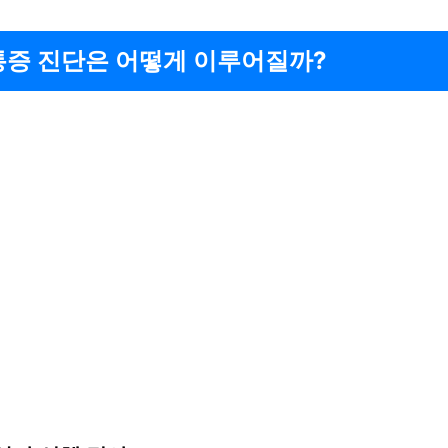
통증 진단은 어떻게 이루어질까?