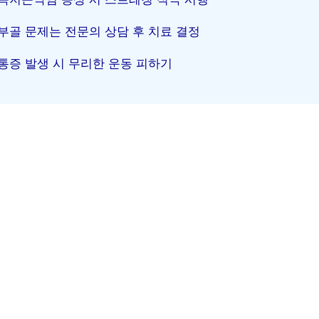
부골 문제는 전문의 상담 후 치료 결정
통증 발생 시 무리한 운동 피하기