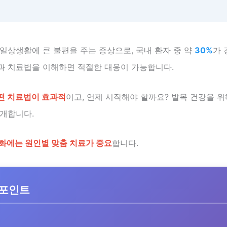
일상생활에 큰 불편을 주는 증상으로, 국내 환자 중 약
30%
가 
과 치료법을 이해하면 적절한 대응이 가능합니다.
떤 치료법이 효과적
이고, 언제 시작해야 할까요? 발목 건강을 위
소개합니다.
화에는 원인별 맞춤 치료가 중요
합니다.
 포인트