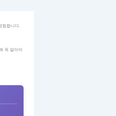
경험합니다.
해 꼭 알아야