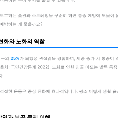
 보호하는 습관과 스트레칭을 꾸준히 하면 통증 예방에 도움이 
 예방하는 게 좋을까요?
변화와 노화의 역할
 인구의
25%
가 퇴행성 관절염을 경험하며, 체중 증가 시 통증이
출처: 국민건강통계 2022). 노화로 인한 연골 마모는 발목 통
다.
 적절한 운동은 증상 완화에 효과적입니다. 평소 어떻게 생활 
?
염과 부골 문제 이해