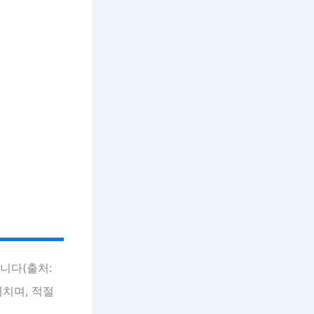
니다(출처:
미치며, 적절