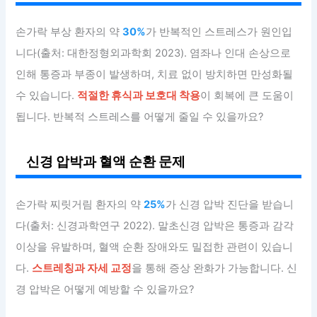
손가락 부상 환자의 약
30%
가 반복적인 스트레스가 원인입
니다(출처: 대한정형외과학회 2023). 염좌나 인대 손상으로
인해 통증과 부종이 발생하며, 치료 없이 방치하면 만성화될
수 있습니다.
적절한 휴식과 보호대 착용
이 회복에 큰 도움이
됩니다. 반복적 스트레스를 어떻게 줄일 수 있을까요?
신경 압박과 혈액 순환 문제
손가락 찌릿거림 환자의 약
25%
가 신경 압박 진단을 받습니
다(출처: 신경과학연구 2022). 말초신경 압박은 통증과 감각
이상을 유발하며, 혈액 순환 장애와도 밀접한 관련이 있습니
다.
스트레칭과 자세 교정
을 통해 증상 완화가 가능합니다. 신
경 압박은 어떻게 예방할 수 있을까요?