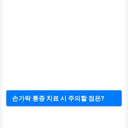
손가락 통증 치료 시 주의할 점은?