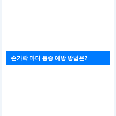
손가락 마디 통증 예방 방법은?