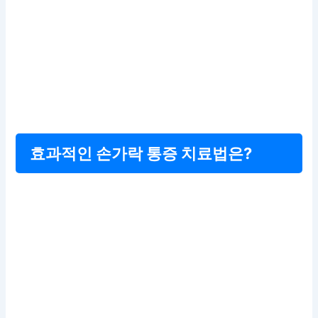
효과적인 손가락 통증 치료법은?