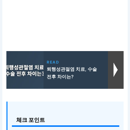
READ
퇴행성관절염 치료, 수술
전후 차이는?
체크 포인트