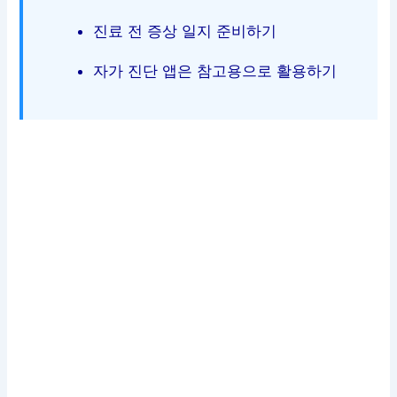
진료 전 증상 일지 준비하기
자가 진단 앱은 참고용으로 활용하기