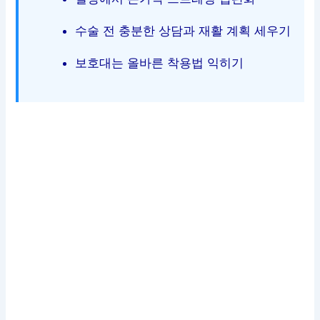
수술 전 충분한 상담과 재활 계획 세우기
보호대는 올바른 착용법 익히기