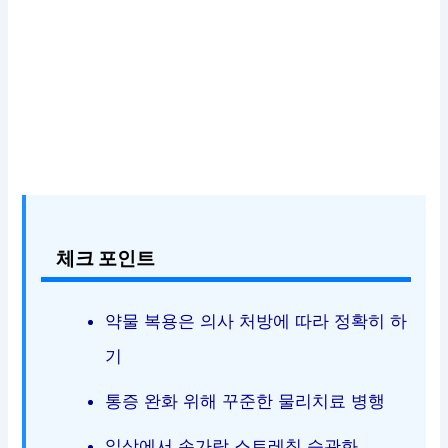
체크 포인트
약물 복용은 의사 처방에 따라 정확히 하
기
통증 완화 위해 꾸준한 물리치료 병행
일상에서 손가락 스트레칭 습관화