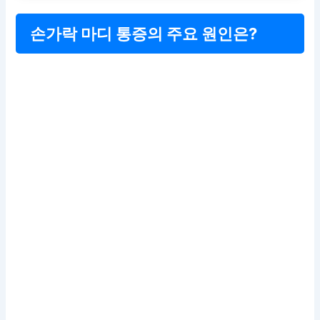
손가락 마디 통증의 주요 원인은?