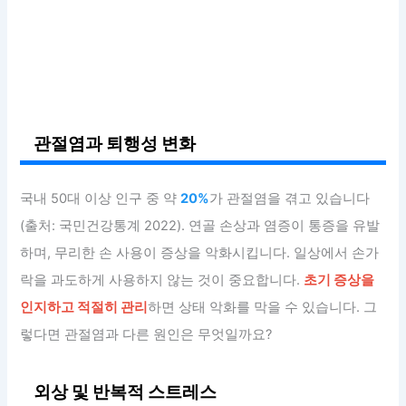
관절염과 퇴행성 변화
국내 50대 이상 인구 중 약
20%
가 관절염을 겪고 있습니다
(출처: 국민건강통계 2022). 연골 손상과 염증이 통증을 유발
하며, 무리한 손 사용이 증상을 악화시킵니다. 일상에서 손가
락을 과도하게 사용하지 않는 것이 중요합니다.
초기 증상을
인지하고 적절히 관리
하면 상태 악화를 막을 수 있습니다. 그
렇다면 관절염과 다른 원인은 무엇일까요?
외상 및 반복적 스트레스