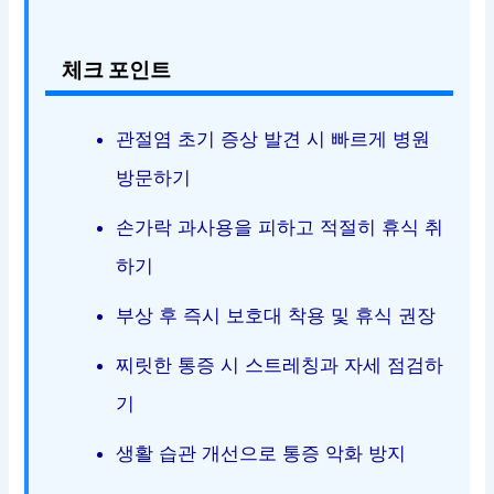
체크 포인트
관절염 초기 증상 발견 시 빠르게 병원
방문하기
손가락 과사용을 피하고 적절히 휴식 취
하기
부상 후 즉시 보호대 착용 및 휴식 권장
찌릿한 통증 시 스트레칭과 자세 점검하
기
생활 습관 개선으로 통증 악화 방지