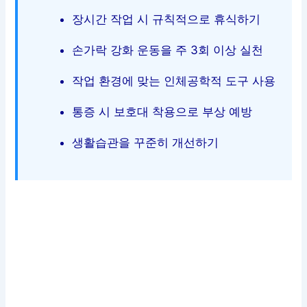
장시간 작업 시 규칙적으로 휴식하기
손가락 강화 운동을 주 3회 이상 실천
작업 환경에 맞는 인체공학적 도구 사용
통증 시 보호대 착용으로 부상 예방
생활습관을 꾸준히 개선하기