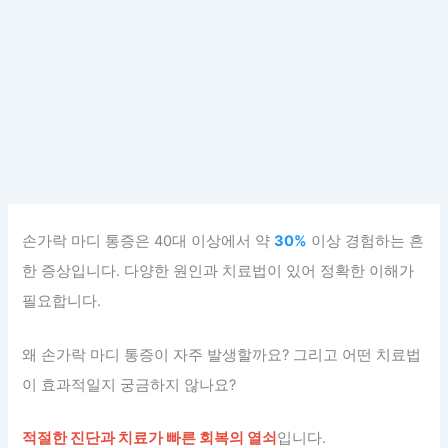
손가락 마디 통증은 40대 이상에서 약
30%
이상 경험하는 흔
한 증상입니다. 다양한 원인과 치료법이 있어 정확한 이해가
필요합니다.
왜 손가락 마디 통증이 자주 발생할까요? 그리고 어떤 치료법
이 효과적일지 궁금하지 않나요?
적절한 진단과 치료가 빠른 회복의 열쇠
입니다.