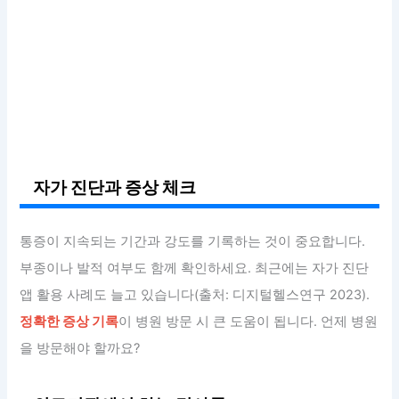
자가 진단과 증상 체크
통증이 지속되는 기간과 강도를 기록하는 것이 중요합니다.
부종이나 발적 여부도 함께 확인하세요. 최근에는 자가 진단
앱 활용 사례도 늘고 있습니다(출처: 디지털헬스연구 2023).
정확한 증상 기록
이 병원 방문 시 큰 도움이 됩니다. 언제 병원
을 방문해야 할까요?