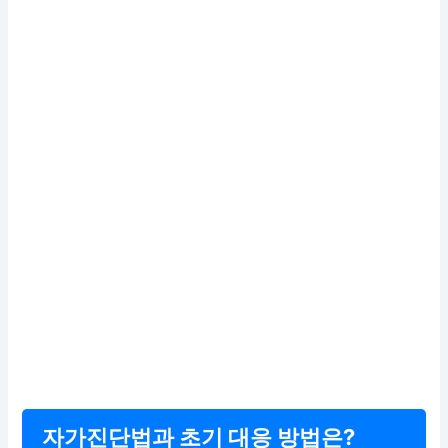
자가진단법과 초기 대응 방법은?