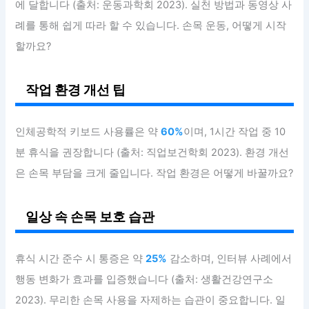
에 달합니다 (출처: 운동과학회 2023). 실천 방법과 동영상 사
례를 통해 쉽게 따라 할 수 있습니다. 손목 운동, 어떻게 시작
할까요?
작업 환경 개선 팁
인체공학적 키보드 사용률은 약
60%
이며, 1시간 작업 중 10
분 휴식을 권장합니다 (출처: 직업보건학회 2023). 환경 개선
은 손목 부담을 크게 줄입니다. 작업 환경은 어떻게 바꿀까요?
일상 속 손목 보호 습관
휴식 시간 준수 시 통증은 약
25%
감소하며, 인터뷰 사례에서
행동 변화가 효과를 입증했습니다 (출처: 생활건강연구소
2023). 무리한 손목 사용을 자제하는 습관이 중요합니다. 일