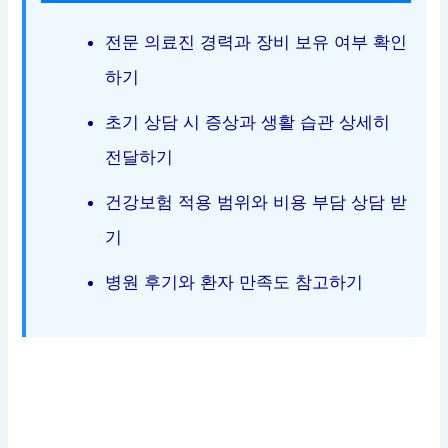
전문 의료진 경력과 장비 보유 여부 확인
하기
초기 상담 시 증상과 생활 습관 상세히
전달하기
건강보험 적용 범위와 비용 부담 상담 받
기
병원 후기와 환자 만족도 참고하기