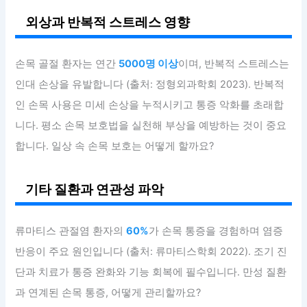
외상과 반복적 스트레스 영향
손목 골절 환자는 연간
5000명 이상
이며, 반복적 스트레스는
인대 손상을 유발합니다 (출처: 정형외과학회 2023). 반복적
인 손목 사용은 미세 손상을 누적시키고 통증 악화를 초래합
니다. 평소 손목 보호법을 실천해 부상을 예방하는 것이 중요
합니다. 일상 속 손목 보호는 어떻게 할까요?
기타 질환과 연관성 파악
류마티스 관절염 환자의
60%
가 손목 통증을 경험하며 염증
반응이 주요 원인입니다 (출처: 류마티스학회 2022). 조기 진
단과 치료가 통증 완화와 기능 회복에 필수입니다. 만성 질환
과 연계된 손목 통증, 어떻게 관리할까요?