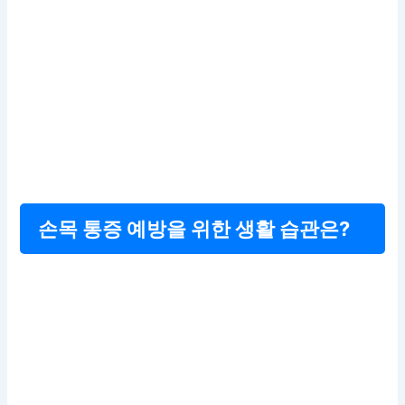
손목 통증 예방을 위한 생활 습관은?