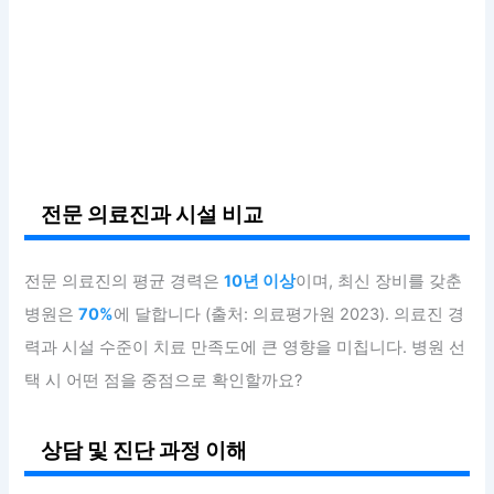
전문 의료진과 시설 비교
전문 의료진의 평균 경력은
10년 이상
이며, 최신 장비를 갖춘
병원은
70%
에 달합니다 (출처: 의료평가원 2023). 의료진 경
력과 시설 수준이 치료 만족도에 큰 영향을 미칩니다. 병원 선
택 시 어떤 점을 중점으로 확인할까요?
상담 및 진단 과정 이해