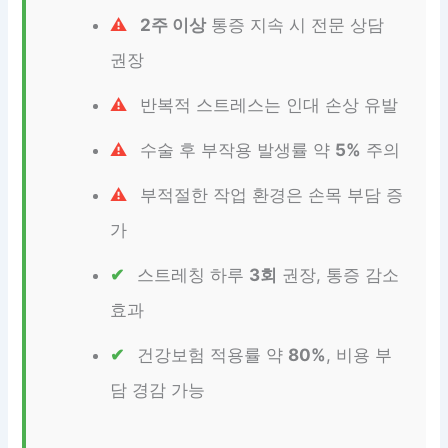
2주 이상
통증 지속 시 전문 상담
권장
반복적 스트레스는 인대 손상 유발
수술 후 부작용 발생률 약
5%
주의
부적절한 작업 환경은 손목 부담 증
가
스트레칭 하루
3회
권장, 통증 감소
효과
건강보험 적용률 약
80%
, 비용 부
담 경감 가능