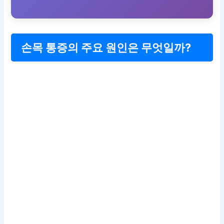
손목 통증의 주요 원인은 무엇일까?