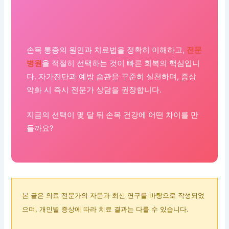
손목 통증의 원인과 치료법을 정확히 이해하고,
전문
병원
을 적절히 선택하는 것이 빠른 회복의 핵심입니
다. 자가진단과 예방 습관을 꾸준히 실천하며, 증상
악화 시 즉시 전문가 상담을 권장합니다.
지금의 선택이 몇 달 뒤 손목 건강에 어떤 차이를 만
들까요?
본 글은 의료 전문가의 자문과 최신 연구를 바탕으로 작성되었
으며, 개인별 증상에 따라 치료 결과는 다를 수 있습니다.