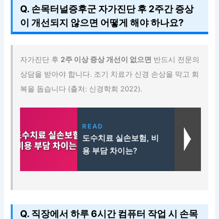
Q. 손목터널증후군 자가진단 후 2주간 증상
이 개선되지 않으면 어떻게 해야 하나요?
자가진단 후
2주 이상 증상 개선이 없으면
반드시 전문의
상담을 받아야 합니다. 조기 치료가 신경 손상을 막고 회
복을 돕습니다 (출처: 신경학회 2022).
READ
도수치료 실손보험, 비
용 부담 차이는?
Q. 직장에서 하루 6시간 컴퓨터 작업 시 손목