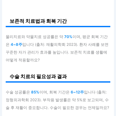
보존적 치료법과 회복 기간
물리치료와 약물치료 성공률은 약
70%
이며, 평균 회복 기간
은
4~8주
입니다 (출처: 재활의학회 2023). 환자 사례를 보면
꾸준한 자가 관리가 효과를 높입니다. 보존적 치료를 생활에
어떻게 적용할까요?
수술 치료의 필요성과 결과
수술 성공률은
85%
이며, 회복 기간은
6~12주
입니다 (출처:
정형외과학회 2023). 부작용 발생률은 약 5%로 보고되며, 수
술 후 재활이 중요합니다. 수술이 필요한 경우는 언제일까요?