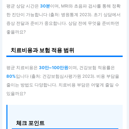
평균 상담 시간은
30분
이며, MRI와 초음파 검사를 통해 정확
한 진단이 가능합니다 (출처: 병원통계 2023). 초기 상담에서
증상 전달과 준비가 중요합니다. 상담 전에 무엇을 준비하면
좋을까요?
치료비용과 보험 적용 범위
평균 치료비용은
30만~100만원
이며, 건강보험 적용률은
80%
입니다 (출처: 건강보험심사평가원 2023). 비용 부담을
줄이는 방법도 다양합니다. 치료비용 부담은 어떻게 줄일 수
있을까요?
체크 포인트