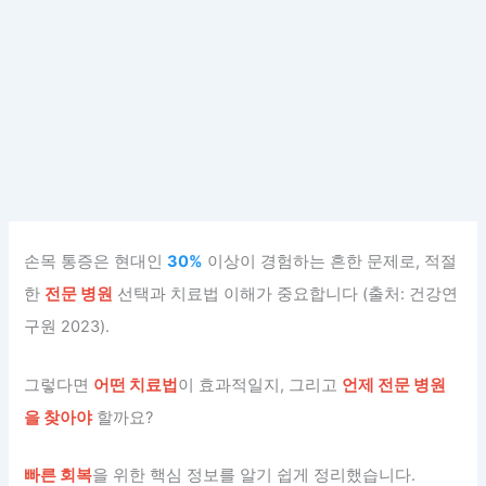
손목 통증은 현대인
30%
이상이 경험하는 흔한 문제로, 적절
한
전문 병원
선택과 치료법 이해가 중요합니다 (출처: 건강연
구원 2023).
그렇다면
어떤 치료법
이 효과적일지, 그리고
언제 전문 병원
을 찾아야
할까요?
빠른 회복
을 위한 핵심 정보를 알기 쉽게 정리했습니다.