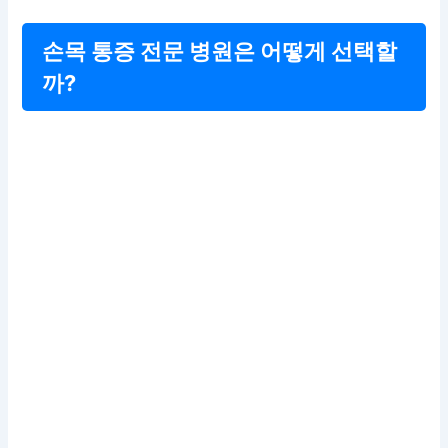
손목 통증 전문 병원은 어떻게 선택할
까?