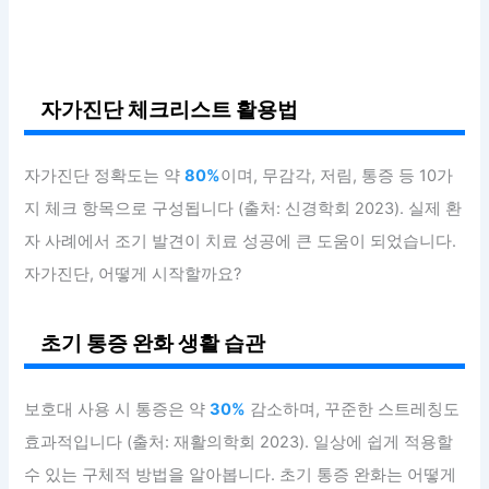
자가진단 체크리스트 활용법
자가진단 정확도는 약
80%
이며, 무감각, 저림, 통증 등 10가
지 체크 항목으로 구성됩니다 (출처: 신경학회 2023). 실제 환
자 사례에서 조기 발견이 치료 성공에 큰 도움이 되었습니다.
자가진단, 어떻게 시작할까요?
초기 통증 완화 생활 습관
보호대 사용 시 통증은 약
30%
감소하며, 꾸준한 스트레칭도
효과적입니다 (출처: 재활의학회 2023). 일상에 쉽게 적용할
수 있는 구체적 방법을 알아봅니다. 초기 통증 완화는 어떻게