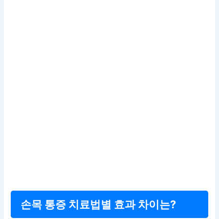
손목 통증 치료법별 효과 차이는?