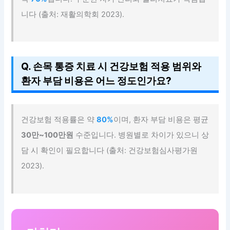
니다 (출처: 재활의학회 2023).
Q. 손목 통증 치료 시 건강보험 적용 범위와
환자 부담 비용은 어느 정도인가요?
건강보험 적용률은 약
80%
이며, 환자 부담 비용은 평균
30만~100만원
수준입니다. 병원별로 차이가 있으니 상
담 시 확인이 필요합니다 (출처: 건강보험심사평가원
2023).