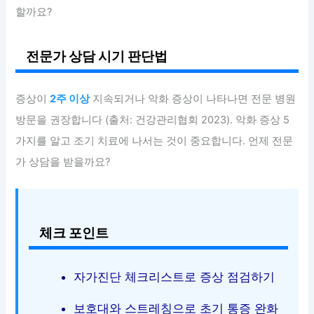
할까요?
전문가 상담 시기 판단법
증상이
2주 이상
지속되거나 악화 증상이 나타나면 전문 병원
방문을 권장합니다 (출처: 건강관리협회 2023). 악화 증상 5
가지를 알고 조기 치료에 나서는 것이 중요합니다. 언제 전문
가 상담을 받을까요?
체크 포인트
자가진단 체크리스트로 증상 점검하기
보호대와 스트레칭으로 초기 통증 완화