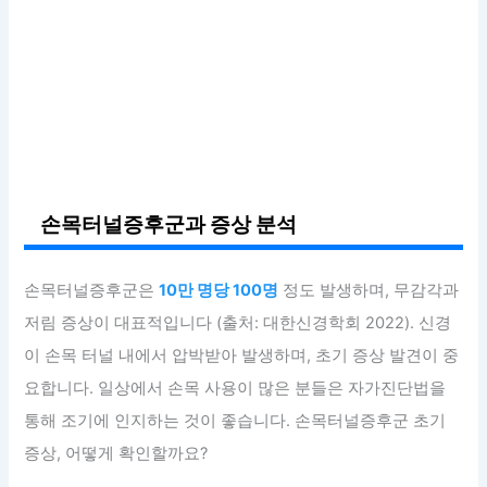
손목터널증후군과 증상 분석
손목터널증후군은
10만 명당 100명
정도 발생하며, 무감각과
저림 증상이 대표적입니다 (출처: 대한신경학회 2022). 신경
이 손목 터널 내에서 압박받아 발생하며, 초기 증상 발견이 중
요합니다. 일상에서 손목 사용이 많은 분들은 자가진단법을
통해 조기에 인지하는 것이 좋습니다. 손목터널증후군 초기
증상, 어떻게 확인할까요?