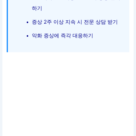
하기
증상 2주 이상 지속 시 전문 상담 받기
악화 증상에 즉각 대응하기