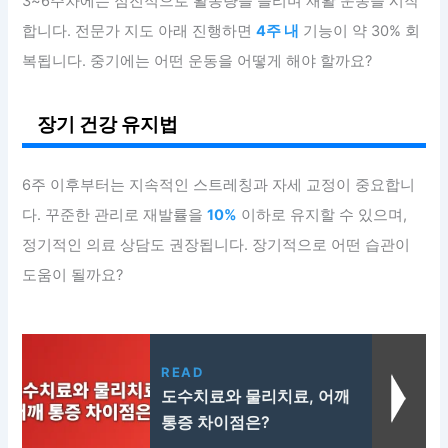
3~6주차에는 점진적으로 활동량을 늘리며 재활 운동을 시작
합니다. 전문가 지도 아래 진행하면
4주 내
기능이 약 30% 회
복됩니다. 중기에는 어떤 운동을 어떻게 해야 할까요?
장기 건강 유지법
6주 이후부터는 지속적인 스트레칭과 자세 교정이 중요합니
다. 꾸준한 관리로 재발률을
10%
이하로 유지할 수 있으며,
정기적인 의료 상담도 권장됩니다. 장기적으로 어떤 습관이
도움이 될까요?
READ
도수치료와 물리치료, 어깨
통증 차이점은?