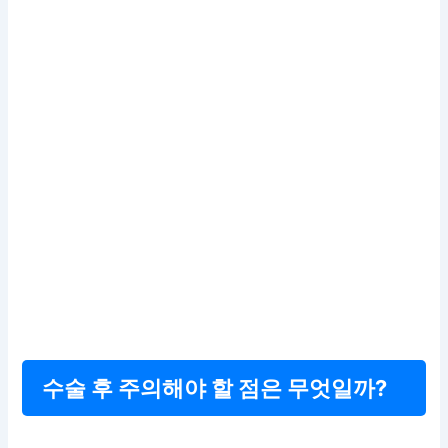
수술 후 주의해야 할 점은 무엇일까?