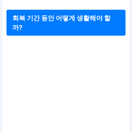
회복 기간 동안 어떻게 생활해야 할
까?