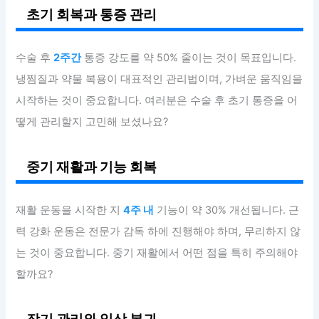
초기 회복과 통증 관리
수술 후
2주간
통증 강도를 약 50% 줄이는 것이 목표입니다.
냉찜질과 약물 복용이 대표적인 관리법이며, 가벼운 움직임을
시작하는 것이 중요합니다. 여러분은 수술 후 초기 통증을 어
떻게 관리할지 고민해 보셨나요?
중기 재활과 기능 회복
재활 운동을 시작한 지
4주 내
기능이 약 30% 개선됩니다. 근
력 강화 운동은 전문가 감독 하에 진행해야 하며, 무리하지 않
는 것이 중요합니다. 중기 재활에서 어떤 점을 특히 주의해야
할까요?
장기 관리와 일상 복귀