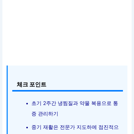
체크 포인트
초기 2주간 냉찜질과 약물 복용으로 통
증 관리하기
중기 재활은 전문가 지도하에 점진적으