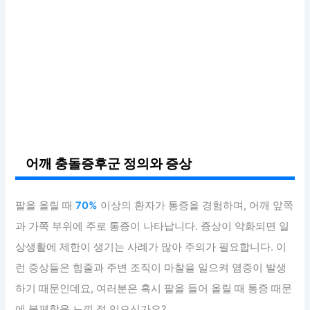
어깨 충돌증후군 정의와 증상
팔을 올릴 때
70%
이상의 환자가 통증을 경험하며, 어깨 앞쪽
과 가쪽 부위에 주로 통증이 나타납니다. 증상이 악화되면 일
상생활에 제한이 생기는 사례가 많아 주의가 필요합니다. 이
런 증상들은 힘줄과 주변 조직이 마찰을 일으켜 염증이 발생
하기 때문인데요, 여러분은 혹시 팔을 들어 올릴 때 통증 때문
에 불편함을 느낀 적 있으신가요?