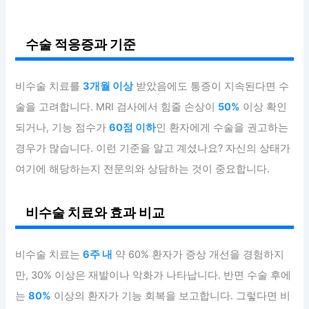
수술 적응증과 기준
비수술 치료를
3개월 이상
받았음에도 통증이 지속된다면 수
술을 고려합니다. MRI 검사에서 힘줄 손상이
50%
이상 확인
되거나, 기능 점수가
60점 이하
인 환자에게 수술을 권고하는
경우가 많습니다. 이런 기준을 알고 계셨나요? 자신의 상태가
여기에 해당하는지 전문의와 상담하는 것이 중요합니다.
비수술 치료와 효과 비교
비수술 치료는
6주 내
약 60% 환자가 증상 개선을 경험하지
만, 30% 이상은 재발이나 악화가 나타납니다. 반면 수술 후에
는
80%
이상의 환자가 기능 회복을 보고합니다. 그렇다면 비