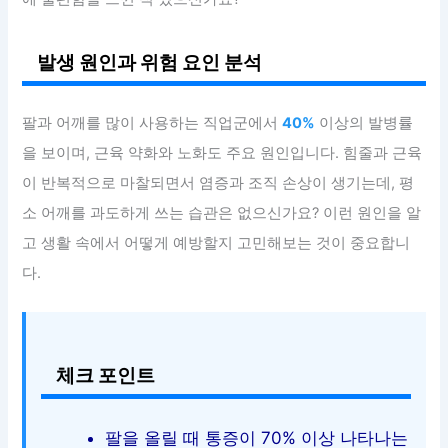
발생 원인과 위험 요인 분석
팔과 어깨를 많이 사용하는 직업군에서
40%
이상의 발병률
을 보이며, 근육 약화와 노화도 주요 원인입니다. 힘줄과 근육
이 반복적으로 마찰되면서 염증과 조직 손상이 생기는데, 평
소 어깨를 과도하게 쓰는 습관은 없으신가요? 이런 원인을 알
고 생활 속에서 어떻게 예방할지 고민해보는 것이 중요합니
다.
체크 포인트
팔을 올릴 때 통증이 70% 이상 나타나는