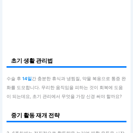
초기 생활 관리법
수술 후
14일
간 충분한 휴식과 냉찜질, 약물 복용으로 통증 완
화를 도모합니다. 무리한 움직임을 피하는 것이 회복에 도움
이 되는데요, 초기 관리에서 무엇을 가장 신경 써야 할까요?
중기 활동 재개 전략