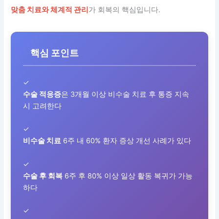
맞춤 치료와 체계적 관리
가 회복의 핵심입니다.
핵심 포인트
✓
수술 적응증
은 3개월 이상 비수술 치료 후 통증 지속
시 고려한다
✓
비수술 치료
6주 내 60% 환자 증상 개선 사례가 있다
✓
수술 후 회복
6주 후 80% 이상 일상 활동 복귀가 가능
하다
✓