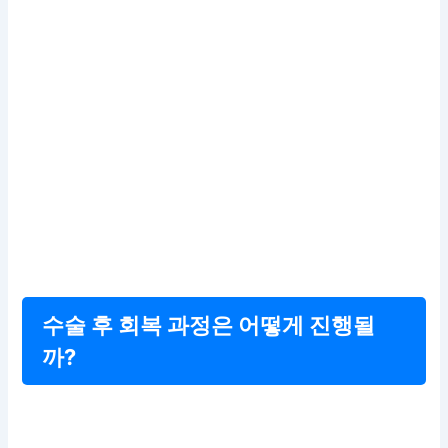
수술 후 회복 과정은 어떻게 진행될
까?