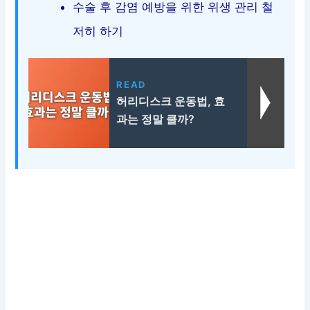
수술 후 감염 예방을 위한 위생 관리 철
저히 하기
READ
허리디스크 운동법, 효
과는 정말 클까?