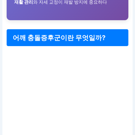
재활 관리
와 자세 교정이 재발 방지에 중요하다
어깨 충돌증후군이란 무엇일까?