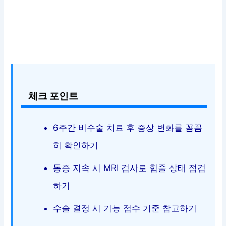
체크 포인트
6주간 비수술 치료 후 증상 변화를 꼼꼼
히 확인하기
통증 지속 시 MRI 검사로 힘줄 상태 점검
하기
수술 결정 시 기능 점수 기준 참고하기