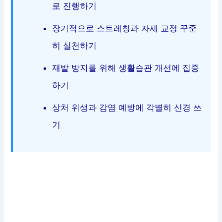
로 진행하기
장기적으로 스트레칭과 자세 교정 꾸준
히 실천하기
재발 방지를 위해 생활습관 개선에 집중
하기
상처 위생과 감염 예방에 각별히 신경 쓰
기