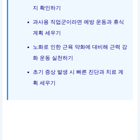
지 확인하기
과사용 직업군이라면 예방 운동과 휴식
계획 세우기
노화로 인한 근육 약화에 대비해 근력 강
화 운동 실천하기
초기 증상 발생 시 빠른 진단과 치료 계
획 세우기