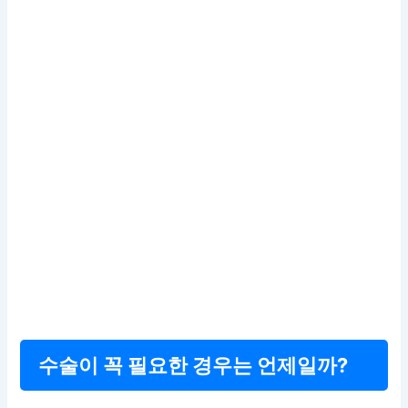
수술이 꼭 필요한 경우는 언제일까?