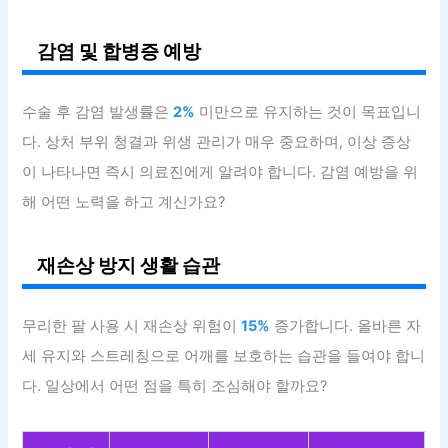
감염 및 합병증 예방
수술 후 감염 발생률은
2%
미만으로 유지하는 것이 목표입니
다. 상처 부위 청결과 위생 관리가 매우 중요하며, 이상 증상
이 나타나면 즉시 의료진에게 알려야 합니다. 감염 예방을 위
해 어떤 노력을 하고 계신가요?
재손상 방지 생활 습관
무리한 팔 사용 시 재손상 위험이
15%
증가합니다. 올바른 자
세 유지와 스트레칭으로 어깨를 보호하는 습관을 들여야 합니
다. 일상에서 어떤 점을 특히 조심해야 할까요?