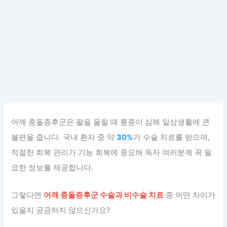
어깨 충돌증후군은 팔을 올릴 때 통증이 심해 일상생활에 큰
불편을 줍니다. 국내 환자 중 약
30%
가 수술 치료를 받으며,
적절한 회복 관리가 기능 회복에 중요해 독자 여러분께 꼭 필
요한 정보를 제공합니다.
그렇다면
어깨 충돌증후군 수술과 비수술 치료
중 어떤 차이가
있을지 궁금하지 않으신가요?