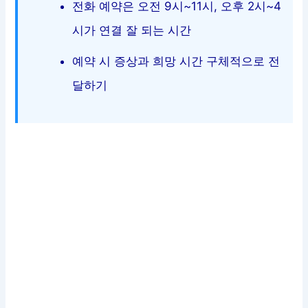
전화 예약은 오전 9시~11시, 오후 2시~4
시가 연결 잘 되는 시간
예약 시 증상과 희망 시간 구체적으로 전
달하기