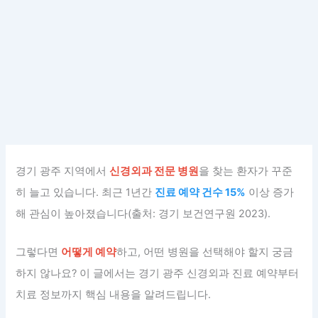
경기 광주 지역에서
신경외과 전문 병원
을 찾는 환자가 꾸준
히 늘고 있습니다. 최근 1년간
진료 예약 건수 15%
이상 증가
해 관심이 높아졌습니다(출처: 경기 보건연구원 2023).
그렇다면
어떻게 예약
하고, 어떤 병원을 선택해야 할지 궁금
하지 않나요? 이 글에서는 경기 광주 신경외과 진료 예약부터
치료 정보까지 핵심 내용을 알려드립니다.