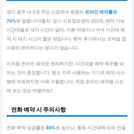
경기 광주 내 5개 주요 신경외과 병원의
온라인 예약률은
70%
에 달합니다(출처: 경기 의료정보센터 2023). 예약 가능
시간대별로 대기 시간이 달라, 이른 아침이나 저녁 시간대 예
약 시 대기 시간이 짧은 편입니다. 환자 후기에서는 모바일 앱
사용이 편리하다는 평가가 많습니다.
이처럼 온라인 예약은 편리하지만, 시간대별 예약 폭주를 피
하는 것이 중요합니다. 평소 자주 사용하는 기기로 예약 시스
템에 익숙해지면 더욱 수월합니다. 직접 온라인 예약을 시도
해 보는 것은 어떨까요?
전화 예약 시 주의사항
전화 예약 성공률은
85%
로 높으나, 통화 시간대에 따라 연결