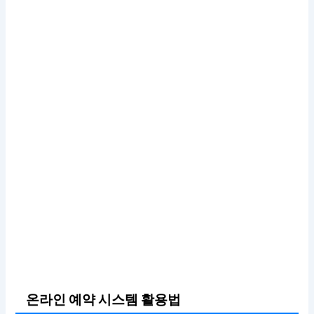
온라인 예약 시스템 활용법