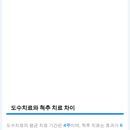
도수치료와 척추 치료 차이
도수치료의 평균 치료 기간은
4주
이며, 척추 치료는 효과가
6