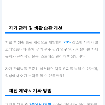
자가 관리 및 생활 습관 개선
치료 후 생활 습관 개선으로 재발률이
20%
감소한 사례가 보
고되었습니다(출처: 경기 광주 건강 연구 2023). 올바른 자세
유지와 규칙적인 운동, 스트레스 관리가 핵심입니다.
자가 관리법을 꾸준히 실천하면 치료 효과를 높일 수 있는데,
일상에서 어떤 노력을 할 수 있을까요?
재진 예약 시기와 방법
재진은 치료 후
2주에서 1개월
사이에 예약하는 것이 권장됩