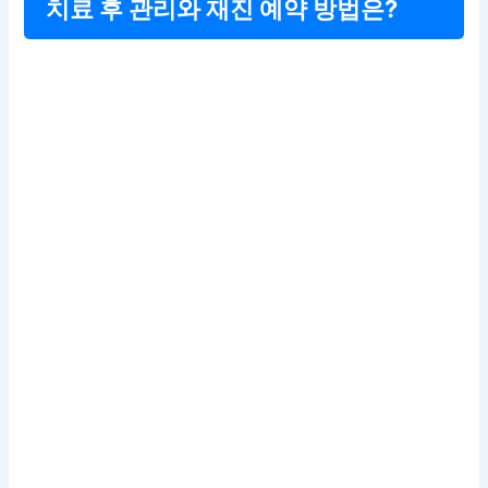
치료 후 관리와 재진 예약 방법은?