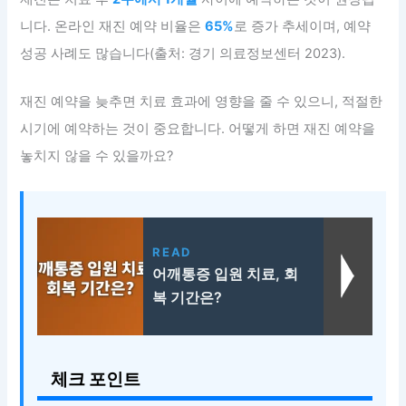
니다. 온라인 재진 예약 비율은
65%
로 증가 추세이며, 예약
성공 사례도 많습니다(출처: 경기 의료정보센터 2023).
재진 예약을 늦추면 치료 효과에 영향을 줄 수 있으니, 적절한
시기에 예약하는 것이 중요합니다. 어떻게 하면 재진 예약을
놓치지 않을 수 있을까요?
READ
어깨통증 입원 치료, 회
복 기간은?
체크 포인트