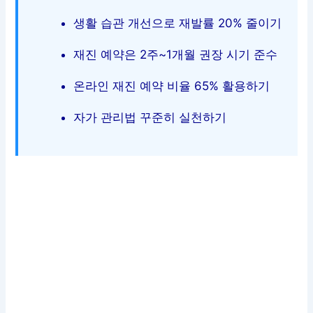
생활 습관 개선으로 재발률 20% 줄이기
재진 예약은 2주~1개월 권장 시기 준수
온라인 재진 예약 비율 65% 활용하기
자가 관리법 꾸준히 실천하기