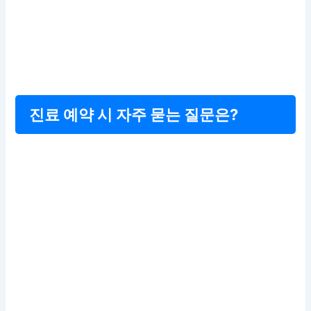
진료 예약 시 자주 묻는 질문은?