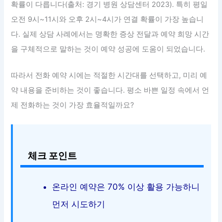
확률이 다릅니다(출처: 경기 병원 상담센터 2023). 특히 평일
오전 9시~11시와 오후 2시~4시가 연결 확률이 가장 높습니
다. 실제 상담 사례에서는 명확한 증상 전달과 예약 희망 시간
을 구체적으로 말하는 것이 예약 성공에 도움이 되었습니다.
따라서 전화 예약 시에는 적절한 시간대를 선택하고, 미리 예
약 내용을 준비하는 것이 좋습니다. 평소 바쁜 일정 속에서 언
제 전화하는 것이 가장 효율적일까요?
체크 포인트
온라인 예약은 70% 이상 활용 가능하니
먼저 시도하기