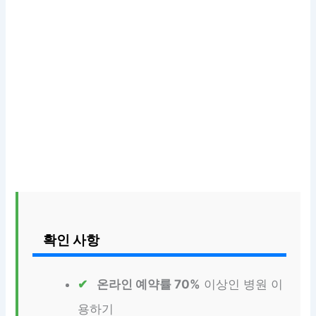
확인 사항
온라인 예약률 70%
이상인 병원 이
용하기