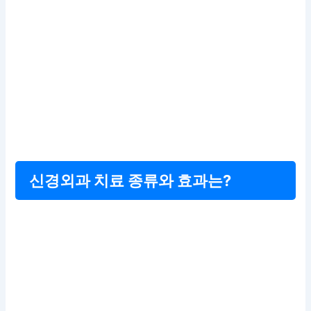
신경외과 치료 종류와 효과는?