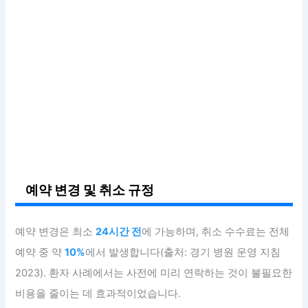
예약 변경 및 취소 규정
예약 변경은 최소
24시간 전
에 가능하며, 취소 수수료는 전체
예약 중 약
10%
에서 발생합니다(출처: 경기 병원 운영 지침
2023). 환자 사례에서는 사전에 미리 연락하는 것이 불필요한
비용을 줄이는 데 효과적이었습니다.