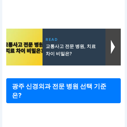
READ
교통사고 전문 병원, 치료
차이 비밀은?
광주 신경외과 전문 병원 선택 기준
은?