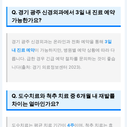
Q. 경기 광주 신경외과에서 3일 내 진료 예약
가능한가요?
경기 광주 신경외과는 온라인과 전화 예약을 통해
3일
내 진료 예약
이 가능하지만, 병원별 예약 상황에 따라 다
릅니다. 급한 경우 긴급 예약 절차를 문의하는 것이 좋습
니다(출처: 경기 의료정보센터 2023).
Q. 도수치료와 척추 치료 중 6개월 내 재발률
차이는 얼마인가요?
도수치료는 평균 치료 기간이
4주
이며, 척추 치료는 효