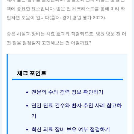
택에 중요한 요소입니다. 방문 전 체크리스트를 통해 미리 확
인하면 도움이 됩니다(출처: 경기 병원 평가 2023).
좋은 시설과 장비는 치료 효과와 직결되므로, 병원 방문 전 어
떤 점을 점검할지 고민해보는 건 어떨까요?
체크 포인트
전문의 수와 경력 정보 확인하기
연간 진료 건수와 환자 추천 사례 참고하
기
최신 의료 장비 보유 여부 점검하기