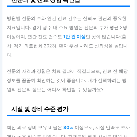
병원별 전문의 수와 연간 진료 건수는 신뢰도 판단의 중요한
지표입니다. 경기 광주 내 주요 병원은 전문의 수가 평균 3명
이상이며, 연간 진료 건수도
1만 건 이상
인 곳이 많습니다(출
처: 경기 의료협회 2023). 환자 추천 사례도 신뢰성을 높입니
다.
전문의 자격과 경험은 치료 결과에 직결되므로, 진료 전 해당
정보를 꼼꼼히 확인하는 것이 좋습니다. 내가 선택하려는 병
원의 전문의 정보는 어디서 확인할 수 있을까요?
시설 및 장비 수준 평가
최신 의료 장비 보유 비율은
80%
이상으로, 시설 만족도 조사
에서 높은 점수를 받았습니다. 청결도와 편의 시설도 병원 선