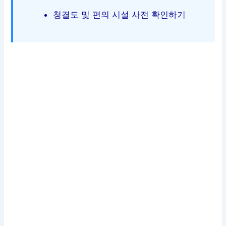
청결도 및 편의 시설 사전 확인하기