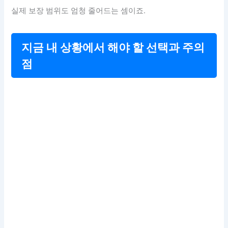
실제 보장 범위도 엄청 줄어드는 셈이죠.
지금 내 상황에서 해야 할 선택과 주의
점