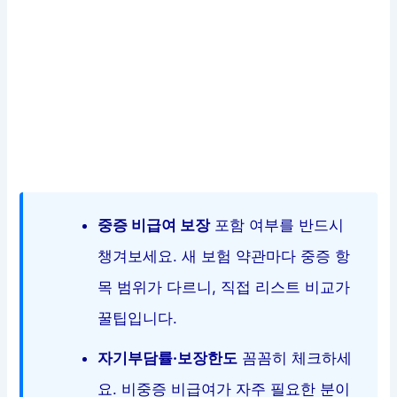
중증 비급여 보장
포함 여부를 반드시
챙겨보세요. 새 보험 약관마다 중증 항
목 범위가 다르니, 직접 리스트 비교가
꿀팁입니다.
자기부담률·보장한도
꼼꼼히 체크하세
요. 비중증 비급여가 자주 필요한 분이