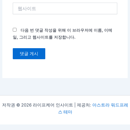
*
웹
사
이
트
다음 번 댓글 작성을 위해 이 브라우저에 이름, 이메
일, 그리고 웹사이트를 저장합니다.
저작권 © 2026 라이프케어 인사이트 | 제공처:
아스트라 워드프레
스 테마