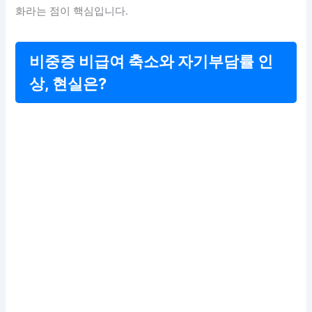
화라는 점이 핵심입니다.
비중증 비급여 축소와 자기부담률 인
상, 현실은?