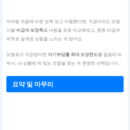
저처럼 처음에 바뀐 정책 보고 아찔했다면, 지금이라도 보험
사별
비급여 보장축소
내용을 표로 비교해보고, 중증 비급여
위주로 설계된 상품을 노리는 게 맞아요.
보험료가 걱정된다면
자기부담률
·
최대 보장한도
를 꼼꼼히 따
져서, 내 상황에 딱 맞는 조합을 찾는 게 현명한 선택입니다.
요약 및 마무리