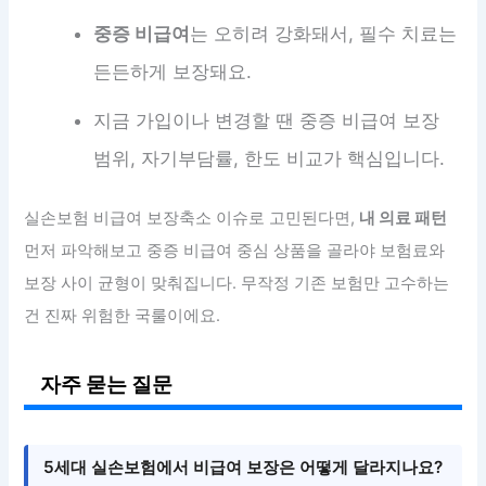
중증 비급여
는 오히려 강화돼서, 필수 치료는
든든하게 보장돼요.
지금 가입이나 변경할 땐 중증 비급여 보장
범위, 자기부담률, 한도 비교가 핵심입니다.
실손보험 비급여 보장축소 이슈로 고민된다면,
내 의료 패턴
먼저 파악해보고 중증 비급여 중심 상품을 골라야 보험료와
보장 사이 균형이 맞춰집니다. 무작정 기존 보험만 고수하는
건 진짜 위험한 국룰이에요.
자주 묻는 질문
5세대 실손보험에서 비급여 보장은 어떻게 달라지나요?