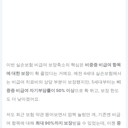
이번 실손보험 비급여 보장축소의 핵심은
비중증 비급여 항목
에 대한 보장
이 확 줄었다는 거예요. 예전 4세대 실손보험에서
는 비급여 치료비의 상당 부분이 보장됐지만, 5세대부터는
비
중증 비급여 자기부담률이 50% 이상
으로 확 뛰고, 보장 한도
도 더 낮아졌어요.
저도 최근 보험 약관 뜯어보면서 깜짝 놀랐던 게, 기존엔 비급
여 항목에 대해
최대 90%까지 보장
받을 수 있었는데, 이젠
중