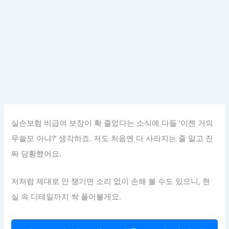
실손보험 비급여 보장이 확 줄었다는 소식에 다들 ‘이젠 거의
무쓸모 아냐?’ 생각하죠. 저도 처음엔 다 사라지는 줄 알고 진
짜 당황했어요.
저처럼 제대로 안 챙기면 소리 없이 손해 볼 수도 있으니, 현
실 속 디테일까지 싹 풀어볼게요.