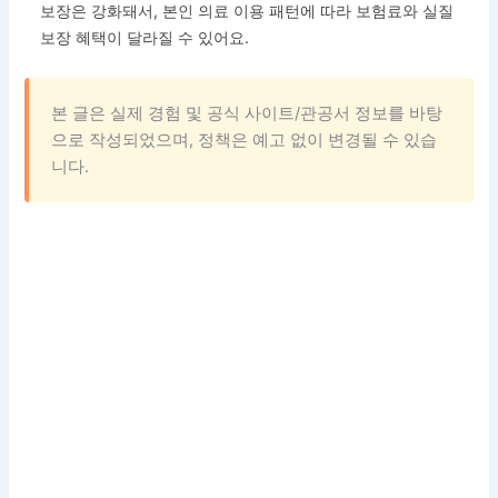
보장은 강화돼서, 본인 의료 이용 패턴에 따라 보험료와 실질
보장 혜택이 달라질 수 있어요.
본 글은 실제 경험 및 공식 사이트/관공서 정보를 바탕
으로 작성되었으며, 정책은 예고 없이 변경될 수 있습
니다.