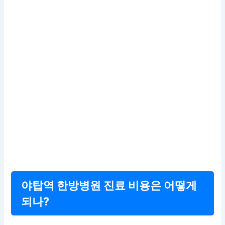
야탑역 한방병원 진료 비용은 어떻게
되나?