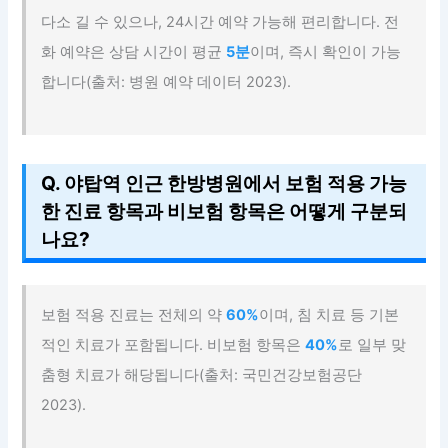
다소 길 수 있으나, 24시간 예약 가능해 편리합니다. 전
화 예약은 상담 시간이 평균
5분
이며, 즉시 확인이 가능
합니다(출처: 병원 예약 데이터 2023).
Q. 야탑역 인근 한방병원에서 보험 적용 가능
한 진료 항목과 비보험 항목은 어떻게 구분되
나요?
보험 적용 진료는 전체의 약
60%
이며, 침 치료 등 기본
적인 치료가 포함됩니다. 비보험 항목은
40%
로 일부 맞
춤형 치료가 해당됩니다(출처: 국민건강보험공단
2023).