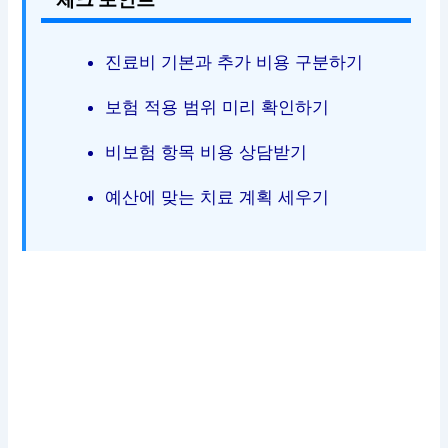
진료비 기본과 추가 비용 구분하기
보험 적용 범위 미리 확인하기
비보험 항목 비용 상담받기
예산에 맞는 치료 계획 세우기