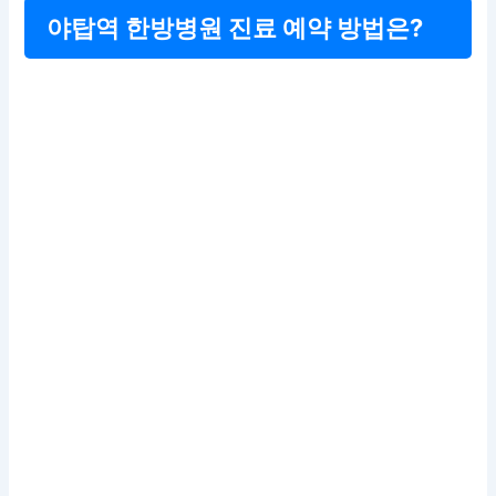
야탑역 한방병원 진료 예약 방법은?