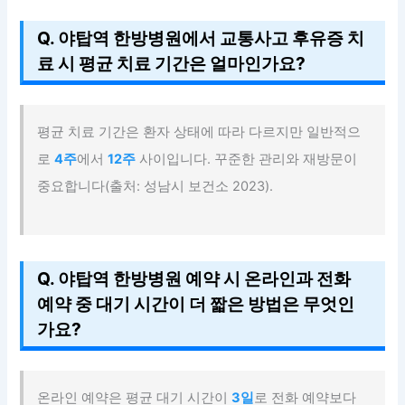
Q. 야탑역 한방병원에서 교통사고 후유증 치
료 시 평균 치료 기간은 얼마인가요?
평균 치료 기간은 환자 상태에 따라 다르지만 일반적으
로
4주
에서
12주
사이입니다. 꾸준한 관리와 재방문이
중요합니다(출처: 성남시 보건소 2023).
Q. 야탑역 한방병원 예약 시 온라인과 전화
예약 중 대기 시간이 더 짧은 방법은 무엇인
가요?
온라인 예약은 평균 대기 시간이
3일
로 전화 예약보다