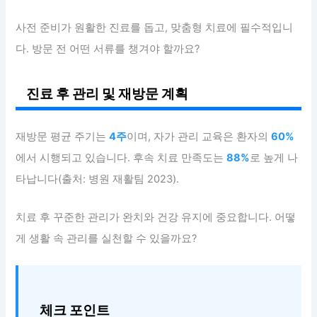
사전 준비가 원활한 진료를 돕고, 맞춤형 치료에 필수적입니
다. 방문 전 어떤 서류를 챙겨야 할까요?
진료 후 관리 및 재방문 계획
재방문 평균 주기는
4주
이며, 자가 관리 교육은 환자의
60%
에서 시행되고 있습니다. 후속 치료 만족도는
88%
로 높게 나
타납니다(출처: 병원 재활팀 2023).
치료 후 꾸준한 관리가 완치와 건강 유지에 중요합니다. 어떻
게 생활 속 관리를 실천할 수 있을까요?
체크 포인트