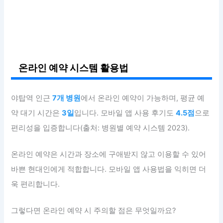
온라인 예약 시스템 활용법
야탑역 인근
7개 병원
에서 온라인 예약이 가능하며, 평균 예
약 대기 시간은
3일
입니다. 모바일 앱 사용 후기도
4.5점
으로
편리성을 입증합니다(출처: 병원별 예약 시스템 2023).
온라인 예약은 시간과 장소에 구애받지 않고 이용할 수 있어
바쁜 현대인에게 적합합니다. 모바일 앱 사용법을 익히면 더
욱 편리합니다.
그렇다면 온라인 예약 시 주의할 점은 무엇일까요?