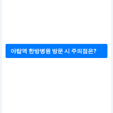
야탑역 한방병원 방문 시 주의점은?