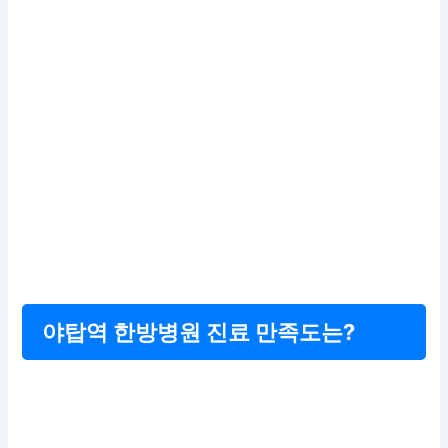
야탑역 한방병원 진료 만족도는?