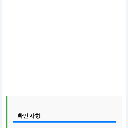
확인 사항