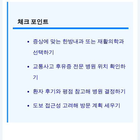
체크 포인트
증상에 맞는 한방내과 또는 재활의학과
선택하기
교통사고 후유증 전문 병원 위치 확인하
기
환자 후기와 평점 참고해 병원 결정하기
도보 접근성 고려해 방문 계획 세우기