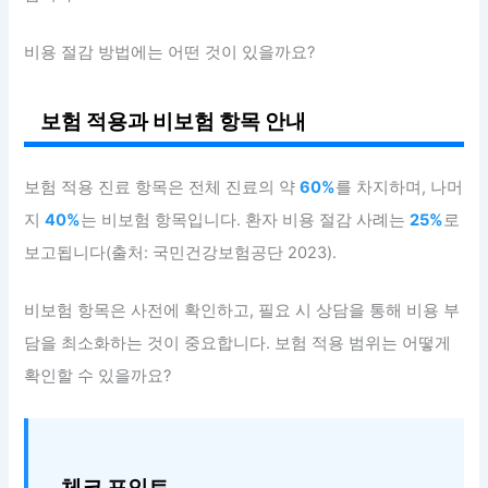
비용 절감 방법에는 어떤 것이 있을까요?
보험 적용과 비보험 항목 안내
보험 적용 진료 항목은 전체 진료의 약
60%
를 차지하며, 나머
지
40%
는 비보험 항목입니다. 환자 비용 절감 사례는
25%
로
보고됩니다(출처: 국민건강보험공단 2023).
비보험 항목은 사전에 확인하고, 필요 시 상담을 통해 비용 부
담을 최소화하는 것이 중요합니다. 보험 적용 범위는 어떻게
확인할 수 있을까요?
체크 포인트