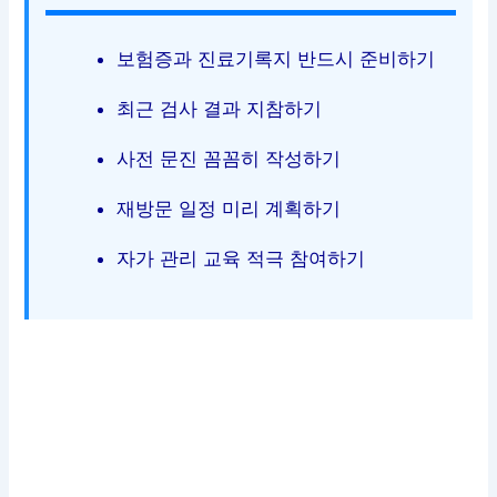
보험증과 진료기록지 반드시 준비하기
최근 검사 결과 지참하기
사전 문진 꼼꼼히 작성하기
재방문 일정 미리 계획하기
자가 관리 교육 적극 참여하기