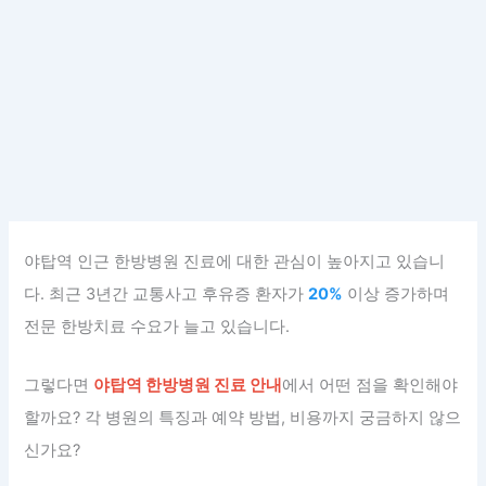
야탑역 인근 한방병원 진료에 대한 관심이 높아지고 있습니
다. 최근 3년간 교통사고 후유증 환자가
20%
이상 증가하며
전문 한방치료 수요가 늘고 있습니다.
그렇다면
야탑역 한방병원 진료 안내
에서 어떤 점을 확인해야
할까요? 각 병원의 특징과 예약 방법, 비용까지 궁금하지 않으
신가요?