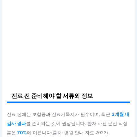
진료 전 준비해야 할 서류와 정보
진료 전에는 보험증과 진료기록지가 필수이며, 최근
3개월 내
검사 결과
를 준비하는 것이 권장됩니다. 환자 사전 문진 작성
률은
70%
에 이릅니다(출처: 병원 안내 자료 2023).