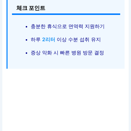
체크 포인트
충분한 휴식으로 면역력 지원하기
하루
2리터
이상 수분 섭취 유지
증상 악화 시 빠른 병원 방문 결정