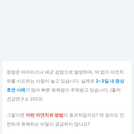
장염은 바이러스나 세균 감염으로 발생하며, 약 없이 자연치
유를 시도하는 사람이 늘고 있습니다. 실제로
2~3일 내 증상
호전 사례
가 많아 빠른 회복법이 주목받고 있습니다. (출처:
건강연구소 2023)
그렇다면
어떤 자연치유 방법
이 효과적일까요? 약 없이도 안
전하게 회복하는 비밀이 궁금하지 않나요?