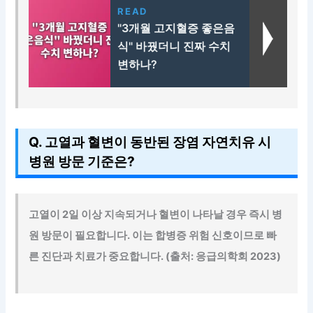
READ
"3개월 고지혈증 좋은음
식" 바꿨더니 진짜 수치
변하나?
Q. 고열과 혈변이 동반된 장염 자연치유 시
병원 방문 기준은?
고열이 2일 이상 지속되거나 혈변이 나타날 경우
즉시 병
원 방문이 필요합니다. 이는 합병증 위험 신호이므로 빠
른 진단과 치료가 중요합니다. (출처: 응급의학회 2023)