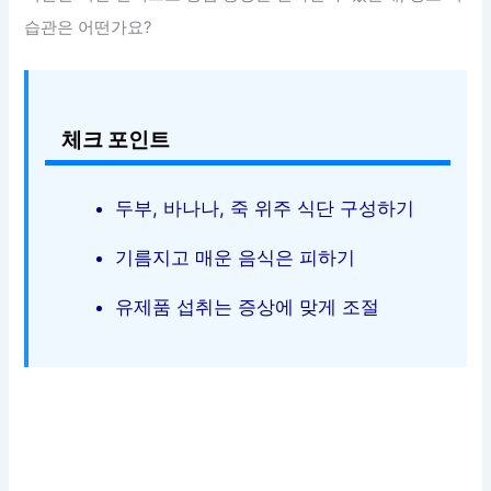
습관은 어떤가요?
체크 포인트
두부, 바나나, 죽 위주 식단 구성하기
기름지고 매운 음식은 피하기
유제품 섭취는 증상에 맞게 조절