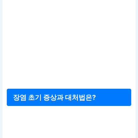
장염 초기 증상과 대처법은?