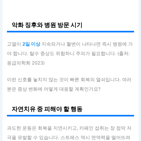
악화 징후와 병원 방문 시기
고열이
2일 이상
지속되거나 혈변이 나타나면 즉시 병원에 가
야 합니다. 탈수 증상도 위험하니 주의가 필요합니다. (출처:
응급의학회 2023)
이런 신호를 놓치지 않는 것이 빠른 회복의 열쇠입니다. 여러
분은 증상 변화에 어떻게 대응할 계획인가요?
자연치유 중 피해야 할 행동
과도한 운동은 회복을 지연시키고, 카페인 섭취는 장 점막 자
극을 유발할 수 있습니다. 스트레스 역시 면역력을 떨어뜨려