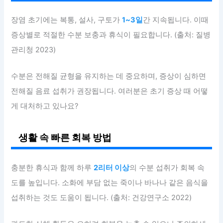
장염 초기에는 복통, 설사, 구토가
1~3일
간 지속됩니다. 이때
증상별로 적절한 수분 보충과 휴식이 필요합니다. (출처: 질병
관리청 2023)
수분은 전해질 균형을 유지하는 데 중요하며, 증상이 심하면
전해질 음료 섭취가 권장됩니다. 여러분은 초기 증상 때 어떻
게 대처하고 있나요?
생활 속 빠른 회복 방법
충분한 휴식과 함께 하루
2리터 이상
의 수분 섭취가 회복 속
도를 높입니다. 소화에 부담 없는 죽이나 바나나 같은 음식을
섭취하는 것도 도움이 됩니다. (출처: 건강연구소 2022)