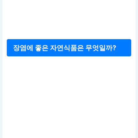
장염에 좋은 자연식품은 무엇일까?