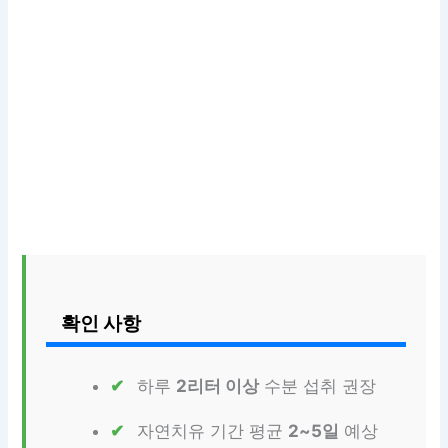
확인 사항
하루
2리터 이상
수분 섭취 권장
자연치유 기간 평균
2~5일
예상