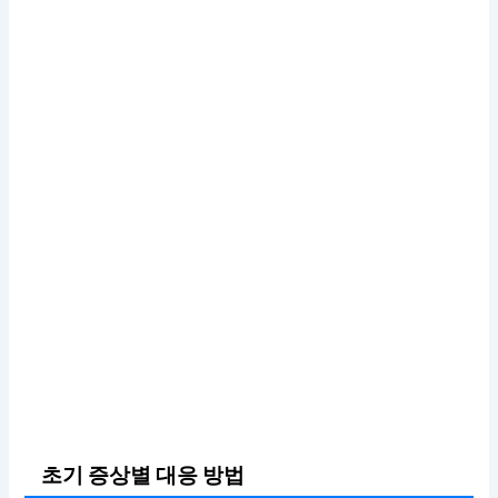
초기 증상별 대응 방법