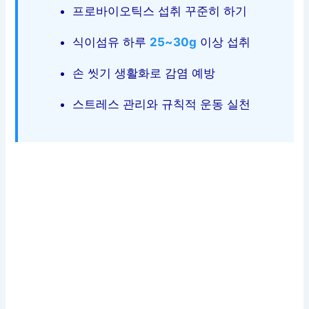
프로바이오틱스 섭취 꾸준히 하기
식이섬유 하루
25~30g
이상 섭취
손 씻기 생활화로 감염 예방
스트레스 관리와 규칙적 운동 실천