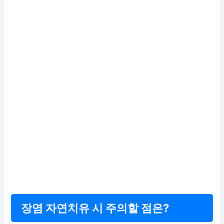
장염 자연치유 시 주의할 점은?