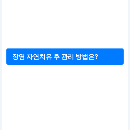
장염 자연치유 후 관리 방법은?