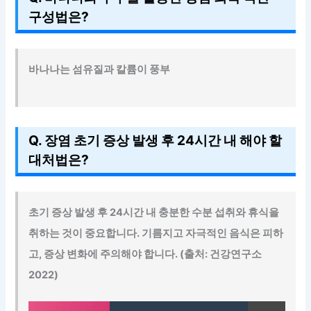
구성법은?
바나나는 섬유질과 칼륨이 풍부
Q. 장염 초기 증상 발생 후 24시간 내 해야 할
대처법은?
초기 증상 발생 후 24시간 내
충분한 수분 섭취와 휴식을
취하는 것이 중요합니다. 기름지고 자극적인 음식은 피하
고, 증상 변화에 주의해야 합니다. (출처: 건강연구소
2022)