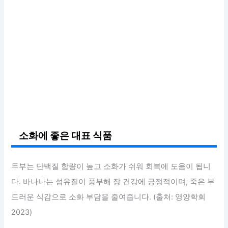
소화에 좋은 대표 식품
두부는 단백질 함량이 높고 소화가 쉬워 회복에 도움이 됩니
다. 바나나는 섬유질이 풍부해 장 건강에 긍정적이며, 죽은 부
드러운 식감으로 소화 부담을 줄여줍니다. (출처: 영양학회
2023)