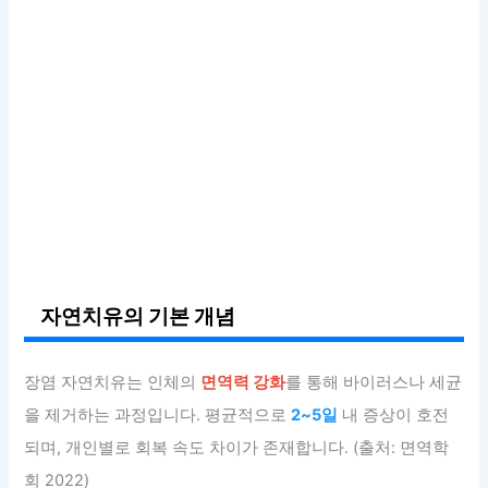
자연치유의 기본 개념
장염 자연치유는 인체의
면역력 강화
를 통해 바이러스나 세균
을 제거하는 과정입니다. 평균적으로
2~5일
내 증상이 호전
되며, 개인별로 회복 속도 차이가 존재합니다. (출처: 면역학
회 2022)