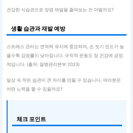
건강한 식습관으로 장염 재발을 줄여보는 건 어떨까요?
생활 습관과 재발 예방
스트레스 관리는 면역력 유지에 중요하며, 손 씻기 빈도가 높
을수록 감염률이 낮아집니다. 규칙적 운동도 장 건강에 긍정
적입니다. (출처: 질병관리본부 2023)
일상 속 작은 습관이 큰 차이를 만들 수 있습니다. 여러분은
어떤 노력을 할 수 있을까요?
체크 포인트