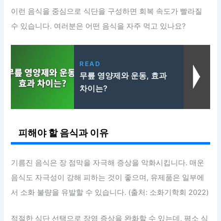
이런 음식을 중심으로 식단을 구성하면 회복 속도가 빨라질
수 있습니다. 여러분은 어떤 음식을 자주 먹고 있나요?
READ
무릎 영양제와 운동, 효과
차이는?
피해야 할 음식과 이유
기름진 음식은 장 점막을 자극해 증상을 악화시킵니다. 매운
음식도 자극성이 강해 피하는 것이 좋으며, 유제품은 일부에
서 소화 불량을 유발할 수 있습니다. (출처: 소화기학회 2022)
적절한 식단 선택으로 장염 증상을 완화할 수 있는데, 평소 식