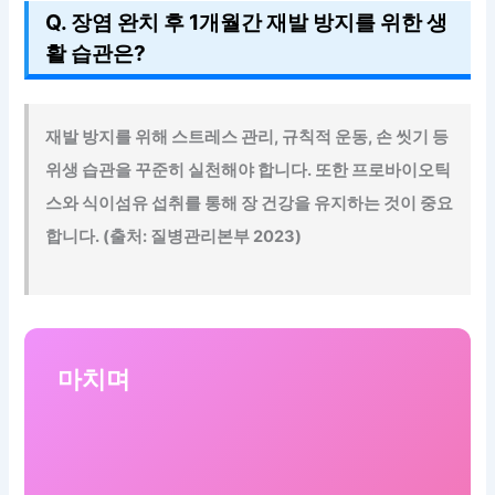
Q. 장염 완치 후 1개월간 재발 방지를 위한 생
활 습관은?
재발 방지를 위해
스트레스 관리, 규칙적 운동, 손 씻기 등
위생 습관을 꾸준히 실천해야 합니다. 또한 프로바이오틱
스와 식이섬유 섭취를 통해 장 건강을 유지하는 것이 중요
합니다. (출처: 질병관리본부 2023)
마치며