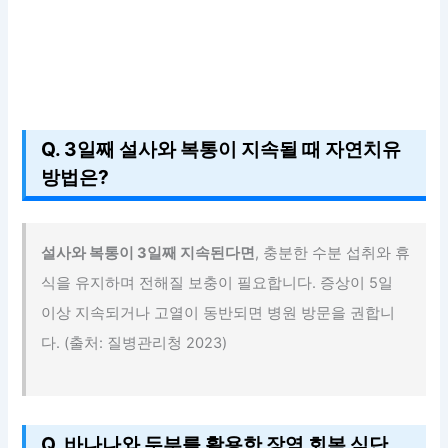
Q. 3일째 설사와 복통이 지속될 때 자연치유
방법은?
설사와 복통이 3일째 지속된다면
, 충분한 수분 섭취와 휴
식을 유지하며 전해질 보충이 필요합니다. 증상이 5일
이상 지속되거나 고열이 동반되면 병원 방문을 권합니
다. (출처: 질병관리청 2023)
Q. 바나나와 두부를 활용한 장염 회복 식단