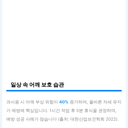
일상 속 어깨 보호 습관
과사용 시 어깨 부상 위험이
40%
증가하며, 올바른 자세 유지
가 예방에 핵심입니다. 1시간 작업 후 5분 휴식을 권장하며,
예방 성공 사례가 많습니다 (출처: 대한산업보건학회 2022).