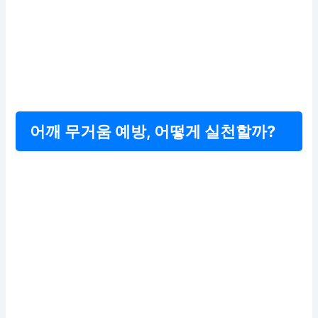
어깨 무거움 예방, 어떻게 실천할까?