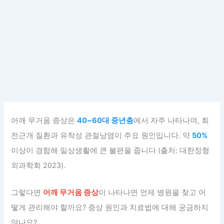
어깨 무거움 증상은
40~60대 중년층
에서 자주 나타나며, 회
전근개 질환과 유착성 관절낭염이 주요 원인입니다. 약
50%
이상이 경험해 일상생활에 큰 불편을 줍니다 (출처: 대한정형
외과학회 2023).
그렇다면
어깨 무거움 증상
이 나타나면 언제 병원을 찾고 어
떻게 관리해야 할까요? 증상 원인과 치료법에 대해 궁금하지
않나요?