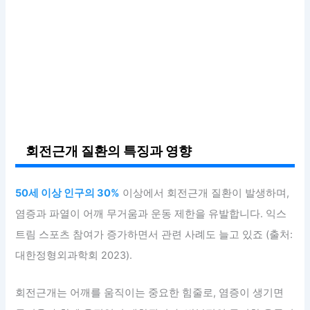
회전근개 질환의 특징과 영향
50세 이상 인구의 30%
이상에서 회전근개 질환이 발생하며,
염증과 파열이 어깨 무거움과 운동 제한을 유발합니다. 익스
트림 스포츠 참여가 증가하면서 관련 사례도 늘고 있죠 (출처:
대한정형외과학회 2023).
회전근개는 어깨를 움직이는 중요한 힘줄로, 염증이 생기면