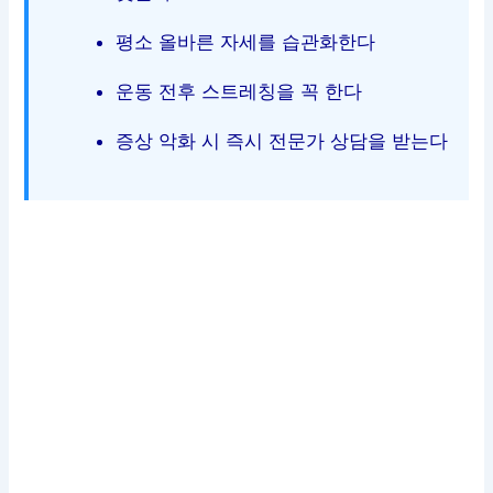
평소 올바른 자세를 습관화한다
운동 전후 스트레칭을 꼭 한다
증상 악화 시 즉시 전문가 상담을 받는다