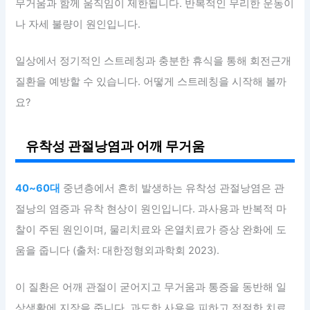
무거움과 함께 움직임이 제한됩니다. 반복적인 무리한 운동이
나 자세 불량이 원인입니다.
일상에서 정기적인 스트레칭과 충분한 휴식을 통해 회전근개
질환을 예방할 수 있습니다. 어떻게 스트레칭을 시작해 볼까
요?
유착성 관절낭염과 어깨 무거움
40~60대
중년층에서 흔히 발생하는 유착성 관절낭염은 관
절낭의 염증과 유착 현상이 원인입니다. 과사용과 반복적 마
찰이 주된 원인이며, 물리치료와 온열치료가 증상 완화에 도
움을 줍니다 (출처: 대한정형외과학회 2023).
이 질환은 어깨 관절이 굳어지고 무거움과 통증을 동반해 일
상생활에 지장을 줍니다. 과도한 사용을 피하고 적절한 치료