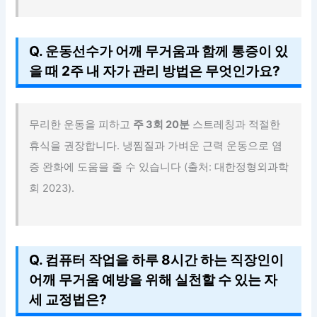
Q. 운동선수가 어깨 무거움과 함께 통증이 있
을 때 2주 내 자가 관리 방법은 무엇인가요?
무리한 운동을 피하고
주 3회 20분
스트레칭과 적절한
휴식을 권장합니다. 냉찜질과 가벼운 근력 운동으로 염
증 완화에 도움을 줄 수 있습니다 (출처: 대한정형외과학
회 2023).
Q. 컴퓨터 작업을 하루 8시간 하는 직장인이
어깨 무거움 예방을 위해 실천할 수 있는 자
세 교정법은?