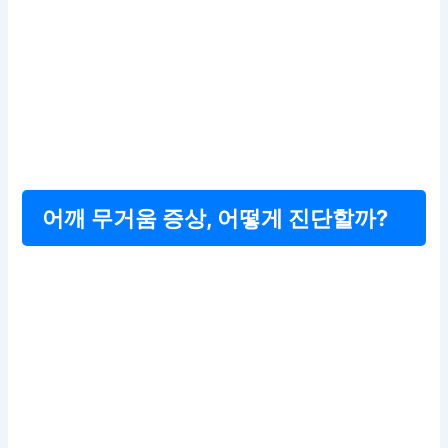
어깨 무거움 증상, 어떻게 진단할까?