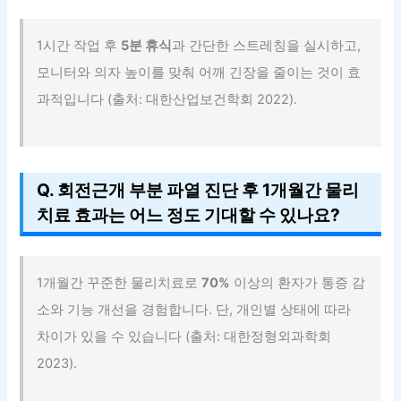
1시간 작업 후
5분 휴식
과 간단한 스트레칭을 실시하고,
모니터와 의자 높이를 맞춰 어깨 긴장을 줄이는 것이 효
과적입니다 (출처: 대한산업보건학회 2022).
Q. 회전근개 부분 파열 진단 후 1개월간 물리
치료 효과는 어느 정도 기대할 수 있나요?
1개월간 꾸준한 물리치료로
70%
이상의 환자가 통증 감
소와 기능 개선을 경험합니다. 단, 개인별 상태에 따라
차이가 있을 수 있습니다 (출처: 대한정형외과학회
2023).