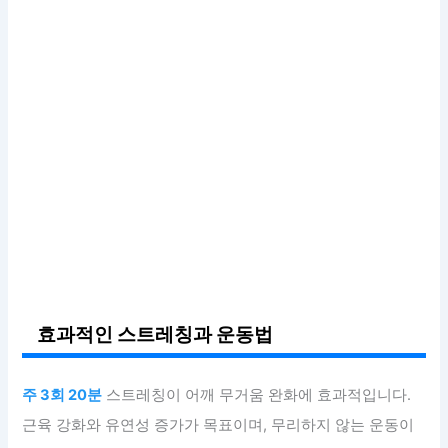
효과적인 스트레칭과 운동법
주 3회 20분
스트레칭이 어깨 무거움 완화에 효과적입니다.
근육 강화와 유연성 증가가 목표이며, 무리하지 않는 운동이