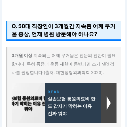
Q. 50대 직장인이 3개월간 지속된 어깨 무거
움 증상, 언제 병원 방문해야 하나요?
3개월 이상
지속되는 어깨 무거움은 전문의 진단이 필요
합니다. 특히 통증과 운동 제한이 동반되면 조기 MRI 검
사를 권장합니다 (출처: 대한정형외과학회 2023).
READ
실손보험 통원의료비 한
도 갑자기 막히는 이유
진짜 뭐야