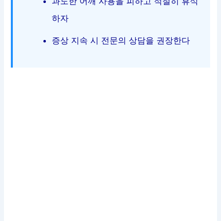
과도한 어깨 사용을 피하고 적절히 휴식
하자
증상 지속 시 전문의 상담을 권장한다