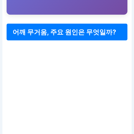
어깨 무거움, 주요 원인은 무엇일까?