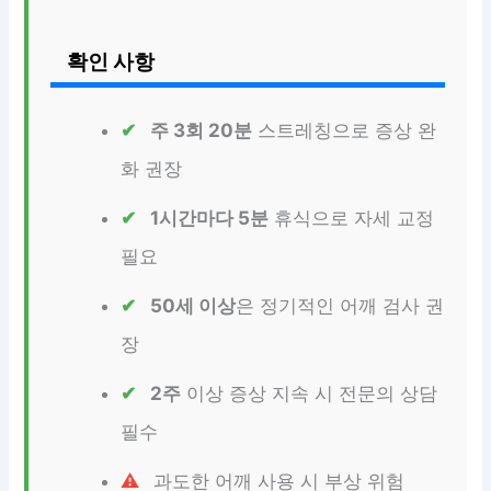
확인 사항
주 3회 20분
스트레칭으로 증상 완
화 권장
1시간마다 5분
휴식으로 자세 교정
필요
50세 이상
은 정기적인 어깨 검사 권
장
2주
이상 증상 지속 시 전문의 상담
필수
과도한 어깨 사용 시 부상 위험