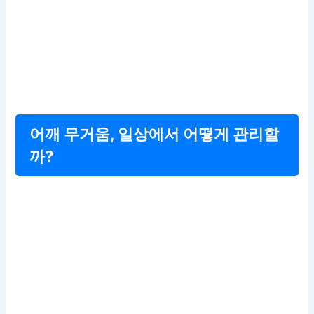
어깨 무거움, 일상에서 어떻게 관리할
까?