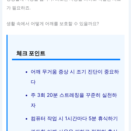
가 필요하죠.
생활 속에서 어떻게 어깨를 보호할 수 있을까요?
체크 포인트
어깨 무거움 증상 시 조기 진단이 중요하
다
주 3회 20분 스트레칭을 꾸준히 실천하
자
컴퓨터 작업 시 1시간마다 5분 휴식하기