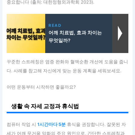
중요합니다 (출처: 대한정형외과학회 2023).
READ
어깨 치료법, 효과 차이는
무엇일까?
꾸준한 스트레칭은 염증 완화와 혈액순환 개선에 도움을 줍니
다. 사례를 참고해 자신에게 맞는 운동 계획을 세워보세요.
어떤 운동부터 시작하면 좋을까요?
생활 속 자세 교정과 휴식법
컴퓨터 작업 시
1시간마다 5분
휴식을 권장합니다. 잘못된 자
세가 어깨 무거움 악화의 주요 원인으로, 간단한 스트레칭과