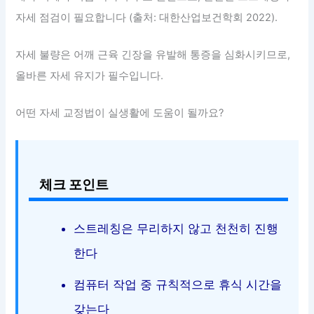
자세 점검이 필요합니다 (출처: 대한산업보건학회 2022).
자세 불량은 어깨 근육 긴장을 유발해 통증을 심화시키므로,
올바른 자세 유지가 필수입니다.
어떤 자세 교정법이 실생활에 도움이 될까요?
체크 포인트
스트레칭은 무리하지 않고 천천히 진행
한다
컴퓨터 작업 중 규칙적으로 휴식 시간을
갖는다