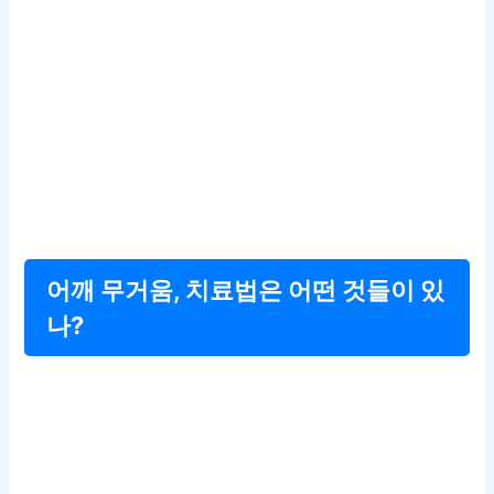
어깨 무거움, 치료법은 어떤 것들이 있
나?