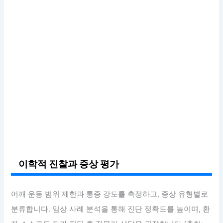
이학적 진찰과 증상 평가
어깨 운동 범위 제한과 통증 강도를 측정하고, 증상 유형별로
분류합니다. 임상 사례 분석을 통해 진단 정확도를 높이며, 환