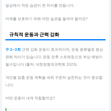
일상에서 작은 습관이 큰 차이를 만듭니다.
어깨를 보호하기 위해 어떤 습관을 들여야 할까요?
규칙적 운동과 근력 강화
주 2~3회
근력 강화 운동이 효과적이며, 운동 종류별로 증상
완화 차이가 있습니다. 운동 전후 스트레칭으로 부상 예방이
필수입니다 (출처: 대한정형외과학회 2023).
개인별 맞춤 운동 계획을 세워 꾸준히 실천하는 것이 중요합
니다.
어떤 운동이 내게 적합할까요?