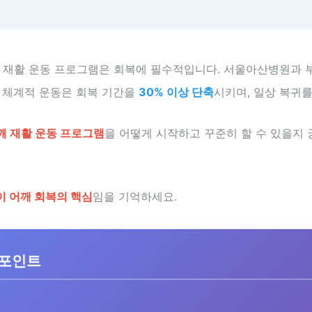
후 재활 운동 프로그램은 회복에 필수적입니다. 서울아산병원과 
, 체계적 운동은 회복 기간을
30% 이상 단축
시키며, 일상 복귀를
깨 재활 운동 프로그램
을 어떻게 시작하고 꾸준히 할 수 있을지
이 어깨 회복의 핵심
임을 기억하세요.
 포인트