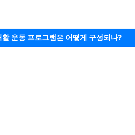
재활 운동 프로그램은 어떻게 구성되나?