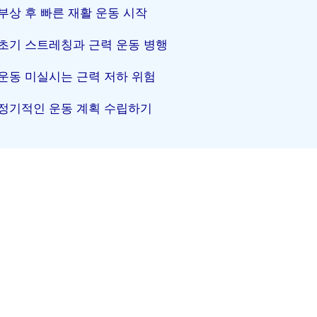
부상 후 빠른 재활 운동 시작
초기 스트레칭과 근력 운동 병행
운동 미실시는 근력 저하 위험
정기적인 운동 계획 수립하기