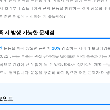
라서 초기부터 스트레칭과 근력 운동을 병행하는 것이 중요합니다
높이려면 어떻게 시작하는 게 좋을까요?
족 시 발생 가능한 문제점
간
운동을 하지 않으면 근력이
20%
감소하는 사례가 보고되었습
022). 운동 부족은 관절 유연성을 떨어뜨려 만성 통증과 기능
적으로 건강에 큰 위험이 될 수 있죠. 따라서 정기적인 재활 운
드시 필요합니다. 운동을 꾸준히 하지 않으면 어떤 문제가 더 
포인트