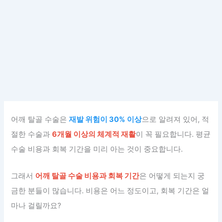
어깨 탈골 수술은
재발 위험이 30% 이상
으로 알려져 있어, 적
절한 수술과
6개월 이상의 체계적 재활
이 꼭 필요합니다. 평균
수술 비용과 회복 기간을 미리 아는 것이 중요합니다.
그래서
어깨 탈골 수술 비용과 회복 기간
은 어떻게 되는지 궁
금한 분들이 많습니다. 비용은 어느 정도이고, 회복 기간은 얼
마나 걸릴까요?