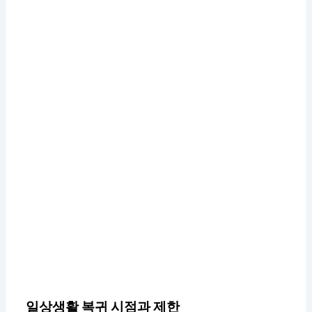
일상생활 복귀 시점과 제한