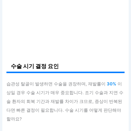
수술 시기 결정 요인
습관성 탈골이 발생하면 수술을 권장하며, 재발률이
30%
이
상일 경우 수술 시기가 매우 중요합니다. 조기 수술과 지연 수
술 환자의 회복 기간과 재발률 차이가 크므로, 증상이 반복된
다면 빠른 결정이 필요합니다. 수술 시기를 어떻게 판단해야
할까요?