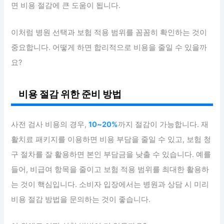
면 비용 절감에 큰 도움이 됩니다.
이처럼 병원 선택과 보험 적용 범위를 꼼꼼히 확인하는 것이
중요합니다. 어떻게 하면 합리적으로 비용을 줄일 수 있을까
요?
비용 절감 위한 준비 방법
사전 검사 비용의 경우,
10~20%
까지 절감이 가능합니다. 재
활치료 패키지를 이용하면 비용 부담을 줄일 수 있고, 보험 청
구 절차를 잘 활용하면 본인 부담금을 낮출 수 있습니다. 예를
들어, 비급여 항목을 줄이고 보험 적용 범위를 최대한 활용하
는 것이 핵심입니다. 소비자 입장에서는 병원과 상담 시 미리
비용 절감 방법을 문의하는 것이 좋습니다.