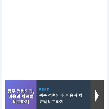
READ
광주 정형외과, 비용과 치
료법 비교하기