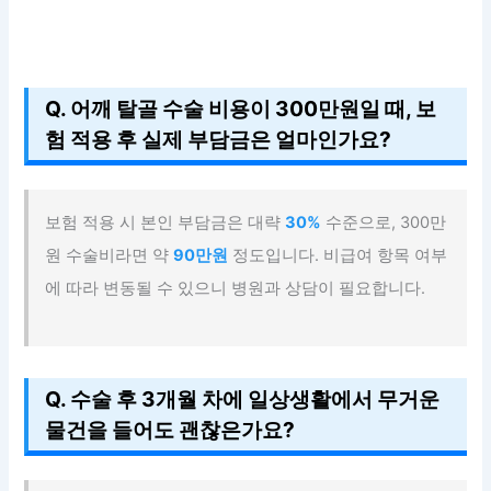
Q. 어깨 탈골 수술 비용이 300만원일 때, 보
험 적용 후 실제 부담금은 얼마인가요?
보험 적용 시 본인 부담금은 대략
30%
수준으로, 300만
원 수술비라면 약
90만원
정도입니다. 비급여 항목 여부
에 따라 변동될 수 있으니 병원과 상담이 필요합니다.
Q. 수술 후 3개월 차에 일상생활에서 무거운
물건을 들어도 괜찮은가요?