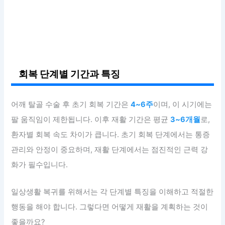
회복 단계별 기간과 특징
어깨 탈골 수술 후 초기 회복 기간은
4~6주
이며, 이 시기에는
팔 움직임이 제한됩니다. 이후 재활 기간은 평균
3~6개월
로,
환자별 회복 속도 차이가 큽니다. 초기 회복 단계에서는 통증
관리와 안정이 중요하며, 재활 단계에서는 점진적인 근력 강
화가 필수입니다.
일상생활 복귀를 위해서는 각 단계별 특징을 이해하고 적절한
행동을 해야 합니다. 그렇다면 어떻게 재활을 계획하는 것이
좋을까요?