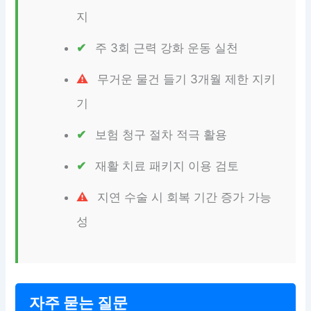
지
주 3회 근력 강화 운동 실천
무거운 물건 들기 3개월 제한 지키
기
보험 청구 절차 적극 활용
재활 치료 패키지 이용 검토
지연 수술 시 회복 기간 증가 가능
성
자주 묻는 질문