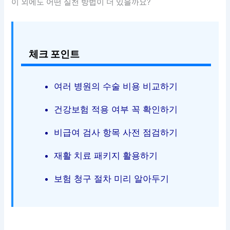
이 외에도 어떤 실천 방법이 더 있을까요?
체크 포인트
여러 병원의 수술 비용 비교하기
건강보험 적용 여부 꼭 확인하기
비급여 검사 항목 사전 점검하기
재활 치료 패키지 활용하기
보험 청구 절차 미리 알아두기