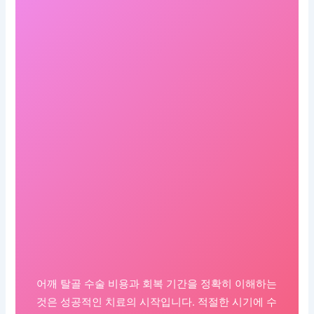
어깨 탈골 수술 비용과 회복 기간을 정확히 이해하는
것은 성공적인 치료의 시작입니다. 적절한 시기에 수