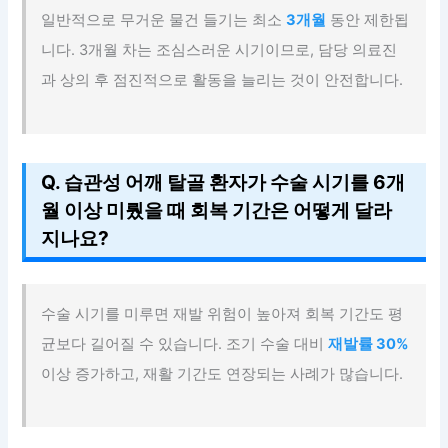
일반적으로 무거운 물건 들기는 최소
3개월
동안 제한됩
니다. 3개월 차는 조심스러운 시기이므로, 담당 의료진
과 상의 후 점진적으로 활동을 늘리는 것이 안전합니다.
Q. 습관성 어깨 탈골 환자가 수술 시기를 6개
월 이상 미뤘을 때 회복 기간은 어떻게 달라
지나요?
수술 시기를 미루면 재발 위험이 높아져 회복 기간도 평
균보다 길어질 수 있습니다. 조기 수술 대비
재발률 30%
이상 증가하고, 재활 기간도 연장되는 사례가 많습니다.