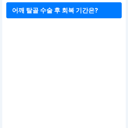
어깨 탈골 수술 후 회복 기간은?