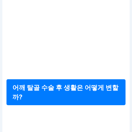
어깨 탈골 수술 후 생활은 어떻게 변할
까?