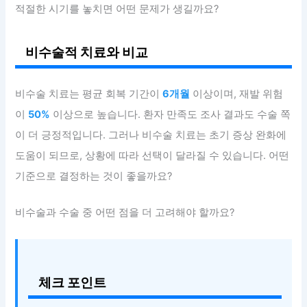
적절한 시기를 놓치면 어떤 문제가 생길까요?
비수술적 치료와 비교
비수술 치료는 평균 회복 기간이
6개월
이상이며, 재발 위험
이
50%
이상으로 높습니다. 환자 만족도 조사 결과도 수술 쪽
이 더 긍정적입니다. 그러나 비수술 치료는 초기 증상 완화에
도움이 되므로, 상황에 따라 선택이 달라질 수 있습니다. 어떤
기준으로 결정하는 것이 좋을까요?
비수술과 수술 중 어떤 점을 더 고려해야 할까요?
체크 포인트