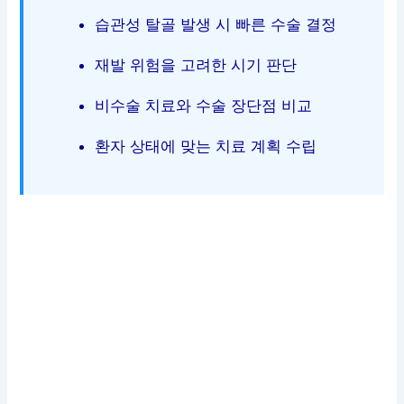
습관성 탈골 발생 시 빠른 수술 결정
재발 위험을 고려한 시기 판단
비수술 치료와 수술 장단점 비교
환자 상태에 맞는 치료 계획 수립