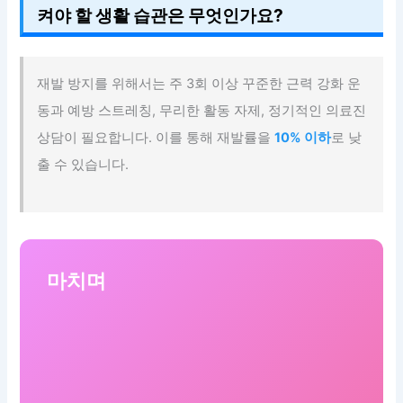
켜야 할 생활 습관은 무엇인가요?
재발 방지를 위해서는 주 3회 이상 꾸준한 근력 강화 운
동과 예방 스트레칭, 무리한 활동 자제, 정기적인 의료진
상담이 필요합니다. 이를 통해 재발률을
10% 이하
로 낮
출 수 있습니다.
마치며