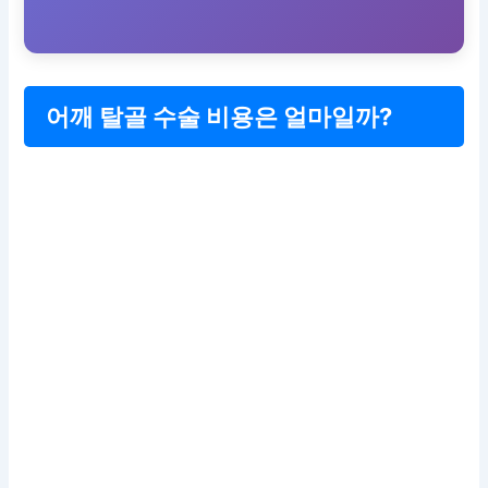
어깨 탈골 수술 비용은 얼마일까?