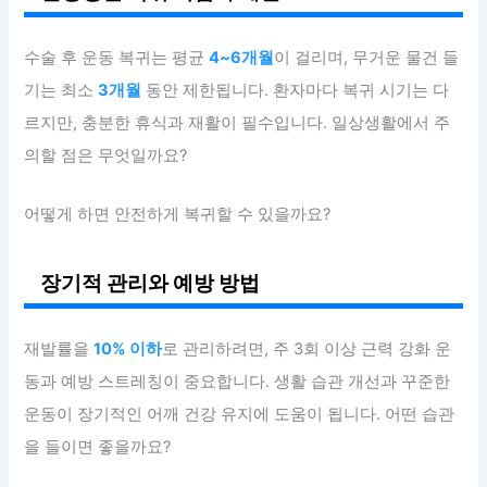
수술 후 운동 복귀는 평균
4~6개월
이 걸리며, 무거운 물건 들
기는 최소
3개월
동안 제한됩니다. 환자마다 복귀 시기는 다
르지만, 충분한 휴식과 재활이 필수입니다. 일상생활에서 주
의할 점은 무엇일까요?
어떻게 하면 안전하게 복귀할 수 있을까요?
장기적 관리와 예방 방법
재발률을
10% 이하
로 관리하려면, 주 3회 이상 근력 강화 운
동과 예방 스트레칭이 중요합니다. 생활 습관 개선과 꾸준한
운동이 장기적인 어깨 건강 유지에 도움이 됩니다. 어떤 습관
을 들이면 좋을까요?