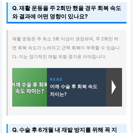
Q. 재활 운동을 주 2회만 했을 경우 회복 속도
와 결과에 어떤 영향이 있나요?
재활 운동은 주 최소 3회 이상이 권장되며, 주 2회만 하
면 회복 속도가 느려지고 근력 회복이 부족할 수 있습니
다. 이는 장기적인 재발 위험 증가로 이어집니다.
READ
어깨 수술 후 회복 속도
차이는?
Q. 수술 후 6개월 내 재발 방지를 위해 꼭 지