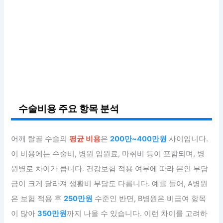
수술비용 주요 항목 분석
어깨 탈골 수술의
평균 비용
은
200만~400만원
사이입니다.
이 비용에는 수술비, 병원 입원료, 마취비 등이 포함되며, 병
원별로 차이가 큽니다. 건강보험 적용 여부에 따라 본인 부담
금이 크게 달라져 생활비 부담도 다릅니다. 예를 들어, A병원
은 보험 적용 후
250만원
수준인 반면, B병원은 비급여 항목
이 많아
350만원
까지 나올 수 있습니다. 이런 차이를 고려하