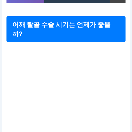
어깨 탈골 수술 시기는 언제가 좋을
까?