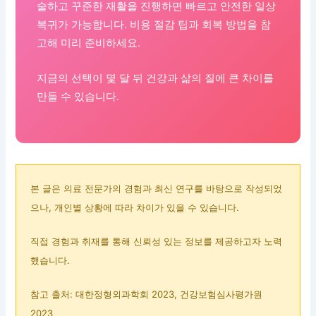
술하고 꾸준한 재활을 진행하면 빠르고 안전한 일상
복귀가 가능합니다. 비용 절감 팁과 회복 방법을 참
고해 미리 준비하세요.
지금의 선택이 몇 달 뒤 건강과 삶의 질에 큰 차이를
만들 수 있습니다.
본 글은 의료 전문가의 경험과 최신 연구를 바탕으로 작성되었
으나, 개인별 상황에 따라 차이가 있을 수 있습니다.
직접 경험과 취재를 통해 신뢰성 있는 정보를 제공하고자 노력
했습니다.
참고 출처: 대한정형외과학회 2023, 건강보험심사평가원
2023