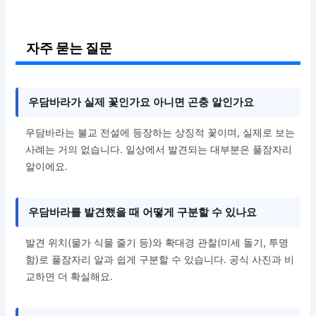
자주 묻는 질문
우담바라가 실제 꽃인가요 아니면 곤충 알인가요
우담바라는 불교 전설에 등장하는 상징적 꽃이며, 실제로 보는
사례는 거의 없습니다. 일상에서 발견되는 대부분은 풀잠자리
알이에요.
우담바라를 발견했을 때 어떻게 구분할 수 있나요
발견 위치(물가 식물 줄기 등)와 확대경 관찰(미세 돌기, 투명
함)로 풀잠자리 알과 쉽게 구분할 수 있습니다. 공식 사진과 비
교하면 더 확실해요.