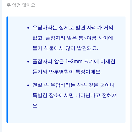
우 엄청 많아요.
우담바라는 실제로 발견 사례가 거의
없고, 풀잠자리 알은 봄~여름 사이에
물가 식물에서 많이 발견돼요.
풀잠자리 알은 1~2mm 크기에 미세한
돌기와 반투명함이 특징이에요.
전설 속 우담바라는 산속 깊은 곳이나
특별한 장소에서만 나타난다고 전해져
요.