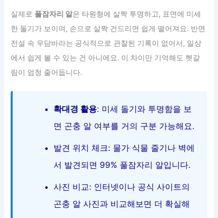
실제로
풀잠자리 알
은 타원형에 살짝 투명하고, 표면에 미세
한 돌기가 보이며, 손으로 살짝 건드리면 쉽게 떨어져요. 반면
전설 속 우담바라는 공식적으로 관찰된 기록이 없어서, 일상
에서 쉽게 볼 수 있는 건 아니에요. 이 차이만 기억해도 헷갈
림이 엄청 줄어듭니다.
확대경 활용
: 미세 돌기와 투명함을 보
면 곤충 알 여부를 거의 구분 가능해요.
발견 위치 체크: 물가 식물 줄기나 벽에
서 발견되면 99% 풀잠자리 알입니다.
사진 비교: 인터넷이나 공식 사이트의
곤충 알 사진과 비교해보면 더 확실해