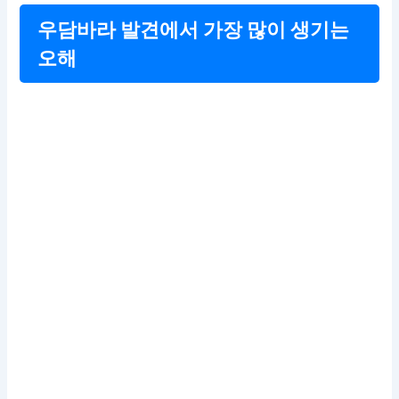
우담바라 발견에서 가장 많이 생기는
오해