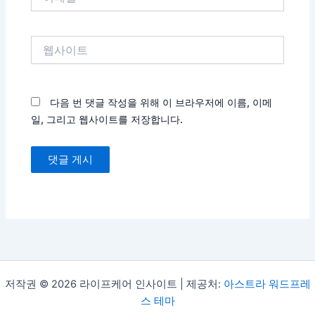
메
일
*
웹
사
이
트
다음 번 댓글 작성을 위해 이 브라우저에 이름, 이메
일, 그리고 웹사이트를 저장합니다.
저작권 © 2026 라이프케어 인사이트 | 제공처:
아스트라 워드프레
스 테마