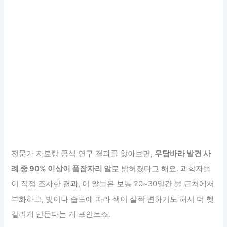
전문가 자료랑 공식 연구 결과를 찾아보면,
우담바라 발견 사
례 중 90% 이상이 풀잠자리 알
로 밝혀졌다고 해요. 과학자들
이 직접 조사한 결과, 이 알들은 보통 20~30일간 물 근처에서
부화하고, 빛이나 습도에 따라 색이 살짝 변하기도 해서 더 헷
갈리게 만든다는 게 포인트죠.