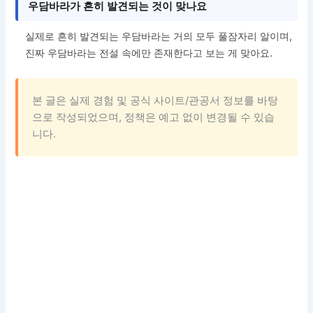
우담바라가 흔히 발견되는 것이 맞나요
실제로 흔히 발견되는 우담바라는 거의 모두 풀잠자리 알이며,
진짜 우담바라는 전설 속에만 존재한다고 보는 게 맞아요.
본 글은 실제 경험 및 공식 사이트/관공서 정보를 바탕
으로 작성되었으며, 정책은 예고 없이 변경될 수 있습
니다.