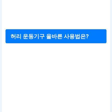
허리 운동기구 올바른 사용법은?