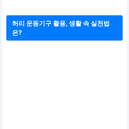
허리 운동기구 활용, 생활 속 실천법
은?