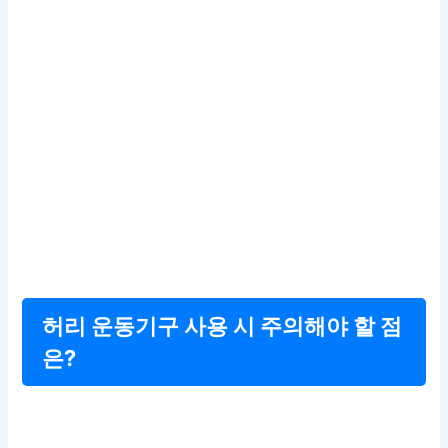
허리 운동기구 사용 시 주의해야 할 점
은?