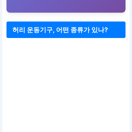
허리 운동기구, 어떤 종류가 있나?