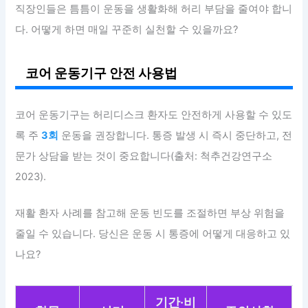
직장인들은 틈틈이 운동을 생활화해 허리 부담을 줄여야 합니
다. 어떻게 하면 매일 꾸준히 실천할 수 있을까요?
코어 운동기구 안전 사용법
코어 운동기구는 허리디스크 환자도 안전하게 사용할 수 있도
록 주
3회
운동을 권장합니다. 통증 발생 시 즉시 중단하고, 전
문가 상담을 받는 것이 중요합니다(출처: 척추건강연구소
2023).
재활 환자 사례를 참고해 운동 빈도를 조절하면 부상 위험을
줄일 수 있습니다. 당신은 운동 시 통증에 어떻게 대응하고 있
나요?
기간·비