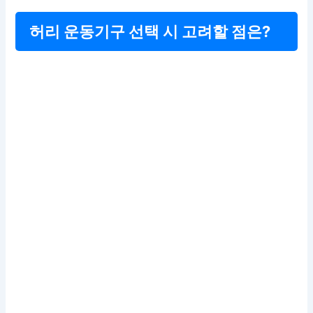
허리 운동기구 선택 시 고려할 점은?