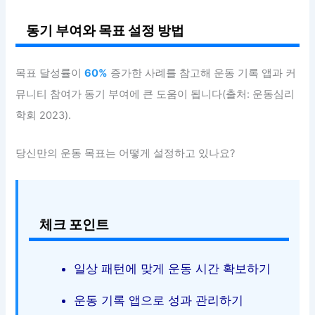
동기 부여와 목표 설정 방법
목표 달성률이
60%
증가한 사례를 참고해 운동 기록 앱과 커
뮤니티 참여가 동기 부여에 큰 도움이 됩니다(출처: 운동심리
학회 2023).
당신만의 운동 목표는 어떻게 설정하고 있나요?
체크 포인트
일상 패턴에 맞게 운동 시간 확보하기
운동 기록 앱으로 성과 관리하기