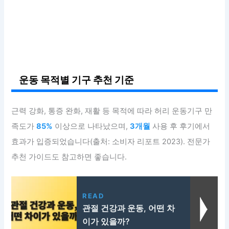
운동 목적별 기구 추천 기준
근력 강화, 통증 완화, 재활 등 목적에 따라 허리 운동기구 만
족도가
85%
이상으로 나타났으며,
3개월
사용 후 후기에서
효과가 입증되었습니다(출처: 소비자 리포트 2023). 전문가
추천 가이드도 참고하면 좋습니다.
READ
관절 건강과 운동, 어떤 차
이가 있을까?