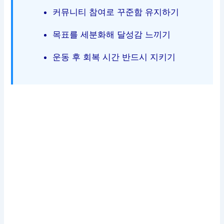
커뮤니티 참여로 꾸준함 유지하기
목표를 세분화해 달성감 느끼기
운동 후 회복 시간 반드시 지키기