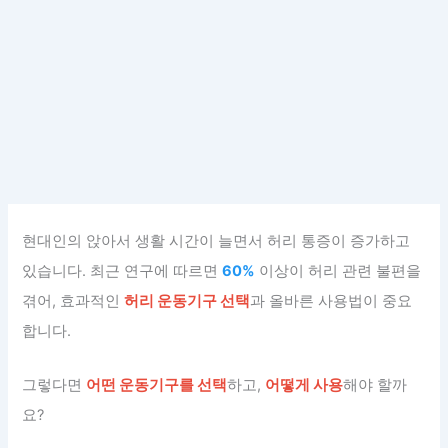
현대인의 앉아서 생활 시간이 늘면서 허리 통증이 증가하고
있습니다. 최근 연구에 따르면
60%
이상이 허리 관련 불편을
겪어, 효과적인
허리 운동기구 선택
과 올바른 사용법이 중요
합니다.
그렇다면
어떤 운동기구를 선택
하고,
어떻게 사용
해야 할까
요?