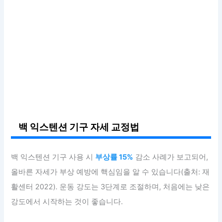
백 익스텐션 기구 자세 교정법
백 익스텐션 기구 사용 시
부상률 15%
감소 사례가 보고되어,
올바른 자세가 부상 예방에 핵심임을 알 수 있습니다(출처: 재
활센터 2022). 운동 강도는 3단계로 조절하며, 처음에는 낮은
강도에서 시작하는 것이 좋습니다.