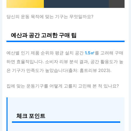
당신의 운동 목적에 맞는 기구는 무엇일까요?
예산과 공간 고려한 구매 팁
예산별 인기 제품 순위와 평균 설치 공간
1.5㎡
를 고려해 구매
하면 효율적입니다. 소비자 리뷰 분석 결과, 공간 활용도가 높
은 기구가 만족도가 높았습니다(출처: 홈트리뷰 2023).
집에 맞는 운동기구를 어떻게 고를지 고민해 본 적 있나요?
체크 포인트