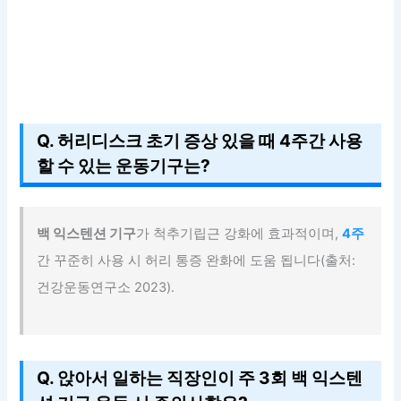
Q. 허리디스크 초기 증상 있을 때 4주간 사용
할 수 있는 운동기구는?
백 익스텐션 기구
가 척추기립근 강화에 효과적이며,
4주
간 꾸준히 사용 시 허리 통증 완화에 도움 됩니다(출처:
건강운동연구소 2023).
Q. 앉아서 일하는 직장인이 주 3회 백 익스텐