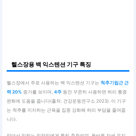
헬스장용 백 익스텐션 기구 특징
헬스장에서 주로 사용하는 백 익스텐션 기구는
척추기립근 근
력 20%
증가를 보이며,
4주
동안 꾸준히 사용하면 허리 통증
완화에 도움을 줍니다(출처: 건강운동연구소 2023). 이 기구
는 척추를 지지하는 근육을 집중 강화해 허리 부담을 줄여줍
니다.
앉아서 일하는 직장인에게 특히 추천되며, 올바른 자세 유지