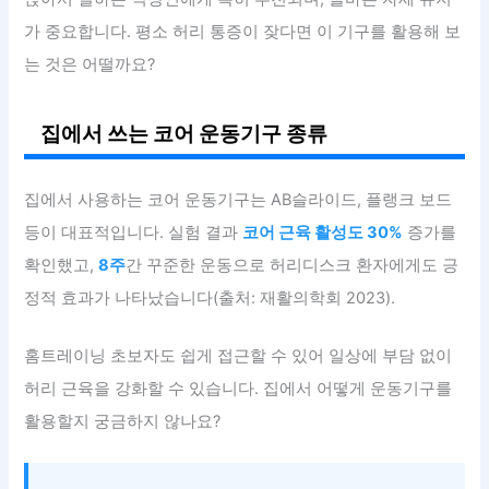
가 중요합니다. 평소 허리 통증이 잦다면 이 기구를 활용해 보
는 것은 어떨까요?
집에서 쓰는 코어 운동기구 종류
집에서 사용하는 코어 운동기구는 AB슬라이드, 플랭크 보드
등이 대표적입니다. 실험 결과
코어 근육 활성도 30%
증가를
확인했고,
8주
간 꾸준한 운동으로 허리디스크 환자에게도 긍
정적 효과가 나타났습니다(출처: 재활의학회 2023).
홈트레이닝 초보자도 쉽게 접근할 수 있어 일상에 부담 없이
허리 근육을 강화할 수 있습니다. 집에서 어떻게 운동기구를
활용할지 궁금하지 않나요?