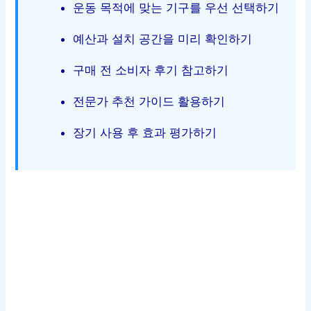
운동 목적에 맞는 기구를 우선 선택하기
예산과 설치 공간을 미리 확인하기
구매 전 소비자 후기 참고하기
전문가 추천 가이드 활용하기
장기 사용 후 효과 평가하기