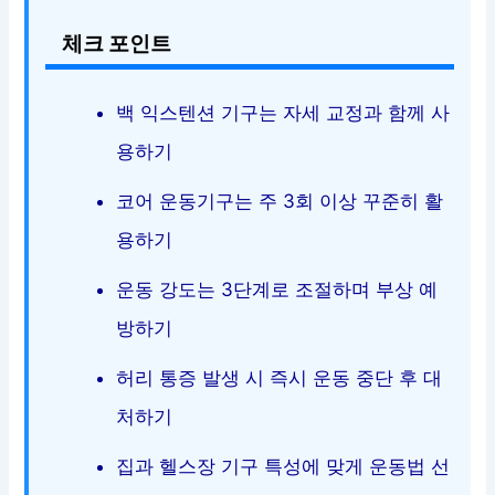
체크 포인트
백 익스텐션 기구는 자세 교정과 함께 사
용하기
코어 운동기구는 주 3회 이상 꾸준히 활
용하기
운동 강도는 3단계로 조절하며 부상 예
방하기
허리 통증 발생 시 즉시 운동 중단 후 대
처하기
집과 헬스장 기구 특성에 맞게 운동법 선