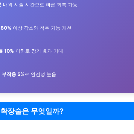
분
내외 시술 시간으로 빠른 회복 가능
~80%
이상 감소와 척추 기능 개선
률 10%
이하로 장기 효과 기대
 부작용 5%
로 안전성 높음
확장술은 무엇일까?