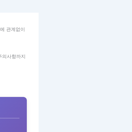
령에 관계없이
 주의사항까지