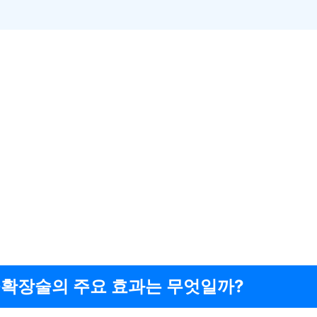
확장술의 주요 효과는 무엇일까?