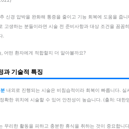
추 신경 압박을 완화해 통증을 줄이고 기능 회복에 도움을 줍니
로 고생하는 분들이라면 시술 전 준비사항과 대상 조건을 꼼꼼
다.
, 어떤 환자에게 적합할지 더 알아볼까요?
정과 기술적 특징
0분
내외로 진행되는 시술은 비침습적이라 회복이 빠릅니다. 실
정확한 위치에 시술할 수 있어 안전성이 높습니다. (출처: 대
는 무리한 활동을 피하고 충분한 휴식을 취하는 것이 중요합니다