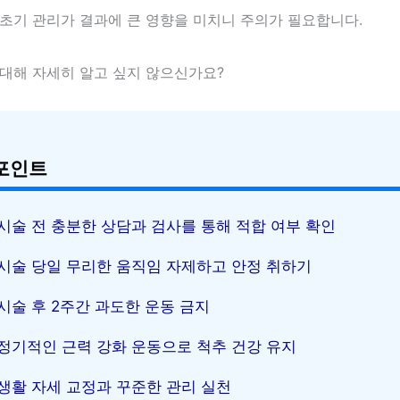
 초기 관리가 결과에 큰 영향을 미치니 주의가 필요합니다.
 대해 자세히 알고 싶지 않으신가요?
포인트
시술 전 충분한 상담과 검사를 통해 적합 여부 확인
시술 당일 무리한 움직임 자제하고 안정 취하기
시술 후 2주간 과도한 운동 금지
정기적인 근력 강화 운동으로 척추 건강 유지
생활 자세 교정과 꾸준한 관리 실천