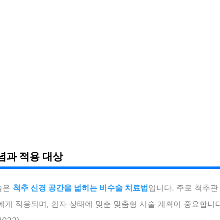
념과 적용 대상
술은
척추 신경 공간을 넓히는 비수술 치료법
입니다. 주로 척추
게 적용되며, 환자 상태에 맞춘 맞춤형 시술 계획이 중요합니다.
022)