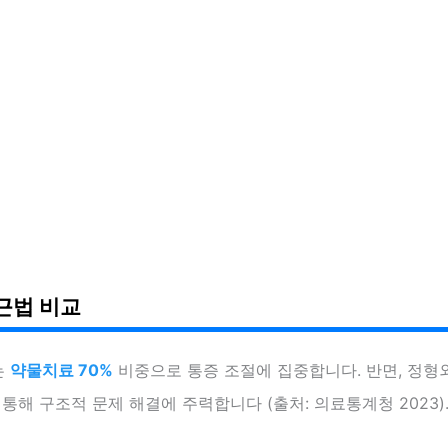
근법 비교
는
약물치료 70%
비중으로 통증 조절에 집중합니다. 반면, 정
 통해 구조적 문제 해결에 주력합니다 (출처: 의료통계청 2023)