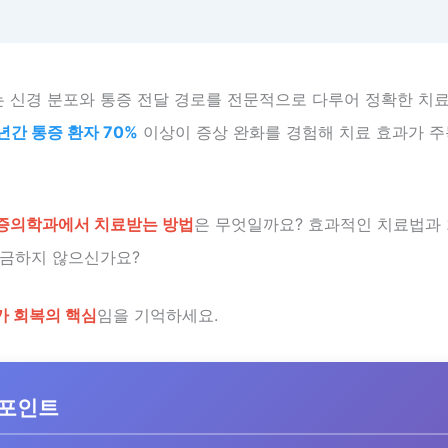
 신경 분포와 통증 전달 경로를 전문적으로 다루어 정확한 치
년간 통증 환자 70%
이상이 증상 완화를 경험해 치료 효과가 
증의학과에서 치료받는 방법
은 무엇일까요? 효과적인 치료법과 
궁금하지 않으신가요?
가 회복의 핵심
임을 기억하세요.
 포인트