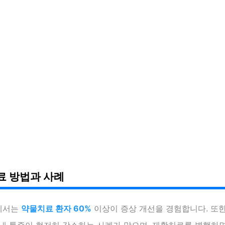
료 방법과 사례
에서는
약물치료 환자 60%
이상이 증상 개선을 경험합니다. 또한
내 통증이 현저히 감소하는 사례가 많으며, 재활치료를 병행하면