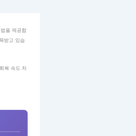
료법을 제공합
주목받고 있습
회복 속도 차