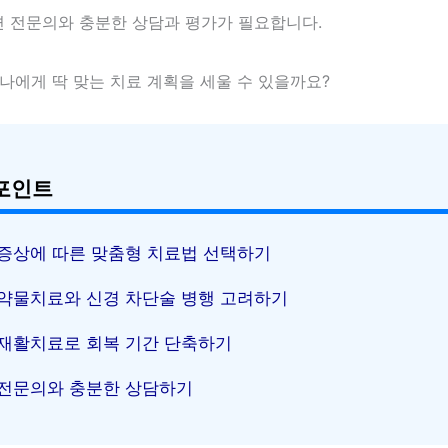
 전문의와 충분한 상담과 평가가 필요합니다.
나에게 딱 맞는 치료 계획을 세울 수 있을까요?
포인트
증상에 따른 맞춤형 치료법 선택하기
약물치료와 신경 차단술 병행 고려하기
재활치료로 회복 기간 단축하기
전문의와 충분한 상담하기