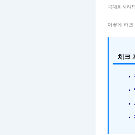
극대화하려면
어떻게 하면 
체크 