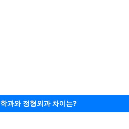
학과와 정형외과 차이는?