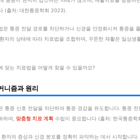
 (출처: 대한통증학회 2023).
법은 통증 전달 경로를 차단하거나 신경을 안정화시켜 통증을 줄
 환자의 상태에 따라 치료법을 조합하며, 꾸준한 재활은 일상생
에 맞는 치료법을 어떻게 찾을 수 있을까요?
커니즘과 원리
은 통증 신호 전달을 차단하여 통증 경감을 유도합니다. 통증 
화하며,
맞춤형 치료 계획
수립이 중요합니다 (출처: 한국통증학회 
 환자의 증상과 신경 분포를 정확히 파악하는 데서 시작합니다.