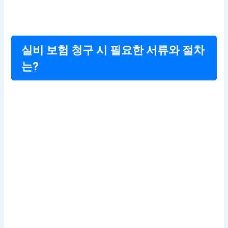
실비 보험 청구 시 필요한 서류와 절차
는?