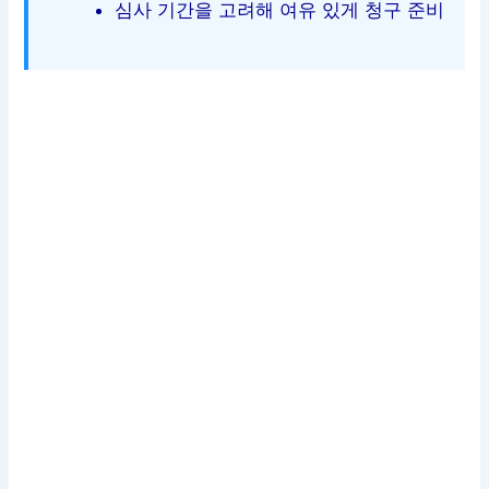
심사 기간을 고려해 여유 있게 청구 준비