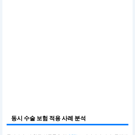
동시 수술 보험 적용 사례 분석