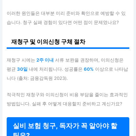
이러한 원인들은 대부분 미리 준비와 확인으로 예방할 수 있
습니다. 청구 실패 경험이 있다면 어떤 점이 문제였나요?
재청구 및 이의신청 구체 절차
재청구 시에는
2주 이내
서류 보완을 권장하며, 이의신청은
평균
30일
내에 처리됩니다. 성공률은
60%
이상으로 나타납
니다 (출처: 금융감독원 2023).
적극적인 재청구와 이의신청이 비용 부담을 줄이는 효과적인
방법입니다. 실패 후 어떻게 대응할지 준비하고 계신가요?
실비 보험 청구, 독자가 꼭 알아야 할
팁은?