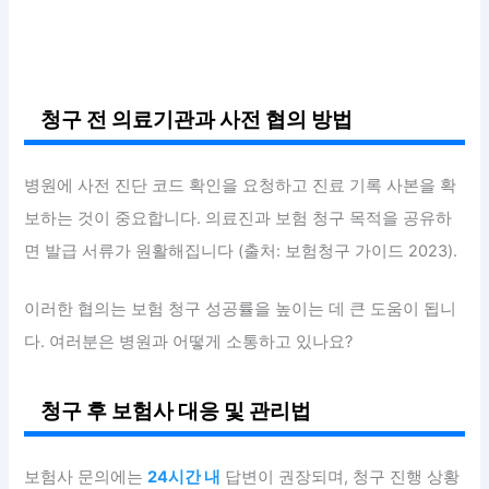
청구 전 의료기관과 사전 협의 방법
병원에 사전 진단 코드 확인을 요청하고 진료 기록 사본을 확
보하는 것이 중요합니다. 의료진과 보험 청구 목적을 공유하
면 발급 서류가 원활해집니다 (출처: 보험청구 가이드 2023).
이러한 협의는 보험 청구 성공률을 높이는 데 큰 도움이 됩니
다. 여러분은 병원과 어떻게 소통하고 있나요?
청구 후 보험사 대응 및 관리법
보험사 문의에는
24시간 내
답변이 권장되며, 청구 진행 상황