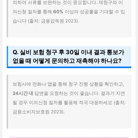
의하여 서류를 보완하는 것이 중요합니다. 재청구와 이
의신청 절차를 통해
60%
이상의 성공률을 기대할 수 있
습니다 (출처: 금융감독원 2023).
Q. 실비 보험 청구 후 30일 이내 결과 통보가
없을 때 어떻게 문의하고 재촉해야 하나요?
보험사에 전화나 앱을 통해 청구 진행 상황을 확인하고,
24시간 내
답변을 요청하는 것이 좋습니다. 결과가 지연
될 경우 이의신청 절차를 활용해 적극 대응하세요 (출처:
금융소비자보호원 2023).