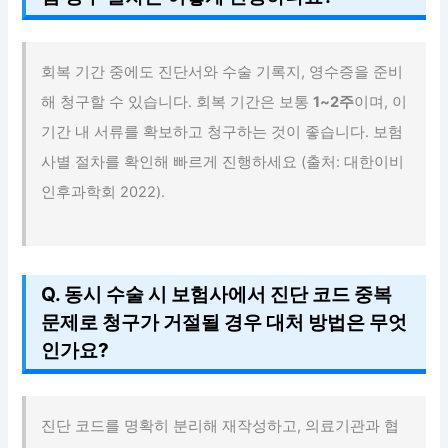
회복 기간 중에도 진단서와 수술 기록지, 영수증을 준비
해 청구할 수 있습니다. 회복 기간은 보통
1~2주
이며, 이
기간 내 서류를 확보하고 청구하는 것이 좋습니다. 보험
사별 절차를 확인해 빠르게 진행하세요 (출처: 대한이비
인후과학회 2022).
Q. 동시 수술 시 보험사에서 진단 코드 중복
문제로 청구가 거절될 경우 대처 방법은 무엇
인가요?
진단 코드를 명확히 분리해 재작성하고, 의료기관과 협