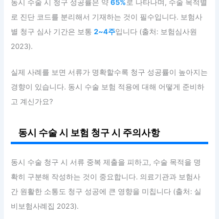
동시 수술 시 청구 성공률은 약
65%
로 나타나며, 수술 목적별
로 진단 코드를 분리해서 기재하는 것이 필수입니다. 보험사
별 청구 심사 기간은 보통
2~4주
입니다 (출처: 보험심사원
2023).
실제 사례를 보면 서류가 명확할수록 청구 성공률이 높아지는
경향이 있습니다. 동시 수술 보험 적용에 대해 어떻게 준비하
고 계신가요?
동시 수술 시 보험 청구 시 주의사항
동시 수술 청구 시 서류 중복 제출을 피하고, 수술 목적을 명
확히 구분해 작성하는 것이 중요합니다. 의료기관과 보험사
간 원활한 소통도 청구 성공에 큰 영향을 미칩니다 (출처: 실
비보험사례집 2023).