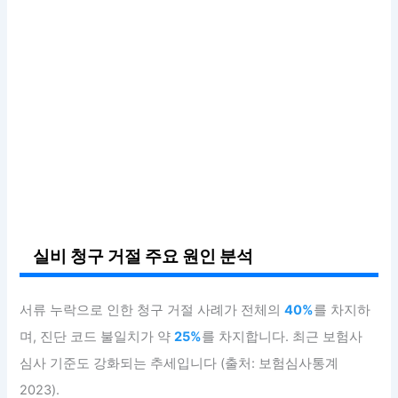
실비 청구 거절 주요 원인 분석
서류 누락으로 인한 청구 거절 사례가 전체의
40%
를 차지하
며, 진단 코드 불일치가 약
25%
를 차지합니다. 최근 보험사
심사 기준도 강화되는 추세입니다 (출처: 보험심사통계
2023).