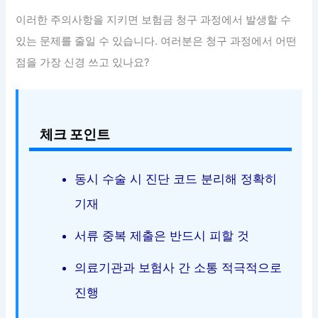
이러한 주의사항을 지키면 보험금 청구 과정에서 발생할 수
있는 문제를 줄일 수 있습니다. 여러분은 청구 과정에서 어떤
점을 가장 신경 쓰고 있나요?
체크 포인트
동시 수술 시 진단 코드 분리해 정확히
기재
서류 중복 제출은 반드시 피할 것
의료기관과 보험사 간 소통 적극적으로
진행