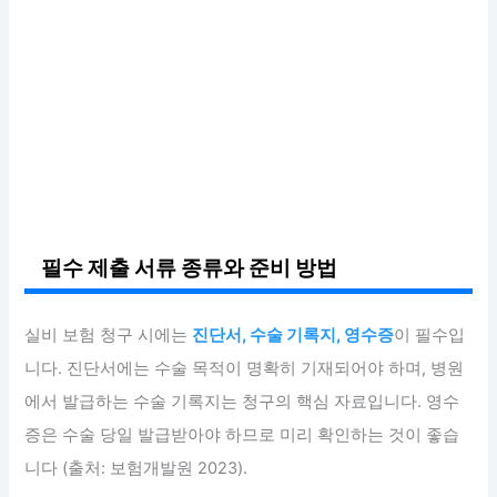
필수 제출 서류 종류와 준비 방법
실비 보험 청구 시에는
진단서, 수술 기록지, 영수증
이 필수입
니다. 진단서에는 수술 목적이 명확히 기재되어야 하며, 병원
에서 발급하는 수술 기록지는 청구의 핵심 자료입니다. 영수
증은 수술 당일 발급받아야 하므로 미리 확인하는 것이 좋습
니다 (출처: 보험개발원 2023).