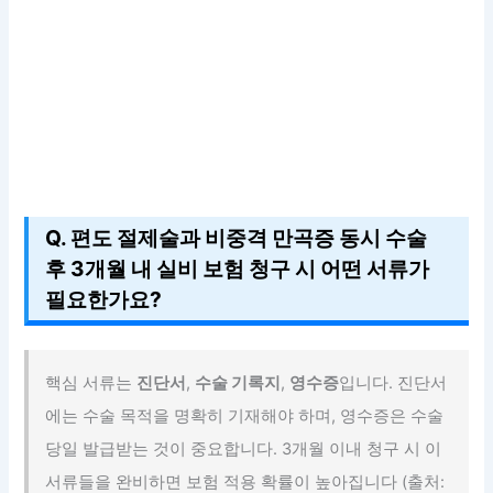
Q. 편도 절제술과 비중격 만곡증 동시 수술
후 3개월 내 실비 보험 청구 시 어떤 서류가
필요한가요?
핵심 서류는
진단서
,
수술 기록지
,
영수증
입니다. 진단서
에는 수술 목적을 명확히 기재해야 하며, 영수증은 수술
당일 발급받는 것이 중요합니다. 3개월 이내 청구 시 이
서류들을 완비하면 보험 적용 확률이 높아집니다 (출처: