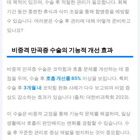
데 목적이 있으며, 수술 후 적절한 관리가 필요합니다. 회복
기간 동안 충분한 휴식과 식이 조절을 통해 합병증을 예방할
수 있습니다. 여러분은 수술 후 관리에 대해 어떻게 준비하고
있나요?
비중격 만곡증 수술의 기능적 개선 효과
비중격 만곡증 수술은 코막힘과 호흡 문제를 개선하는 데 중
점을 두며, 수술 후
호흡 개선률 85%
이상을 보입니다. 특히
수술 후
3개월 내
코막힘 완화 사례가 다수 보고되며 비염 증
상도 감소하는 효과가 있습니다 (출처: 대한비과학회 2023).
이 수술은 비중격 교정을 통해 기능적 문제를 해결하며, 일상
생활에서 호흡이 편안해지는 변화를 경험할 수 있습니다. 수
술 후 꾸준한 관리로 증상 재발을 방지하는 것이 중요합니다.