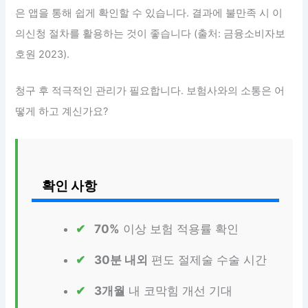
은 앱을 통해 쉽게 확인할 수 있습니다. 결과에 불만족 시 이
의신청 절차를 활용하는 것이 좋습니다 (출처: 금융소비자보
호원 2023).
청구 후 적극적인 관리가 필요합니다. 보험사와의 소통은 어
떻게 하고 계신가요?
확인 사항
70%
이상 보험 적용률 확인
30분 내외
편도 절제술 수술 시간
3개월
내 코막힘 개선 기대