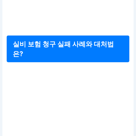
실비 보험 청구 실패 사례와 대처법
은?