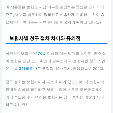
이 서류들은 보험금 지급 여부를 결정하는 중요한 근거가 되
므로, 병원과 협조하여 정확하고 신속하게 준비하는 것이 중
요합니다. 여러분은 서류 준비를 어떻게 계획하고 있나요?
보험사별 청구 절차 차이와 유의점
국민건강보험은 약
70%
이상의 적용 범위를 보이며, 민간 실
비 보험은 진단 코드 확인이 필수입니다. 보험사별 청구 기간
은 보통
3개월 이내
로 권장됩니다 (출처: 금융감독원 2023).
청구 절차는 보험사마다 다소 차이가 있으므로, 각 보험사의
안내를 꼼꼼히 확인하고 서류 누락이나 코드 오류를 피하는
것이 중요합니다. 여러분 보험사는 청구 절차를 어떻게 안내
하고 있나요?