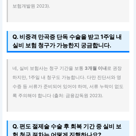
보험개발원 2023).
Q. 비중격 만곡증 단독 수술을 받고 1주일 내
실비 보험 청구가 가능한지 궁금합니다.
네, 실비 보험사는 청구 기간을 보통
3개월 이내
로 권장
하지만, 1주일 내 청구도 가능합니다. 다만 진단서와 영
수증 등 서류가 준비되어 있어야 하며, 서류 누락이 없도
록 주의해야 합니다 (출처: 금융감독원 2023).
Q. 편도 절제술 수술 후 회복 기간 중 실비 보
험 청구 절차는 어떻게 진행하나요?