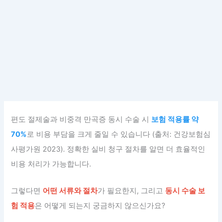
편도 절제술과 비중격 만곡증 동시 수술 시
보험 적용률 약
70%
로 비용 부담을 크게 줄일 수 있습니다 (출처: 건강보험심
사평가원 2023). 정확한 실비 청구 절차를 알면 더 효율적인
비용 처리가 가능합니다.
그렇다면
어떤 서류와 절차
가 필요한지, 그리고
동시 수술 보
험 적용
은 어떻게 되는지 궁금하지 않으신가요?