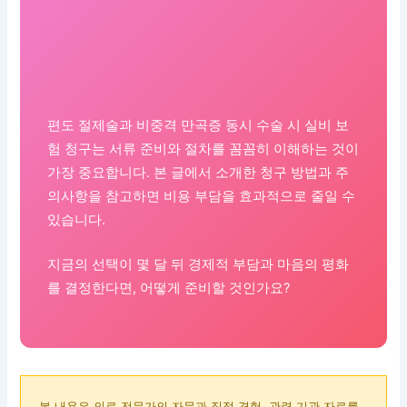
편도 절제술과 비중격 만곡증 동시 수술 시 실비 보
험 청구는 서류 준비와 절차를 꼼꼼히 이해하는 것이
가장 중요합니다. 본 글에서 소개한 청구 방법과 주
의사항을 참고하면 비용 부담을 효과적으로 줄일 수
있습니다.
지금의 선택이 몇 달 뒤 경제적 부담과 마음의 평화
를 결정한다면, 어떻게 준비할 것인가요?
본 내용은 의료 전문가의 자문과 직접 경험, 관련 기관 자료를