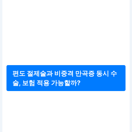
편도 절제술과 비중격 만곡증 동시 수
술, 보험 적용 가능할까?