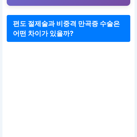
편도 절제술과 비중격 만곡증 수술은
어떤 차이가 있을까?