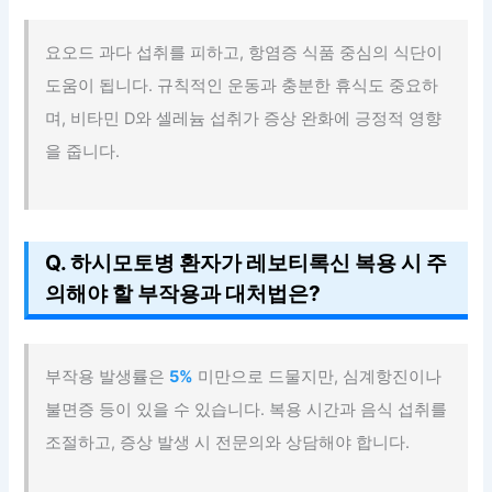
요오드 과다 섭취를 피하고, 항염증 식품 중심의 식단이
도움이 됩니다. 규칙적인 운동과 충분한 휴식도 중요하
며, 비타민 D와 셀레늄 섭취가 증상 완화에 긍정적 영향
을 줍니다.
Q. 하시모토병 환자가 레보티록신 복용 시 주
의해야 할 부작용과 대처법은?
부작용 발생률은
5%
미만으로 드물지만, 심계항진이나
불면증 등이 있을 수 있습니다. 복용 시간과 음식 섭취를
조절하고, 증상 발생 시 전문의와 상담해야 합니다.