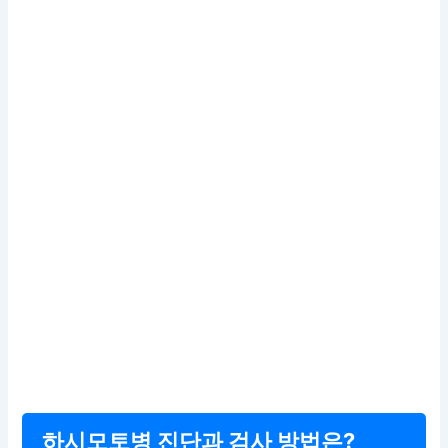
하시모토병 진단과 검사 방법은?