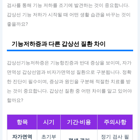
검사를 통해 기능 저하를 조기에 발견하는 것이 중요합니다.
갑상선 기능 저하가 시작될 때 어떤 생활 습관을 바꾸는 것이
좋을까요?
기능저하증과 다른 갑상선 질환 차이
갑상선기능저하증은 기능항진증과 반대 증상을 보이며, 자가
면역성 갑상선염과 비자가면역성 질환으로 구분됩니다. 정확
한 진단이 필수이며, 증상과 원인을 구분해 적절한 치료를 받
는 것이 중요합니다. 갑상선 질환 중 어떤 차이를 알고 있어야
할까요?
항목
시기
기간·비용
주의사항
자가면역
초기부
정기 검사 필