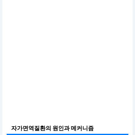
자가면역질환의 원인과 메커니즘