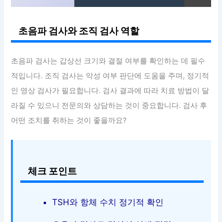
초음파 검사와 조직 검사 역할
초음파 검사는 갑상선 크기와 결절 여부를 확인하는 데 필수
적입니다. 조직 검사는 악성 여부 판단에 도움을 주며, 정기적
인 영상 검사가 필요합니다. 검사 결과에 따라 치료 방법이 달
라질 수 있으니 전문의와 상담하는 것이 중요합니다. 검사 후
어떤 조치를 취하는 것이 좋을까요?
체크 포인트
TSH와 항체 수치 정기적 확인