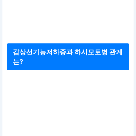
갑상선기능저하증과 하시모토병 관계
는?