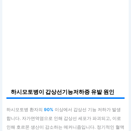
하시모토병이 갑상선기능저하증 유발 원인
하시모토병 환자의
90%
이상에서 갑상선 기능 저하가 발생
합니다. 자가면역염으로 인해 갑상선 세포가 파괴되고, 이로
인해 호르몬 생산이 감소하는 메커니즘입니다. 정기적인 혈액