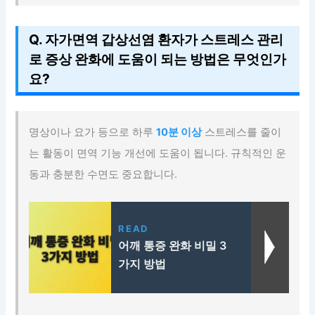
Q. 자가면역 갑상선염 환자가 스트레스 관리
로 증상 완화에 도움이 되는 방법은 무엇인가
요?
명상이나 요가 등으로 하루
10분 이상
스트레스를 줄이
는 활동이 면역 기능 개선에 도움이 됩니다. 규칙적인 운
동과 충분한 수면도 중요합니다.
READ
어깨 통증 완화 비밀 3
가지 방법