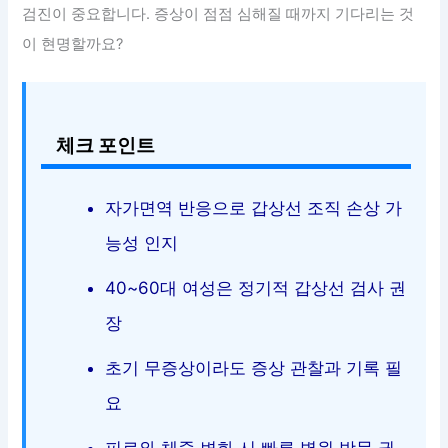
검진이 중요합니다. 증상이 점점 심해질 때까지 기다리는 것
이 현명할까요?
체크 포인트
자가면역 반응으로 갑상선 조직 손상 가
능성 인지
40~60대 여성은 정기적 갑상선 검사 권
장
초기 무증상이라도 증상 관찰과 기록 필
요