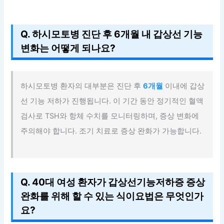
Q. 하시모토병 진단 후 6개월 내 갑상선 기능
변화는 어떻게 되나요?
하시모토병 환자의 대부분은 진단 후
6개월
이내에 갑상
선 기능 저하가 진행됩니다. 이 기간 동안 정기적인 혈액
검사로 TSH와 항체 수치를 모니터링하며, 증상 변화에
주의해야 합니다. 조기 치료로 증상 완화가 가능합니다.
Q. 40대 여성 환자가 갑상선기능저하증 증상
완화를 위해 할 수 있는 식이요법은 무엇인가
요?