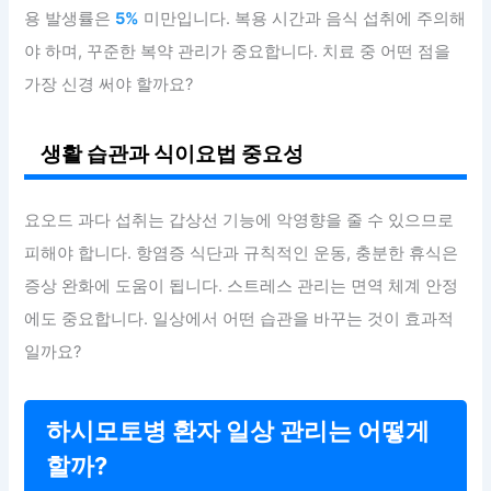
용 발생률은
5%
미만입니다. 복용 시간과 음식 섭취에 주의해
야 하며, 꾸준한 복약 관리가 중요합니다. 치료 중 어떤 점을
가장 신경 써야 할까요?
생활 습관과 식이요법 중요성
요오드 과다 섭취는 갑상선 기능에 악영향을 줄 수 있으므로
피해야 합니다. 항염증 식단과 규칙적인 운동, 충분한 휴식은
증상 완화에 도움이 됩니다. 스트레스 관리는 면역 체계 안정
에도 중요합니다. 일상에서 어떤 습관을 바꾸는 것이 효과적
일까요?
하시모토병 환자 일상 관리는 어떻게
할까?