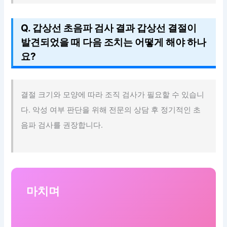
Q. 갑상선 초음파 검사 결과 갑상선 결절이
발견되었을 때 다음 조치는 어떻게 해야 하나
요?
결절 크기와 모양에 따라 조직 검사가 필요할 수 있습니
다. 악성 여부 판단을 위해 전문의 상담 후 정기적인 초
음파 검사를 권장합니다.
마치며