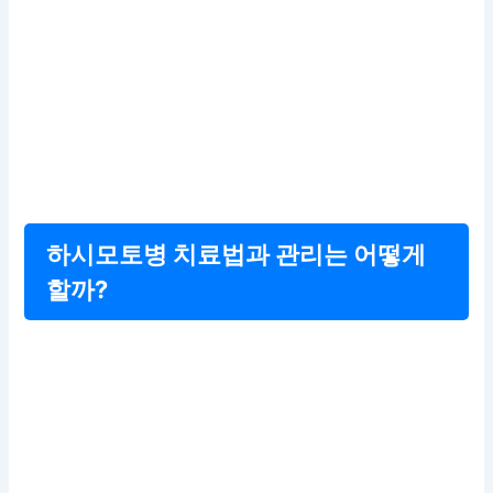
하시모토병 치료법과 관리는 어떻게
할까?