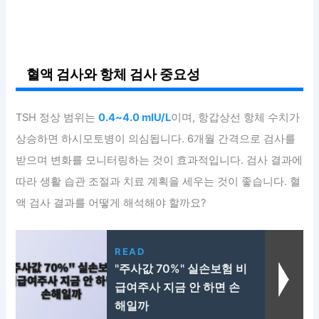
혈액 검사와 항체 검사 중요성
TSH 정상 범위는
0.4~4.0 mIU/L
이며, 항갑상선 항체 수치가
상승하면 하시모토병이 의심됩니다. 6개월 간격으로 검사를
받으며 변화를 모니터링하는 것이 효과적입니다. 검사 결과에
따라 생활 습관 조절과 치료 계획을 세우는 것이 좋습니다. 혈
액 검사 결과를 어떻게 해석해야 할까요?
READ
"주사값 70%" 실손보험 비
급여주사 지금 안 하면 손
해일까