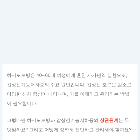
하시모토병은 40~60대 여성에게 흔한 자가면역 질환으로,
갑상선기능저하증의 주요 원인입니다. 갑상선 호르몬 감소로
다양한 신체 증상이 나타나며, 이를 이해하고 관리하는 방법
이 필요합니다.
그렇다면 하시모토병과 갑상선기능저하증의
상관관계
는 무
엇일까요? 그리고 어떻게 정확히 진단하고 관리해야 할까요?