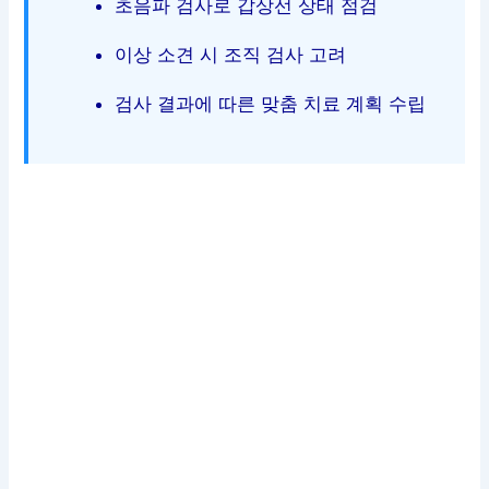
초음파 검사로 갑상선 상태 점검
이상 소견 시 조직 검사 고려
검사 결과에 따른 맞춤 치료 계획 수립