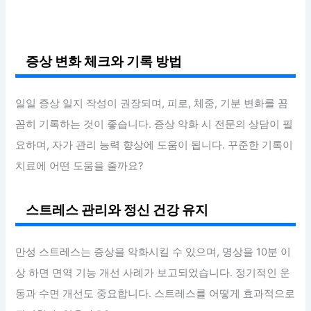
증상 변화 체크와 기록 방법
일일 증상 일지 작성이 권장되며, 피로, 체중, 기분 변화를 꼼
꼼히 기록하는 것이 좋습니다. 증상 악화 시 전문의 상담이 필
요하며, 자가 관리 능력 향상에 도움이 됩니다. 꾸준한 기록이
치료에 어떤 도움을 줄까요?
스트레스 관리와 정신 건강 유지
만성 스트레스는 증상을 악화시킬 수 있으며, 명상을 10분 이
상 하면 면역 기능 개선 사례가 보고되었습니다. 정기적인 운
동과 수면 개선도 중요합니다. 스트레스를 어떻게 효과적으로