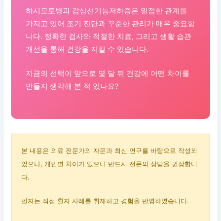
하시모토병과 갑상선기능저하증은 밀접한 관계를
가지고 있어 조기 진단과 꾸준한 관리가 매우 중요합
니다. 정확한 검사와 적절한 치료, 그리고 생활 습관
개선을 통해 건강을 지킬 수 있습니다.
지금의 선택이 앞으로 몇 달 뒤 건강에 어떤 차이를
만들지 생각해 본 적 있나요?
본 내용은 의료 전문가의 자문과 최신 연구를 바탕으로 작성되
었으나, 개인별 차이가 있으니 반드시 전문의 상담을 권장합니
다.
필자는 직접 환자 사례를 취재하고 경험을 반영하였습니다.