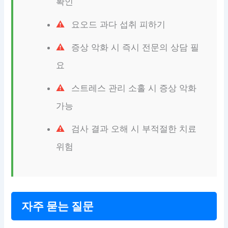
확인
요오드 과다 섭취 피하기
증상 악화 시 즉시 전문의 상담 필
요
스트레스 관리 소홀 시 증상 악화
가능
검사 결과 오해 시 부적절한 치료
위험
자주 묻는 질문