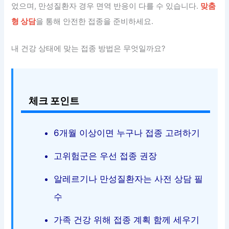
었으며, 만성질환자 경우 면역 반응이 다를 수 있습니다.
맞춤
형 상담
을 통해 안전한 접종을 준비하세요.
내 건강 상태에 맞는 접종 방법은 무엇일까요?
체크 포인트
6개월 이상이면 누구나 접종 고려하기
고위험군은 우선 접종 권장
알레르기나 만성질환자는 사전 상담 필
수
가족 건강 위해 접종 계획 함께 세우기