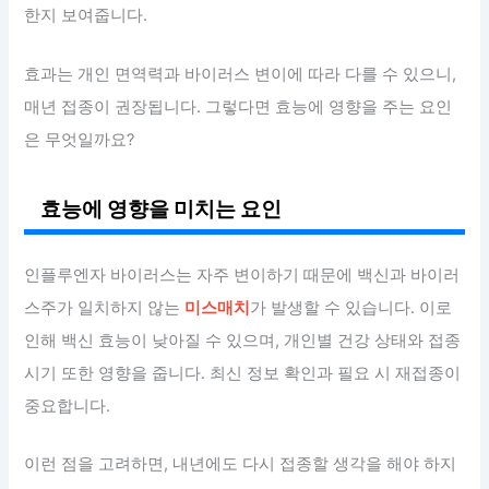
한지 보여줍니다.
효과는 개인 면역력과 바이러스 변이에 따라 다를 수 있으니,
매년 접종이 권장됩니다. 그렇다면 효능에 영향을 주는 요인
은 무엇일까요?
효능에 영향을 미치는 요인
인플루엔자 바이러스는 자주 변이하기 때문에 백신과 바이러
스주가 일치하지 않는
미스매치
가 발생할 수 있습니다. 이로
인해 백신 효능이 낮아질 수 있으며, 개인별 건강 상태와 접종
시기 또한 영향을 줍니다. 최신 정보 확인과 필요 시 재접종이
중요합니다.
이런 점을 고려하면, 내년에도 다시 접종할 생각을 해야 하지