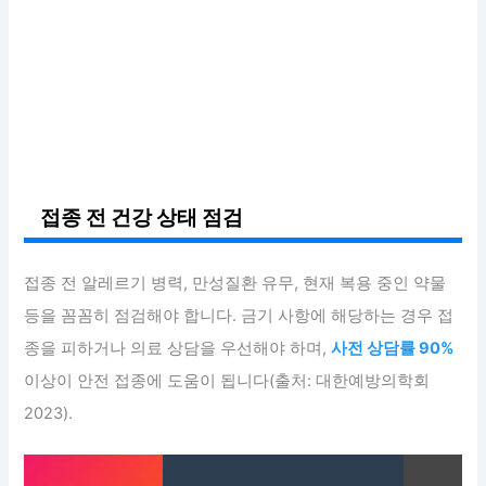
접종 전 건강 상태 점검
접종 전 알레르기 병력, 만성질환 유무, 현재 복용 중인 약물
등을 꼼꼼히 점검해야 합니다. 금기 사항에 해당하는 경우 접
종을 피하거나 의료 상담을 우선해야 하며,
사전 상담률 90%
이상이 안전 접종에 도움이 됩니다(출처: 대한예방의학회
2023).