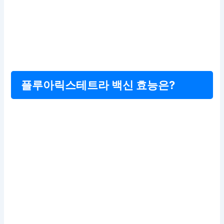
플루아릭스테트라 백신 효능은?