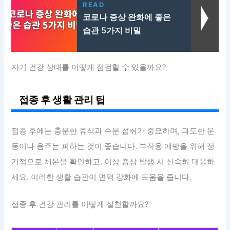
READ
코로나 증상 완화에 좋은
습관 5가지 비밀
자기 건강 상태를 어떻게 점검할 수 있을까요?
접종 후 생활 관리 팁
접종 후에는 충분한 휴식과 수분 섭취가 중요하며, 과도한 운
동이나 음주는 피하는 것이 좋습니다. 부작용 예방을 위해 정
기적으로 체온을 확인하고, 이상 증상 발생 시 신속히 대응하
세요. 이러한 생활 습관이 면역 강화에 도움을 줍니다.
접종 후 건강 관리를 어떻게 실천할까요?