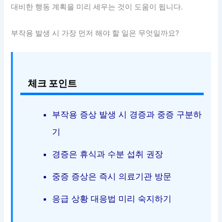
대비한 행동 계획을 미리 세우는 것이 도움이 됩니다.
부작용 발생 시 가장 먼저 해야 할 일은 무엇일까요?
체크 포인트
부작용 증상 발생 시 경증과 중증 구분하
기
경증은 휴식과 수분 섭취 권장
중증 증상은 즉시 의료기관 방문
응급 상황 대응법 미리 숙지하기