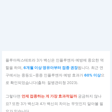
플루아릭스테트라 3가 백신은 인플루엔자 예방에 중요한 역
할을 하며,
6개월 이상 영유아부터 접종 권장
됩니다. 최근 연
구에서는 중등도~중증 인플루엔자 예방 효과가
60% 이상
으
로 확인되었습니다(출처: 질병관리청 2023).
그렇다면
언제 접종하는 게 가장 효과적일까
궁금하지 않나
요? 또한 3가 백신과 4가 백신의 차이는 무엇인지 알아볼 필
요가 있습니다.