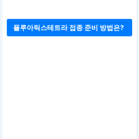
플루아릭스테트라 접종 준비 방법은?