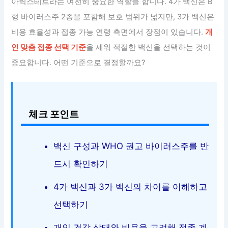
아릭스테트라는 여전히 중요한 역할을 합니다. 4가 백신은 B
형 바이러스주 2종을 포함해 보호 범위가 넓지만, 3가 백신은
비용 효율성과 접종 가능 연령 측면에서 장점이 있습니다.
개
인 맞춤 접종 선택 기준
을 세워 적절한 백신을 선택하는 것이
중요합니다. 어떤 기준으로 결정할까요?
체크 포인트
백신 구성과 WHO 권고 바이러스주를 반
드시 확인하기
4가 백신과 3가 백신의 차이를 이해하고
선택하기
개인 건강 상태와 비용을 고려해 접종 계