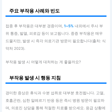
주요 부작용 사례와 빈도
접종 후 부작용은 대부분 경증이며,
1~5%
내외에서 주사 부
위 통증, 발열, 피로감 등이 보고됩니다. 중증 부작용은 매우
드물지만, 발생 시 즉각 의료기관 방문이 필요합니다(출처: 식
약처 2023).
부작용 발생 시 어떻게 대처하는 게 좋을까요?
부작용 발생 시 행동 지침
경미한 증상은 휴식과 수분 섭취로 대부분 호전됩니다. 고열,
호흡곤란, 심한 알레르기 반응 등은 즉시 병원 방문이 필요하
며, 의료진 상담을 통해 적절한 치료를 받으세요. 응급 상황에