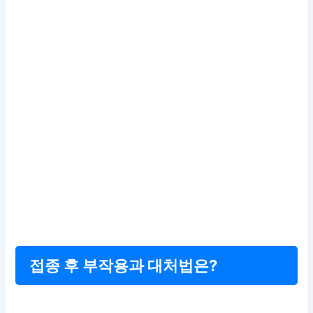
접종 후 부작용과 대처법은?