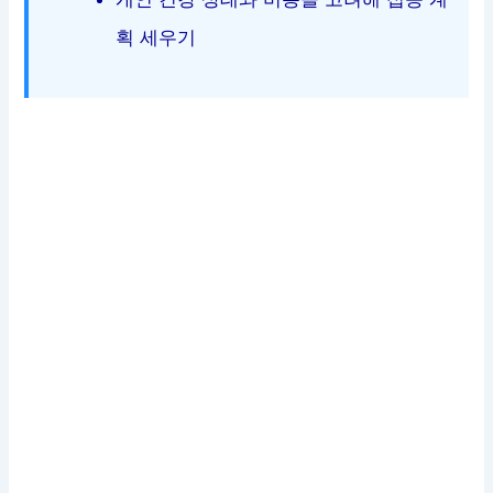
획 세우기