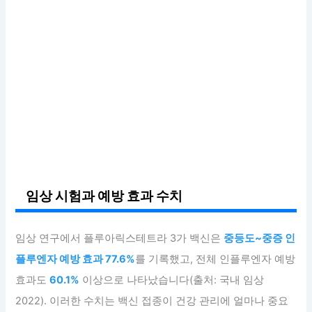
임상 시험과 예방 효과 수치
임상 연구에서 플루아릭스테트라 3가 백신은
중등도~중증 인
플루엔자 예방 효과 77.6%
를 기록했고, 전체 인플루엔자 예방
효과도
60.1%
이상으로 나타났습니다(출처: 국내 임상
2022). 이러한 수치는 백신 접종이 건강 관리에 얼마나 중요