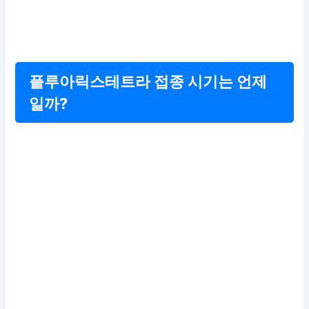
플루아릭스테트라 접종 시기는 언제
일까?