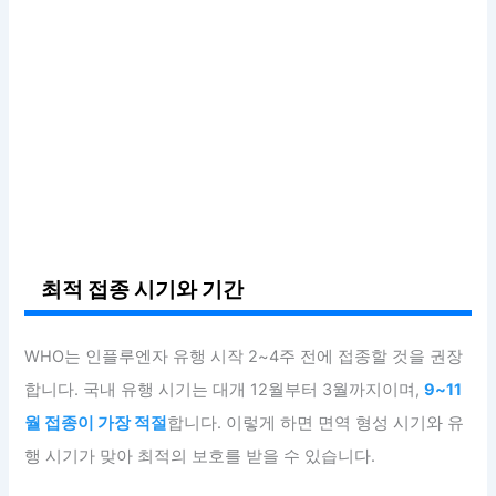
최적 접종 시기와 기간
WHO는 인플루엔자 유행 시작 2~4주 전에 접종할 것을 권장
합니다. 국내 유행 시기는 대개 12월부터 3월까지이며,
9~11
월 접종이 가장 적절
합니다. 이렇게 하면 면역 형성 시기와 유
행 시기가 맞아 최적의 보호를 받을 수 있습니다.