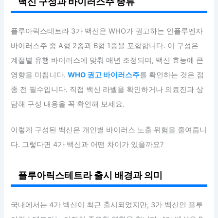
백신 구성과 바이러스주 종류
플루아릭스테트라 3가 백신은 WHO가 권고하는 인플루엔자
바이러스주 중 A형 2종과 B형 1종을 포함합니다. 이 구성은
계절별 유행 바이러스에 맞춰 매년 조정되며, 백신 효능에 큰
영향을 미칩니다.
WHO 권고 바이러스주
를 확인하는 것은 접
종 전 필수입니다. 직접 백신 라벨을 확인하거나 의료진과 상
담해 구성 내용을 꼭 확인해 보세요.
이렇게 구성된 백신은 개인별 바이러스 노출 위험을 줄여줍니
다. 그렇다면 4가 백신과 어떤 차이가 있을까요?
플루아릭스테트라 출시 배경과 의미
국내에서는 4가 백신이 최근 출시되었지만, 3가 백신인 플루