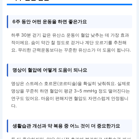
6주 동안 어떤 운동을 하면 좋은가요
하루 30분 걷기 같은 유산소 운동이 혈압 낮추는 데 가장 효과
적이에요. 숨이 약간 찰 정도로 걷거나 계단 오르기를 추천해
요. 무리한 근력운동보다는 꾸준한 유산소가 더 도움이 됩니다.
명상이 혈압에 어떻게 도움이 되나요
명상은 스트레스 호르몬(코르티솔)을 확실히 낮춰줘요. 실제로
명상을 꾸준히 하면 혈압이 평균 3~5 mmHg 정도 떨어진다는
연구도 있어요. 마음이 편해지면 혈압도 자연스럽게 안정됩니
다.
생활습관 개선과 약 복용 중 어느 것이 더 중요한가요