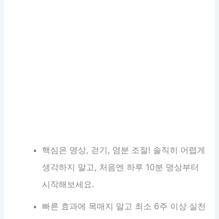
핵심은 명상, 걷기, 염분 조절! 솔직히 어렵게
생각하지 말고, 처음엔 하루 10분 명상부터
시작해보세요.
빠른 효과에 목매지 말고 최소 6주 이상 실천