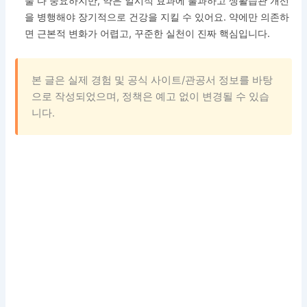
둘 다 중요하지만, 약은 일시적 효과에 불과하고 생활습관 개선
을 병행해야 장기적으로 건강을 지킬 수 있어요. 약에만 의존하
면 근본적 변화가 어렵고, 꾸준한 실천이 진짜 핵심입니다.
본 글은 실제 경험 및 공식 사이트/관공서 정보를 바탕
으로 작성되었으며, 정책은 예고 없이 변경될 수 있습
니다.