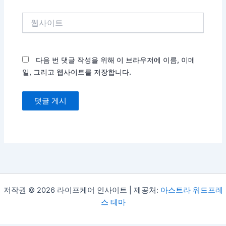
*
웹
사
이
트
다음 번 댓글 작성을 위해 이 브라우저에 이름, 이메
일, 그리고 웹사이트를 저장합니다.
저작권 © 2026 라이프케어 인사이트 | 제공처:
아스트라 워드프레
스 테마