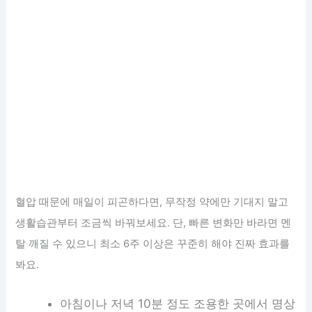
혈압 때문에 매일이 피곤하다면, 무작정 약에만 기대지 말고
생활습관부터 조금씩 바꿔보세요. 단, 빠른 변화만 바라면 멘
탈 깨질 수 있으니 최소 6주 이상은 꾸준히 해야 진짜 효과를
봐요.
아침이나 저녁 10분 정도 조용한 곳에서 명상