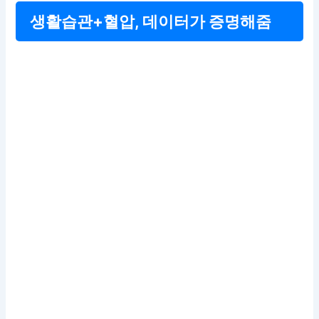
생활습관+혈압, 데이터가 증명해줌