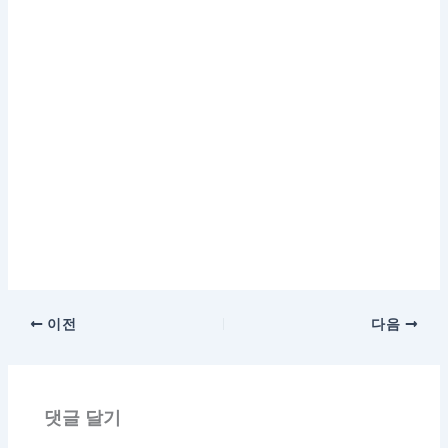
이전
다음
댓글 달기