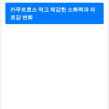
카무트효소 먹고 체감한 소화력과 피
로감 변화