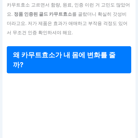
카무트효소 고르면서 함량, 원료, 인증 이런 거 고민도 많았어
요.
정품 인증된 골드 카무트효소
를 골랐더니 확실히 갓성비
더라고요. 저가 제품은 효과가 애매하고 부작용 걱정도 있어
서 무조건 인증 확인하셔야 해요.
왜 카무트효소가 내 몸에 변화를 줄
까?