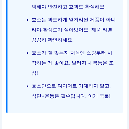
택해야 안전하고 효과도 확실해요.
효소는 과도하게 열처리된 제품이 아니
라야 활성도가 살아있어요. 제품 라벨
꼼꼼히 확인하세요.
효소가 잘 맞는지 처음엔 소량부터 시
작하는 게 좋아요. 알러지나 복통은 조
심!
효소만으로 다이어트 기대하지 말고,
식단+운동은 필수입니다. 이게 국룰!