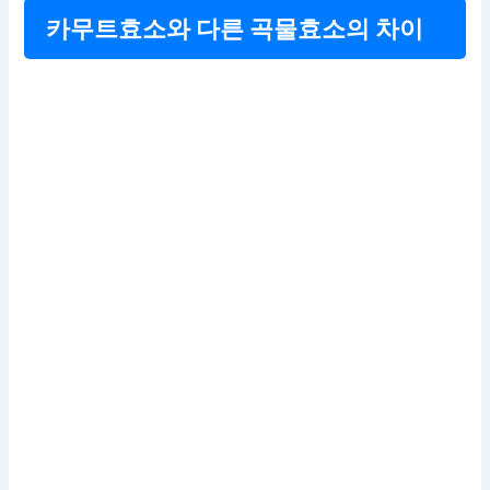
카무트효소와 다른 곡물효소의 차이