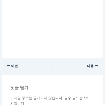
이전
다음
댓글 달기
이메일 주소는 공개되지 않습니다.
필수 필드는
*
로 표
시됩니다