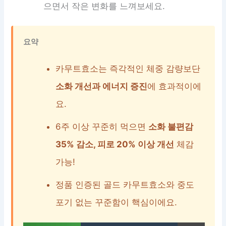
으면서 작은 변화를 느껴보세요.
요약
카무트효소는 즉각적인 체중 감량보단
소화 개선과 에너지 증진
에 효과적이에
요.
6주 이상 꾸준히 먹으면
소화 불편감
35% 감소, 피로 20% 이상 개선
체감
가능!
정품 인증된 골드 카무트효소와 중도
포기 없는 꾸준함이 핵심이에요.