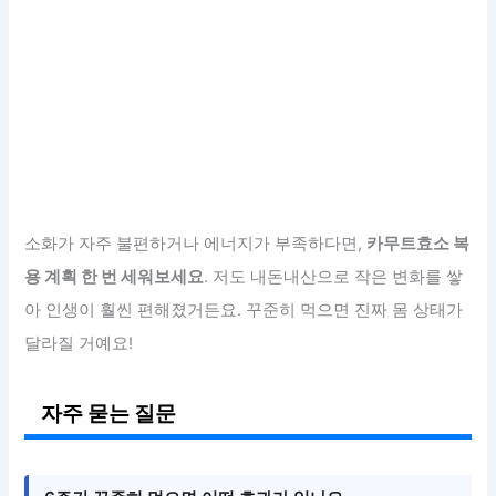
소화가 자주 불편하거나 에너지가 부족하다면,
카무트효소 복
용 계획 한 번 세워보세요
. 저도 내돈내산으로 작은 변화를 쌓
아 인생이 훨씬 편해졌거든요. 꾸준히 먹으면 진짜 몸 상태가
달라질 거예요!
자주 묻는 질문