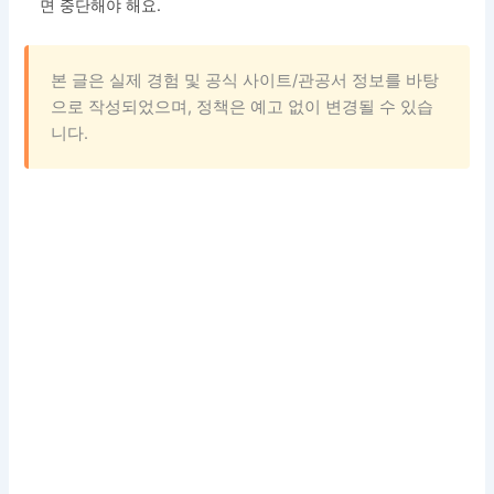
면 중단해야 해요.
본 글은 실제 경험 및 공식 사이트/관공서 정보를 바탕
으로 작성되었으며, 정책은 예고 없이 변경될 수 있습
니다.