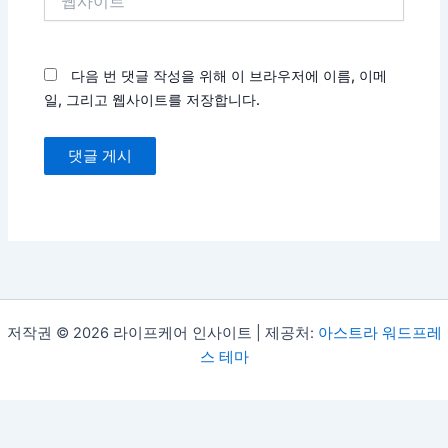
사
이
트
다음 번 댓글 작성을 위해 이 브라우저에 이름, 이메
일, 그리고 웹사이트를 저장합니다.
저작권 © 2026 라이프케어 인사이트 | 제공처:
아스트라 워드프레
스 테마